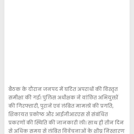
बैठक के दौरान जनपद में घटित अपराधों की विस्तृत
समीक्षा की गई। पुलिस अधीक्षक ने वांछित अभियुक्तों
की गिरफ्तारी, पुराने एवं लंबित मामलों की प्रगति,
शिकायत प्रकोष्ठ और आईजीआरएस से संबंधित
प्रकरणों की स्थिति की जानकारी ली। साथ ही तीन दिन
से अधिक समय से लंबित विवेचनाओं के शीघ्र निस्तारण