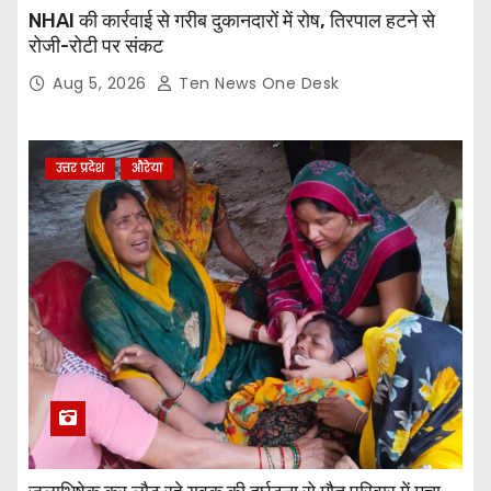
NHAI की कार्रवाई से गरीब दुकानदारों में रोष, तिरपाल हटने से
रोजी-रोटी पर संकट
Aug 5, 2026
Ten News One Desk
उत्तर प्रदेश
औरेया