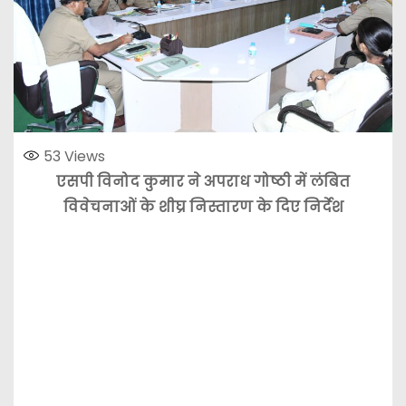
53
Views
एसपी विनोद कुमार ने अपराध गोष्ठी में लंबित
विवेचनाओं के शीघ्र निस्तारण के दिए निर्देश