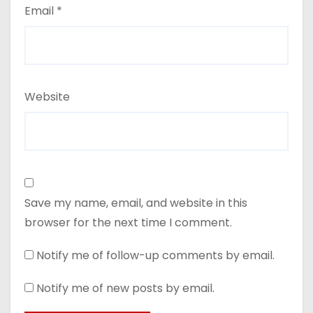
Email
*
Website
Save my name, email, and website in this
browser for the next time I comment.
Notify me of follow-up comments by email.
Notify me of new posts by email.