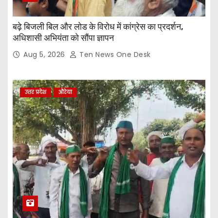
बढ़े बिजली बिल और लोड के विरोध में कांग्रेस का प्रदर्शन,
अधिशासी अभियंता को सौंपा ज्ञापन
Aug 5, 2026
Ten News One Desk
उत्तर प्रदेश
औरेया