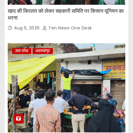
खाद की किल्लत को लेकर सहकारी समिति पर किसान यूनियन का
धरना
Aug 5, 2026
Ten News One Desk
उत्तर प्रदेश
शाहजहांपुर