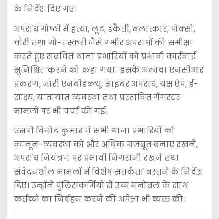
के निर्देश दिए गए।
अपराध गोष्ठी में हत्या, लूट, डकैती, बलात्कार, पोक्सो,
चोरी तथा गो-तस्करी जैसे गंभीर अपराधों की समीक्षा
करते हुए संबंधित थाना प्रभारियों को प्रभावी कार्रवाई
सुनिश्चित करने को कहा गया। इसके अलावा एनसीआर
प्रकरण, जारी एनबीडब्ल्यू, साइबर अपराध, यक्ष ऐप, ई-
साक्ष्य, यातायात व्यवस्था तथा प्रस्तावित गैंगस्टर
मामलों पर भी चर्चा की गई।
एसपी विनोद कुमार ने सभी थाना प्रभारियों को
कानून-व्यवस्था को और अधिक मजबूत बनाए रखने,
अपराध नियंत्रण पर प्रभावी निगरानी रखने तथा
संवेदनशील मामलों में विशेष सतर्कता बरतने के निर्देश
दिए। उन्होंने पुलिसकर्मियों से उच्च मनोबल के साथ
कर्तव्यों का निर्वहन करने की अपेक्षा भी व्यक्त की।