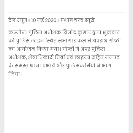
टेन न्यूज़ ii 10 मई 2026 ii प्रभाष चन्द्र ब्यूरो
कन्नौज। पुलिस अधीक्षक विनोद कुमार द्वारा शुक्रवार
को पुलिस लाइन स्थित सभागार कक्ष में अपराध गोष्ठी
का आयोजन किया गया। गोष्ठी में अपर पुलिस
अधीक्षक, क्षेत्राधिकारी तिर्वा एवं लाइन्स सहित जनपद
के समस्त थाना प्रभारी और पुलिसकर्मियों ने भाग
लिया।