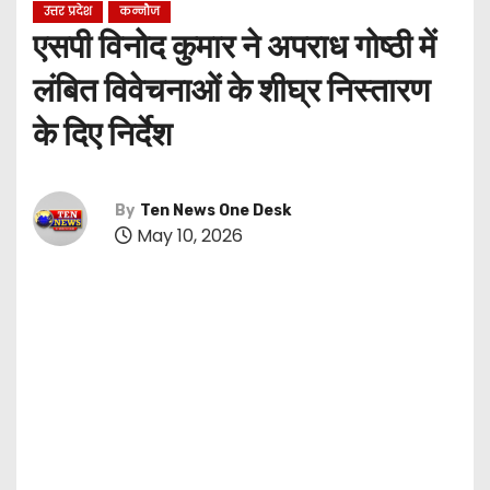
उत्तर प्रदेश
कन्नौज
एसपी विनोद कुमार ने अपराध गोष्ठी में
लंबित विवेचनाओं के शीघ्र निस्तारण
के दिए निर्देश
By
Ten News One Desk
May 10, 2026