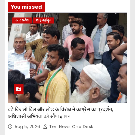
You missed
उत्तर प्रदेश
शाहजहांपुर
बढ़े बिजली बिल और लोड के विरोध में कांग्रेस का प्रदर्शन,
अधिशासी अभियंता को सौंपा ज्ञापन
Aug 5, 2026
Ten News One Desk