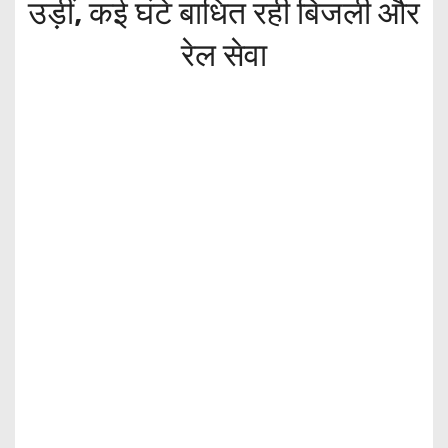
उड़ीं, कई घंटे बाधित रही बिजली और
रेल सेवा