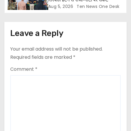
Aug 5, 2026
Ten News One Desk
Leave a Reply
Your email address will not be published.
Required fields are marked
*
Comment
*