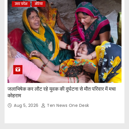
उत्तर प्रदेश
औरेया
जलाभिषेक कर लौट रहे युवक की दुर्घटना से मौत परिवार में मचा
कोहराम
Aug 5, 2026
Ten News One Desk