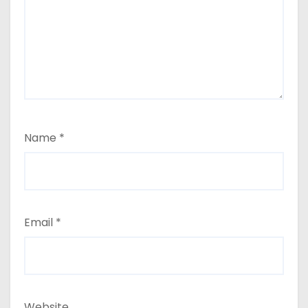
Name
*
Email
*
Website