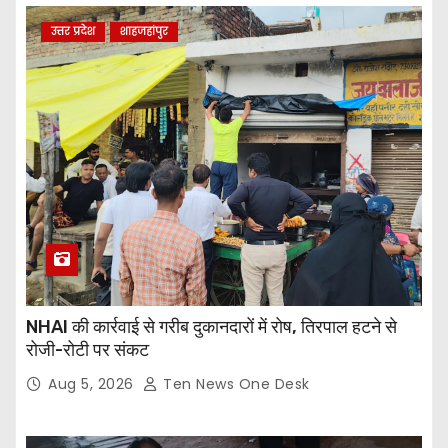
उत्तर प्रदेश
शाहजहांपुर
NHAI की कार्रवाई से गरीब दुकानदारों में रोष, तिरपाल हटने से
रोजी-रोटी पर संकट
Aug 5, 2026
Ten News One Desk