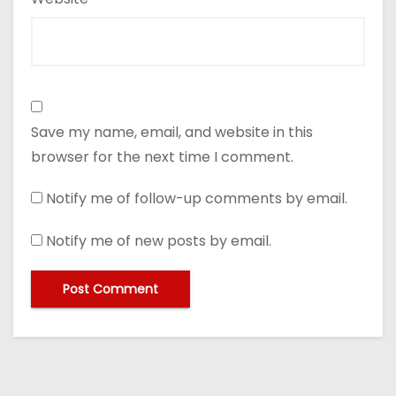
Save my name, email, and website in this
browser for the next time I comment.
Notify me of follow-up comments by email.
Notify me of new posts by email.