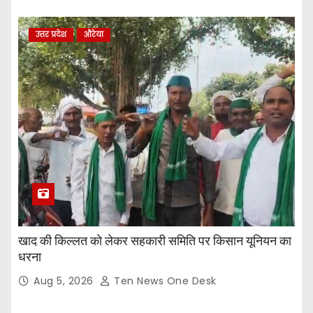
उत्तर प्रदेश
औरेया
खाद की किल्लत को लेकर सहकारी समिति पर किसान यूनियन का
धरना
Aug 5, 2026
Ten News One Desk