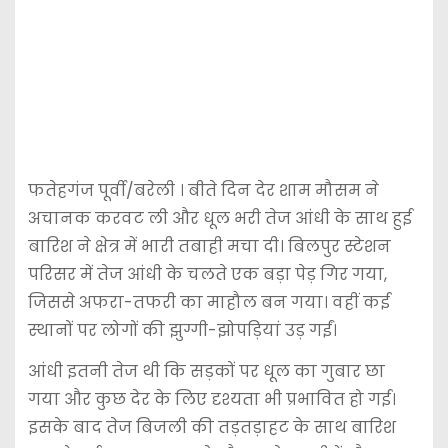
फतेहगंज पूर्वी/बरेली । बीते दिन देर शाम मौसम ने
अचानक करवट ली और धूल भरी तेज आंधी के साथ हुई
बारिश ने क्षेत्र में भारी तबाही मचा दी। बिलपुर स्टेशन
परिसर में तेज आंधी के चलते एक बड़ा पेड़ गिर गया,
जिससे अफरा-तफरी का माहौल बन गया। वहीं कई
स्थानों पर लोगों की झुग्गी-झोपड़ियां उड़ गईं।
आंधी इतनी तेज थी कि सड़कों पर धूल का गुबार छा
गया और कुछ देर के लिए दृश्यता भी प्रभावित हो गई।
इसके बाद तेज बिजली की तड़तड़ाहट के साथ बारिश