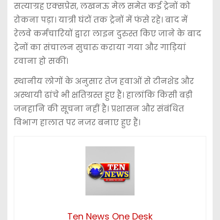
सत्याग्रह एक्सप्रेस, लखनऊ मेल समेत कई ट्रेनों को
रोकना पड़ा। यात्री घंटों तक ट्रेनों में फंसे रहे। बाद में
रेलवे कर्मचारियों द्वारा लाइन दुरुस्त किए जाने के बाद
ट्रेनों का संचालन सुचारु कराया गया और गाड़ियां
रवाना हो सकीं।
स्थानीय लोगों के अनुसार तेज हवाओं से टीनशेड और
अस्थायी ढांचे भी क्षतिग्रस्त हुए हैं। हालांकि किसी बड़ी
जनहानि की सूचना नहीं है। प्रशासन और संबंधित
विभाग हालात पर नजर बनाए हुए हैं।
Ten News One Desk