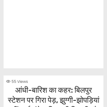
55
Views
आंधी-बारिश का कहर: बिलपुर
स्टेशन पर गिरा पेड़, झुग्गी-झोपड़ियां