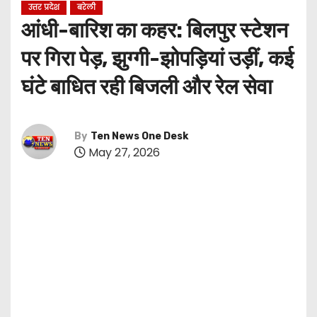
उत्तर प्रदेश
बरेली
आंधी-बारिश का कहर: बिलपुर स्टेशन
पर गिरा पेड़, झुग्गी-झोपड़ियां उड़ीं, कई
घंटे बाधित रही बिजली और रेल सेवा
By
Ten News One Desk
May 27, 2026