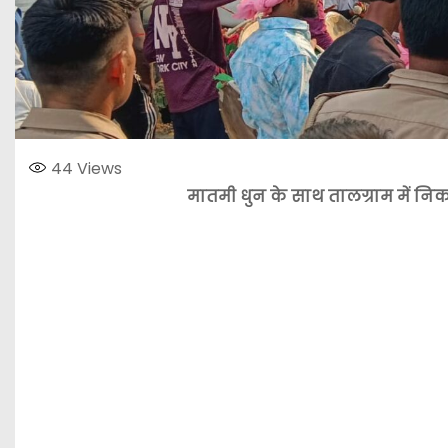
44
Views
मातमी धुन के साथ तालग्राम में निका