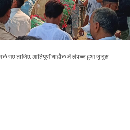
ले गए ताजिए, शांतिपूर्ण माहौल में संपन्न हुआ जुलूस