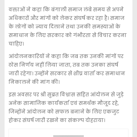
वक्ताओं ने कहा कि बंगाली समाज लंबे समय से अपने
अधिकारों और मांगों को लेकर संघर्ष कर रहा है। समाज
के लोगों को न्याय दिलाने तथा उनकी समस्याओं के
समाधान के लिए सरकार को गंभीरता से विचार करना
चाहिए।
आंदोलनकारियों ने कहा कि जब तक उनकी मांगों पर
ठोस निर्णय नहीं लिया जाता, तब तक उनका संघर्ष
जारी रहेगा। उन्होंने सरकार से शीघ्र वार्ता कर समाधान
निकालने की मांग की।
इस अवसर पर श्री सुब्रत विश्वास सहित आंदोलन से जुड़े
अनेक सामाजिक कार्यकर्ता एवं समर्थक मौजूद रहे,
जिन्होंने आंदोलन को सफल बनाने के लिए एकजुट
होकर संघर्ष जारी रखने का संकल्प दोहराया।