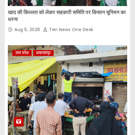
खाद की किल्लत को लेकर सहकारी समिति पर किसान यूनियन का
धरना
Aug 5, 2026
Ten News One Desk
उत्तर प्रदेश
शाहजहांपुर