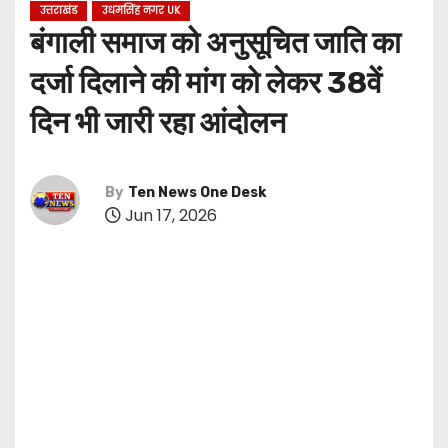
उत्तराखंड
उधमसिंह नगर UK
बंगाली समाज को अनुसूचित जाति का
दर्जा दिलाने की मांग को लेकर 38वें
दिन भी जारी रहा आंदोलन
By
Ten News One Desk
Jun 17, 2026