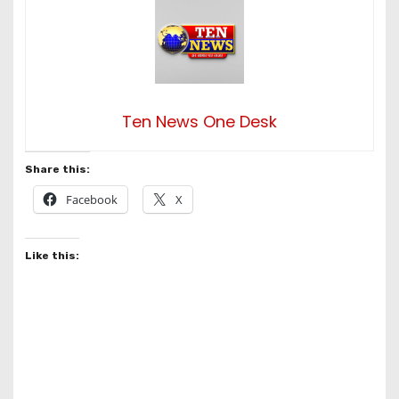
Ten News One Desk
Share this:
Facebook
X
Like this: