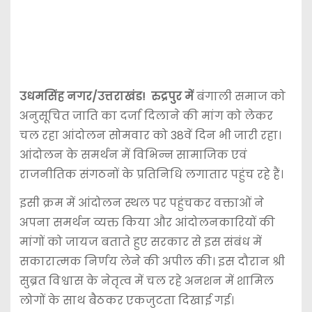
उधमसिंह नगर/उत्तराखंड! रुद्रपुर में
बंगाली समाज को
अनुसूचित जाति का दर्जा दिलाने की मांग को लेकर
चल रहा आंदोलन सोमवार को 38वें दिन भी जारी रहा।
आंदोलन के समर्थन में विभिन्न सामाजिक एवं
राजनीतिक संगठनों के प्रतिनिधि लगातार पहुंच रहे हैं।
इसी क्रम में आंदोलन स्थल पर पहुंचकर वक्ताओं ने
अपना समर्थन व्यक्त किया और आंदोलनकारियों की
मांगों को जायज बताते हुए सरकार से इस संबंध में
सकारात्मक निर्णय लेने की अपील की। इस दौरान श्री
सुब्रत विश्वास के नेतृत्व में चल रहे अनशन में शामिल
लोगों के साथ बैठकर एकजुटता दिखाई गई।