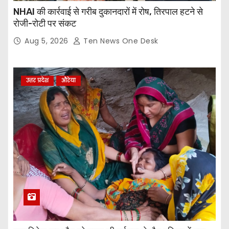
NHAI की कार्रवाई से गरीब दुकानदारों में रोष, तिरपाल हटने से
रोजी-रोटी पर संकट
Aug 5, 2026
Ten News One Desk
उत्तर प्रदेश
औरेया