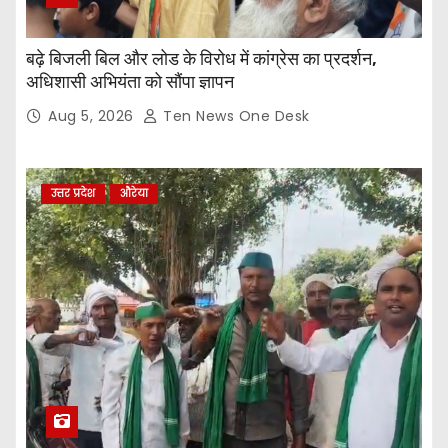
बढ़े बिजली बिल और लोड के विरोध में कांग्रेस का प्रदर्शन,
अधिशासी अभियंता को सौंपा ज्ञापन
Aug 5, 2026
Ten News One Desk
उत्तर प्रदेश
औरेया