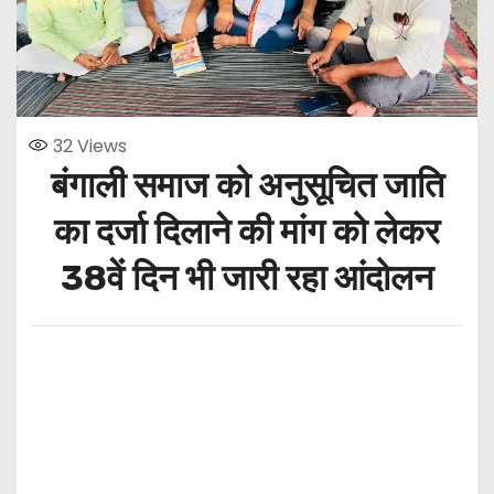
32
Views
बंगाली समाज को अनुसूचित जाति
का दर्जा दिलाने की मांग को लेकर
38वें दिन भी जारी रहा आंदोलन