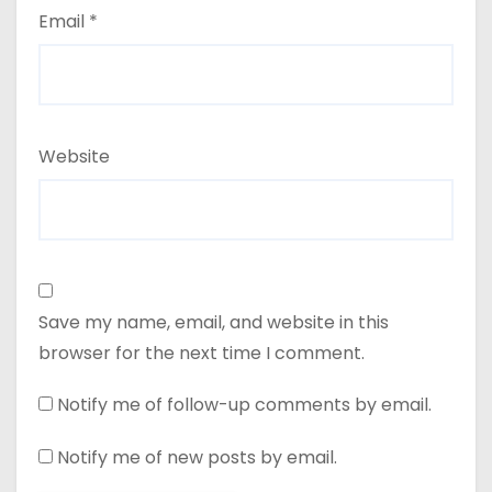
Email
*
Website
Save my name, email, and website in this
browser for the next time I comment.
Notify me of follow-up comments by email.
Notify me of new posts by email.