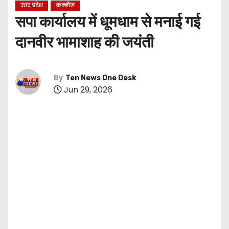
उत्तर प्रदेश
कन्नौज
सपा कार्यालय में धूमधाम से मनाई गई
दानवीर भामाशाह की जयंती
By
Ten News One Desk
Jun 29, 2026