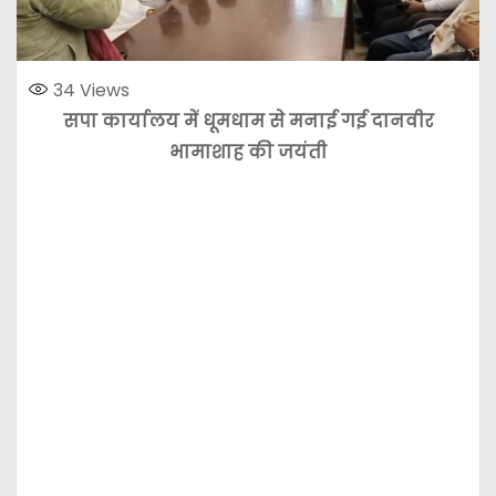
34
Views
सपा कार्यालय में धूमधाम से मनाई गई दानवीर
भामाशाह की जयंती