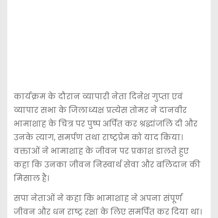
कार्यक्रम के दौरान व्यापारी नेता दिनेश गुप्ता एवं
व्यापार सभा के जिलाध्यक्ष प्रत्येस तोमर ने दानवीर
भामाशाह के चित्र पर पुष्प अर्पित कर श्रद्धांजलि दी और
उनके त्याग, समर्पण तथा राष्ट्रप्रेम को याद किया।
वक्ताओं ने भामाशाह के जीवन पर प्रकाश डालते हुए
कहा कि उनका जीवन निस्वार्थ सेवा और बलिदान की
मिसाल है।
सपा नेताओं ने कहा कि भामाशाह ने अपना संपूर्ण
जीवन और धन राष्ट्र रक्षा के लिए समर्पित कर दिया था।