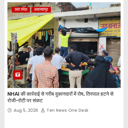
उत्तर प्रदेश
शाहजहांपुर
NHAI की कार्रवाई से गरीब दुकानदारों में रोष, तिरपाल हटने से
रोजी-रोटी पर संकट
Aug 5, 2026
Ten News One Desk