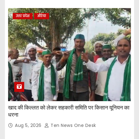
उत्तर प्रदेश
औरेया
खाद की किल्लत को लेकर सहकारी समिति पर किसान यूनियन का
धरना
Aug 5, 2026
Ten News One Desk