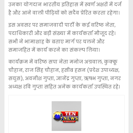
उनका योगदान भारतीय इतिहास में स्वर्ण अक्षरों में दर्ज
है और आने वाली पीढ़ियों को सदैव प्रेरित करता रहेगा।
इस अवसर पर समाजवादी पार्टी के कई वरिष्ठ नेता,
पदाधिकारी और बड़ी संख्या में कार्यकर्ता मौजूद रहे।
सभी ने भामाशाह के बताए मार्ग पर चलने और
समाजहित में कार्य करने का संकल्प लिया।
कार्यक्रम में वरिष्ठ सपा नेता मनोज अग्रवाल, कुक्कू
चौहान, राज सिंह चौहान, हसीब हसन (प्रदेश उपाध्यक्ष,
सयुस), अवनीश गुप्ता, ज्ञानेंद्र गुप्ता, ऋषभ गुप्ता, नगर
अध्यक्ष रवि गुप्ता सहित अनेक कार्यकर्ता उपस्थित रहे।