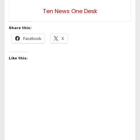
Ten News One Desk
Share this:
Facebook
X
Like this: