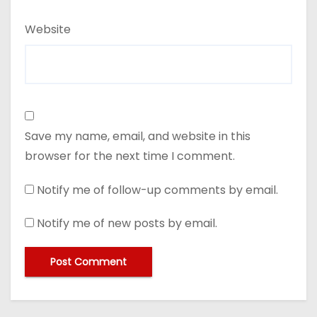
Website
Save my name, email, and website in this
browser for the next time I comment.
Notify me of follow-up comments by email.
Notify me of new posts by email.