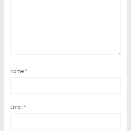
Name
*
Email
*