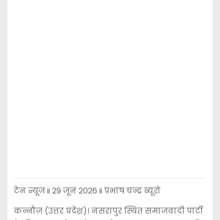
टेन न्यूज ii 29 जून 2026 ii प्रभाष चन्द्र ब्यूरो
कन्नौज (उत्तर प्रदेश)। नसरापुर स्थित समाजवादी पार्टी