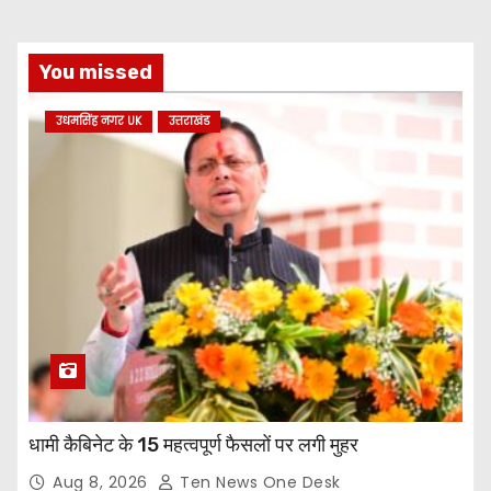
You missed
उधमसिंह नगर UK
उत्तराखंड
धामी कैबिनेट के 15 महत्वपूर्ण फैसलों पर लगी मुहर
Aug 8, 2026
Ten News One Desk