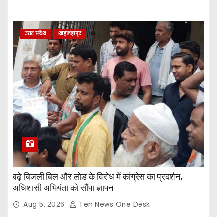
उत्तर प्रदेश
शाहजहांपुर
बढ़े बिजली बिल और लोड के विरोध में कांग्रेस का प्रदर्शन,
अधिशासी अभियंता को सौंपा ज्ञापन
Aug 5, 2026
Ten News One Desk