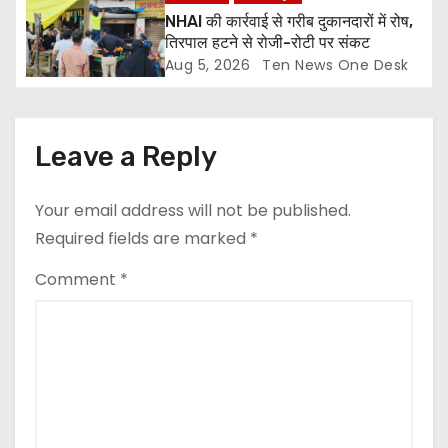
NHAI की कार्रवाई से गरीब दुकानदारों में रोष,
तिरपाल हटने से रोजी-रोटी पर संकट
Aug 5, 2026
Ten News One Desk
Leave a Reply
Your email address will not be published.
Required fields are marked
*
Comment
*