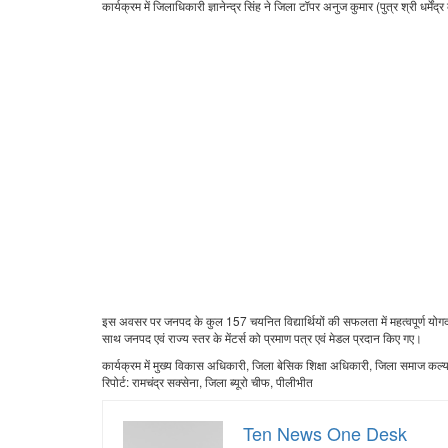
कार्यक्रम में जिलाधिकारी ज्ञानेन्द्र सिंह ने जिला टॉपर अनुज कुमार (पुत्र श्री धर्
इस अवसर पर जनपद के कुल 157 चयनित विद्यार्थियों की सफलता में महत्वपूर्ण योगदान दे
साथ जनपद एवं राज्य स्तर के मेंटर्स को प्रमाण पत्र एवं मेडल प्रदान किए गए।
कार्यक्रम में मुख्य विकास अधिकारी, जिला बेसिक शिक्षा अधिकारी, जिला समाज कल्
रिपोर्ट: रामचंद्र सक्सेना, जिला ब्यूरो चीफ, पीलीभीत
Ten News One Desk