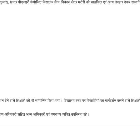
मेंद्र कुमार), छात्र पीएमश्री कंपोजिट विद्यालय कैंच, विकास क्षेत्र मरौरी को साइकिल एवं अन्य उपहार देकर सम्म
ने वाले शिक्षकों को भी सम्मानित किया गया। विद्यालय स्तर पर विद्यार्थियों का मार्गदर्शन करने वाले शिक्षक
याण अधिकारी सहित अन्य अधिकारी एवं गणमान्य व्यक्ति उपस्थित रहे।