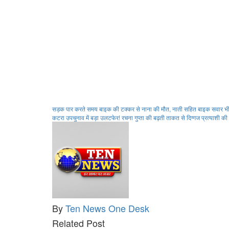
Post
सड़क पार करते समय बाइक की टक्कर से नाना की मौत, नाती सहित बाइक सवार भी
कटरा उपचुनाव में बड़ा उलटफेर! रचना गुप्ता की बढ़ती ताकत से दिग्गज प्रत्याशी 
navigation
By
Ten News One Desk
Related Post