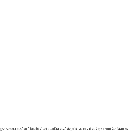
ृष्ट प्रदर्शन करने वाले विद्यार्थियों को सम्मानित करने हेतु गांधी सभागार में कार्यक्रम आयोजित किया गया।