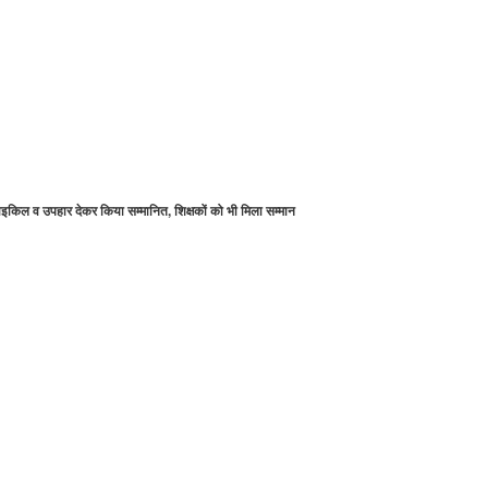
इकिल व उपहार देकर किया सम्मानित, शिक्षकों को भी मिला सम्मान