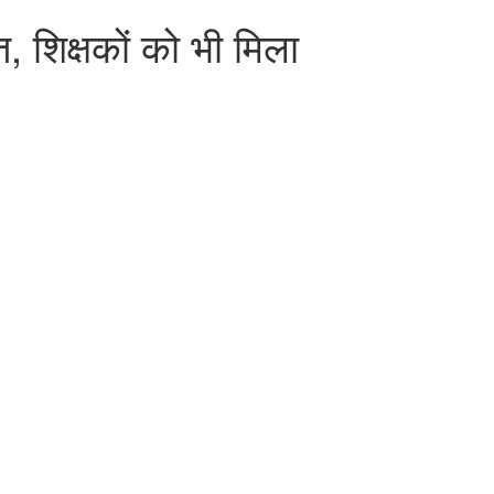
 शिक्षकों को भी मिला