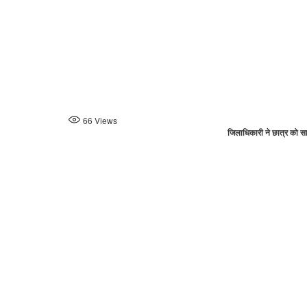
66
Views
जिलाधिकारी ने छात्र को सा