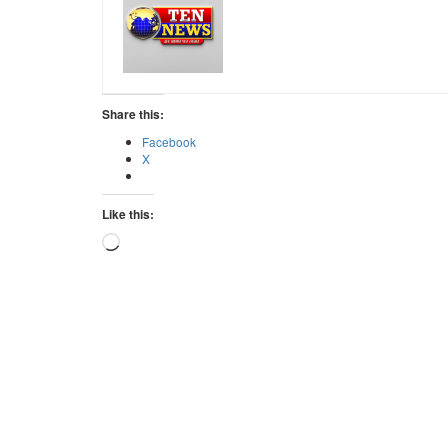
Share this:
Facebook
X
Like this:
Loading…