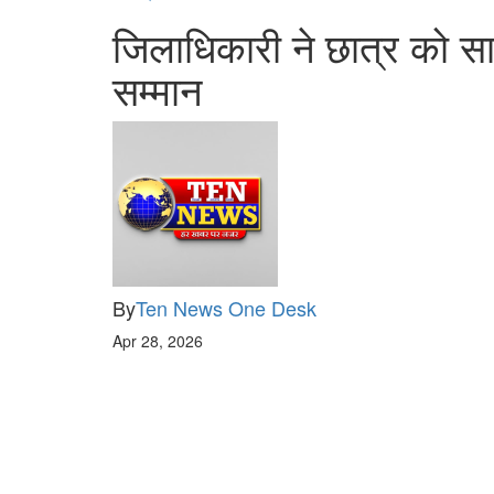
जिलाधिकारी ने छात्र को सा
सम्मान
By
Ten News One Desk
Apr 28, 2026