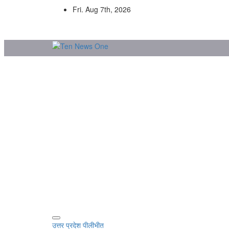
Skip
Fri. Aug 7th, 2026
to
content
उत्तर प्रदेश
पीलीभीत