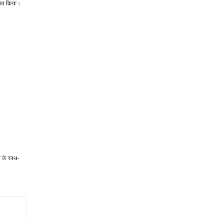
ानित किया।
ों के साथ-