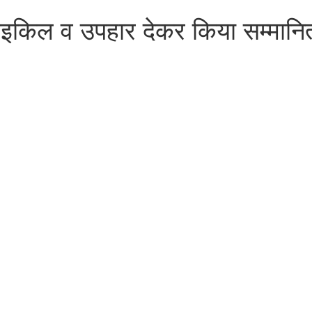
इकिल व उपहार देकर किया सम्मानित,