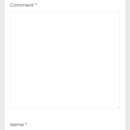
Comment
*
Name
*