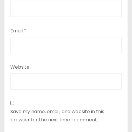
Email
*
Website
Save my name, email, and website in this
browser for the next time I comment.