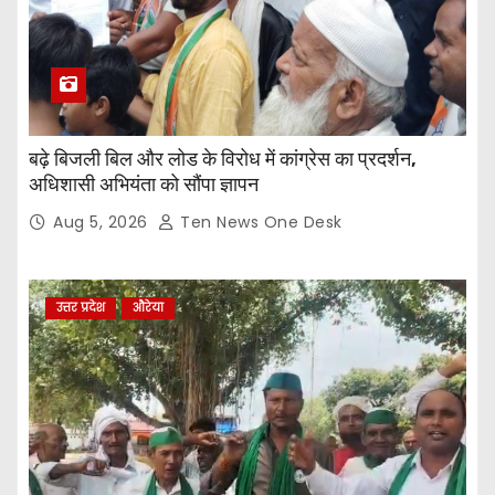
बढ़े बिजली बिल और लोड के विरोध में कांग्रेस का प्रदर्शन,
अधिशासी अभियंता को सौंपा ज्ञापन
Aug 5, 2026
Ten News One Desk
उत्तर प्रदेश
औरेया