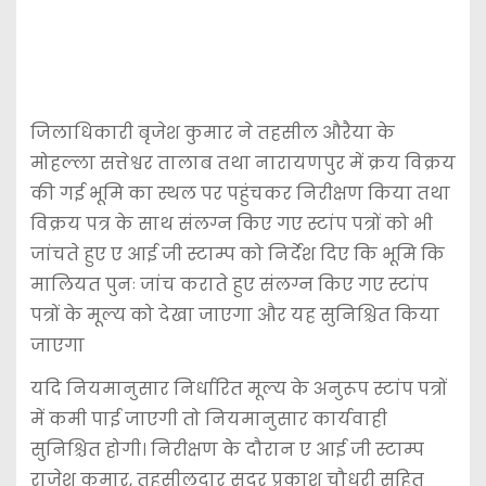
जिलाधिकारी बृजेश कुमार ने तहसील औरैया के
मोहल्ला सत्तेश्वर तालाब तथा नारायणपुर में क्रय विक्रय
की गई भूमि का स्थल पर पहुंचकर निरीक्षण किया तथा
विक्रय पत्र के साथ संलग्न किए गए स्टांप पत्रों को भी
जांचते हुए ए आई जी स्टाम्प को निर्देश दिए कि भूमि कि
मालियत पुनः जांच कराते हुए संलग्न किए गए स्टांप
पत्रों के मूल्य को देखा जाएगा और यह सुनिश्चित किया
जाएगा
यदि नियमानुसार निर्धारित मूल्य के अनुरूप स्टांप पत्रों
में कमी पाई जाएगी तो नियमानुसार कार्यवाही
सुनिश्चित होगी। निरीक्षण के दौरान ए आई जी स्टाम्प
राजेश कुमार, तहसीलदार सदर प्रकाश चौधरी सहित