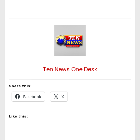
Ten News One Desk
Share this:
Facebook
X
Like this: