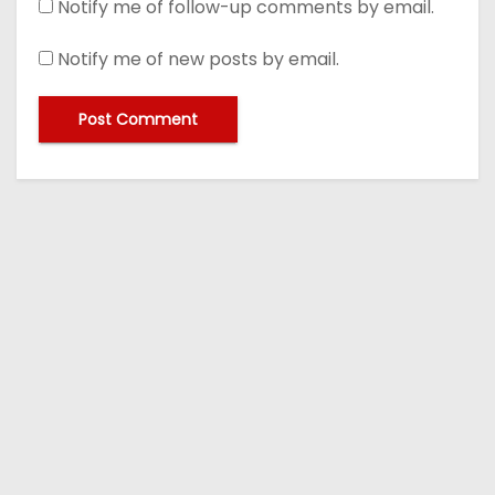
Notify me of follow-up comments by email.
Notify me of new posts by email.