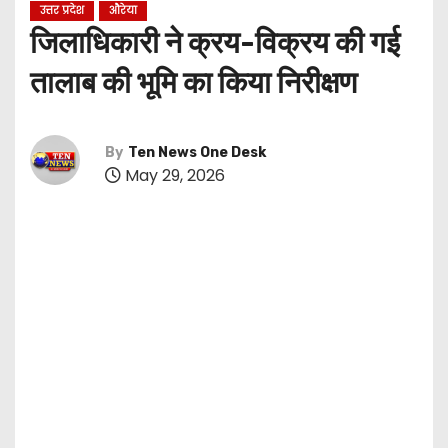
उत्तर प्रदेश
औरेया
जिलाधिकारी ने क्रय-विक्रय की गई
तालाब की भूमि का किया निरीक्षण
By
Ten News One Desk
May 29, 2026