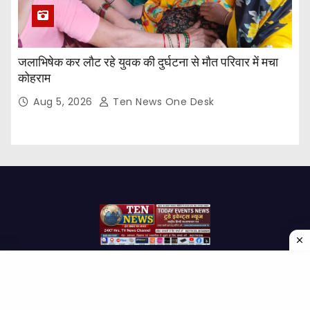
जलाभिषेक कर लौट रहे युवक की दुर्घटना से मौत परिवार में मचा
कोहराम
Aug 5, 2026
Ten News One Desk