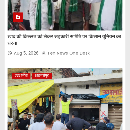
खाद की किल्लत को लेकर सहकारी समिति पर किसान यूनियन का
धरना
Aug 5, 2026
Ten News One Desk
उत्तर प्रदेश
शाहजहांपुर