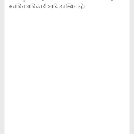
संबंधित अधिकारी आदि उपस्थित रहे।