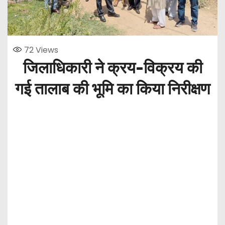
72
Views
जिलाधिकारी ने क्रय-विक्रय की
गई तालाब की भूमि का किया निरीक्षण