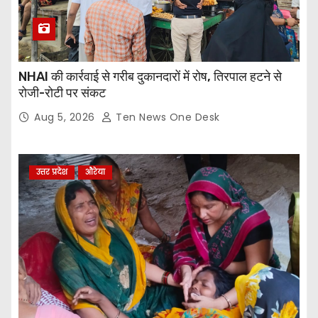
NHAI की कार्रवाई से गरीब दुकानदारों में रोष, तिरपाल हटने से
रोजी-रोटी पर संकट
Aug 5, 2026
Ten News One Desk
उत्तर प्रदेश
औरेया