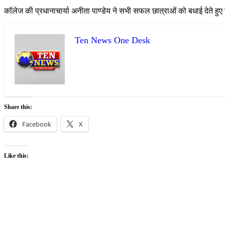
कॉलेज की प्रधानाचार्या अनीता पाण्डेय ने सभी सफल छात्राओं को बधाई देते हु
Ten News One Desk
Share this:
Facebook
X
Like this: