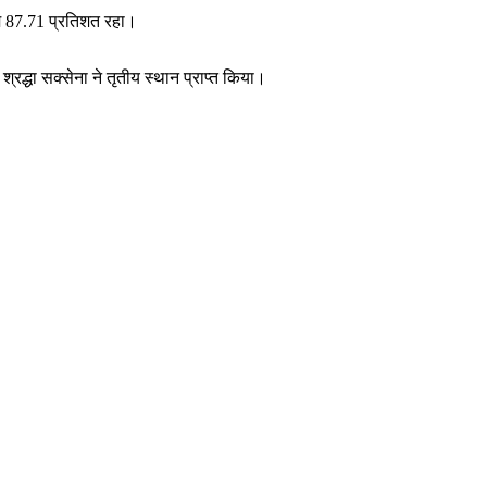
ाम 87.71 प्रतिशत रहा।
्रद्धा सक्सेना ने तृतीय स्थान प्राप्त किया।