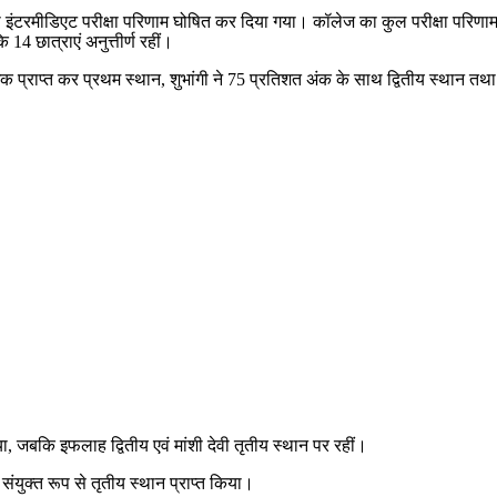
 इंटरमीडिएट परीक्षा परिणाम घोषित कर दिया गया। कॉलेज का कुल परीक्षा परिण
 14 छात्राएं अनुत्तीर्ण रहीं।
 प्राप्त कर प्रथम स्थान, शुभांगी ने 75 प्रतिशत अंक के साथ द्वितीय स्थान तथा श
या, जबकि इफलाह द्वितीय एवं मांशी देवी तृतीय स्थान पर रहीं।
े संयुक्त रूप से तृतीय स्थान प्राप्त किया।