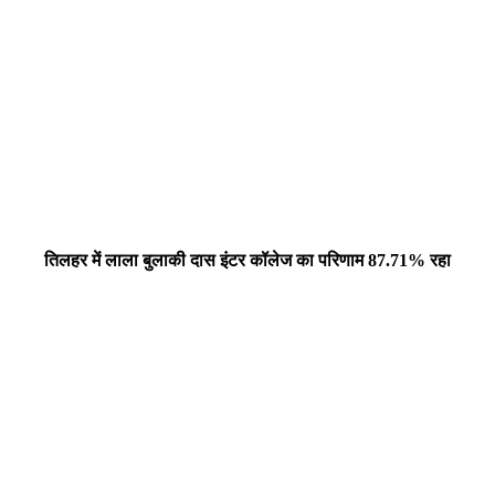
तिलहर में लाला बुलाकी दास इंटर कॉलेज का परिणाम 87.71% रहा