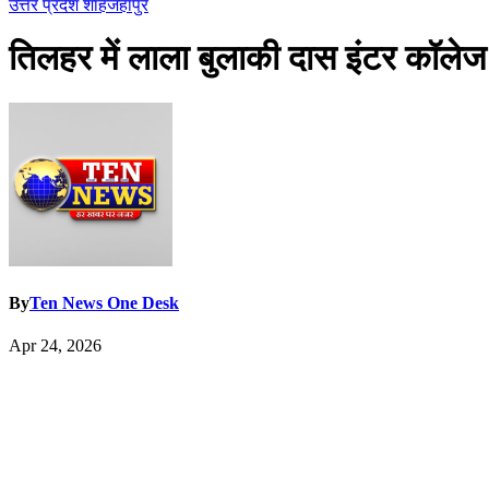
उत्तर प्रदेश
शाहजहांपुर
तिलहर में लाला बुलाकी दास इंटर कॉल
By
Ten News One Desk
Apr 24, 2026