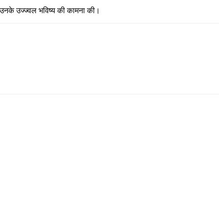
ए उनके उज्ज्वल भविष्य की कामना की।