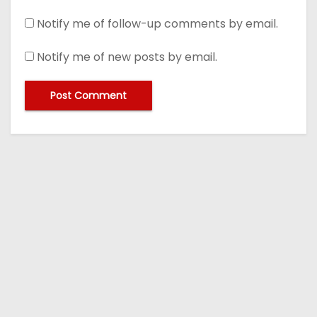
Notify me of follow-up comments by email.
Notify me of new posts by email.