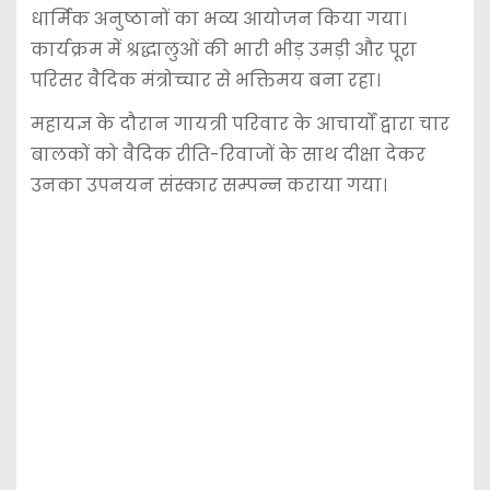
धार्मिक अनुष्ठानों का भव्य आयोजन किया गया।
कार्यक्रम में श्रद्धालुओं की भारी भीड़ उमड़ी और पूरा
परिसर वैदिक मंत्रोच्चार से भक्तिमय बना रहा।
महायज्ञ के दौरान गायत्री परिवार के आचार्यों द्वारा चार
बालकों को वैदिक रीति-रिवाजों के साथ दीक्षा देकर
उनका उपनयन संस्कार सम्पन्न कराया गया।