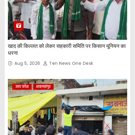
खाद की किल्लत को लेकर सहकारी समिति पर किसान यूनियन का
धरना
Aug 5, 2026
Ten News One Desk
उत्तर प्रदेश
शाहजहांपुर