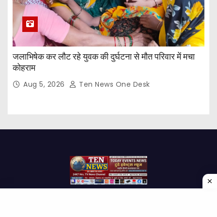
जलाभिषेक कर लौट रहे युवक की दुर्घटना से मौत परिवार में मचा
कोहराम
Aug 5, 2026
Ten News One Desk