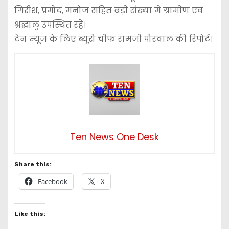
गिरीश, प्रमोद, मनोज सहित बड़ी संख्या में ग्रामीण एवं
श्रद्धालु उपस्थित रहे।
टेन न्यूज़ के लिए ब्यूरो चीफ रामजी पोरवाल की रिपोर्ट।
Ten News One Desk
Share this:
Facebook
X
Like this: