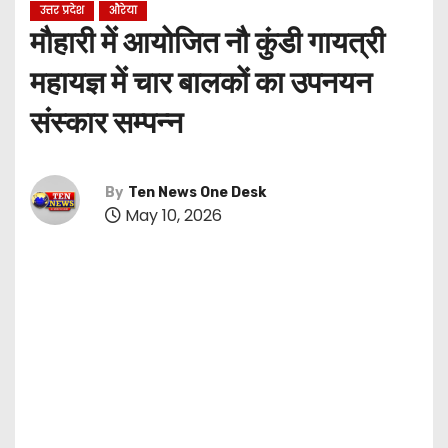
उत्तर प्रदेश
औरेया
मौहारी में आयोजित नौ कुंडी गायत्री
महायज्ञ में चार बालकों का उपनयन
संस्कार सम्पन्न
By
Ten News One Desk
May 10, 2026