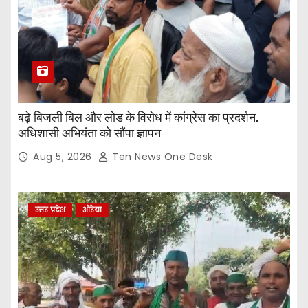
बढ़े बिजली बिल और लोड के विरोध में कांग्रेस का प्रदर्शन,
अधिशासी अभियंता को सौंपा ज्ञापन
Aug 5, 2026
Ten News One Desk
उत्तर प्रदेश
औरेया