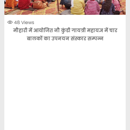
48
Views
मौहारी में आयोजित नौ कुंडी गायत्री महायज्ञ में चार
बालकों का उपनयन संस्कार सम्पन्न