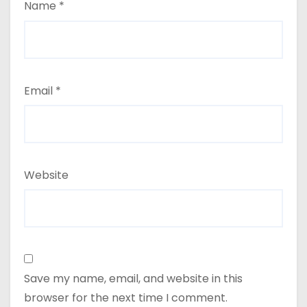
Name
*
Email
*
Website
Save my name, email, and website in this
browser for the next time I comment.