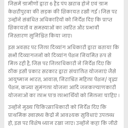
जिसमें ग्रामीणों द्वारा 6 हैंड पंप खराब होने एवं ग्राम
केशरीपुरवा की सड़क की शिकायत रखी गई । जिस पर
उन्होंने संबंधित अधिकारियों को निर्देश दिए कि प्राप्त
शिकायतों व समस्याओं का त्वरित और प्रभावी
निस्तारण सुनिश्चित किया जाए।
इस अवसर पर जिला दिव्यांग अधिकारी द्वारा बताया कि
सभी दिव्यागजनों को दिव्यांग पेंशन नियमित रूप से
मिल रही है, जिस पर जिलाधिकारी ने निर्देश दिए कि
ठीक इसी प्रकार सरकार द्वारा संचालित योजनाएं जैसे
आयुष्मान भारत, आवास, निराश्रित महिला पेंशन/ वृद्धा
पेंशन, कन्या सुमंगला योजना आदि जनकल्याणकारी
योजनाओं का लाभ पात्र लाभार्थियों को मिलना चाहिए ।
उन्होंने मुख्य चिकित्साधिकारी को निर्देश दिए कि
प्राथमिक स्वास्थ्य केंद्रों में आवश्यक सुविधाएं उपलब्ध
हो, इस पर विशेष ध्यान रखा जाए। उन्होंने कहा कि जीरो