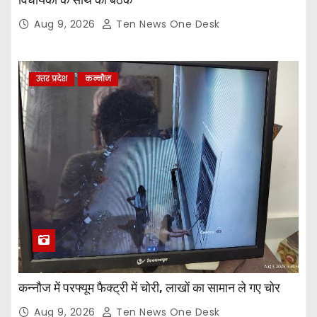
Aug 9, 2026
Ten News One Desk
उत्तर प्रदेश
कन्नौज
कन्नौज में परफ्यूम फैक्ट्री में चोरी, लाखों का सामान ले गए चोर
Aug 9, 2026
Ten News One Desk