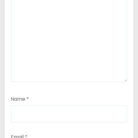
Name
*
Email
*