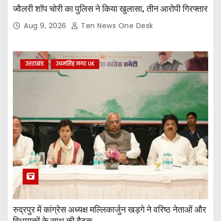
ज्वैलरी शॉप चोरी का पुलिस ने किया खुलासा, तीन आरोपी गिरफ्तार
Aug 9, 2026
Ten News One Desk
उत्तराखंड
उधमसिंह नगर UK
रुद्रपुर में कांग्रेस अध्यक्ष मल्लिकार्जुन खड़गे ने वरिष्ठ नेताओं और
विधायकों के साथ की बैठक