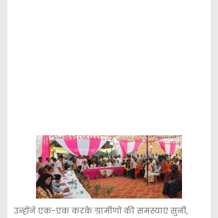
उन्होंने एक-एक करके ग्रामीणों की समस्याएं सुनी,