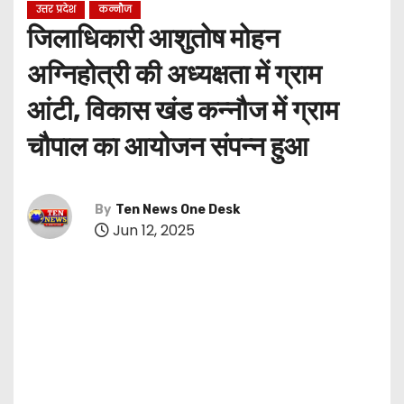
उत्तर प्रदेश
कन्नौज
जिलाधिकारी आशुतोष मोहन
अग्निहोत्री की अध्यक्षता में ग्राम
आंटी, विकास खंड कन्नौज में ग्राम
चौपाल का आयोजन संपन्न हुआ
By
Ten News One Desk
Jun 12, 2025