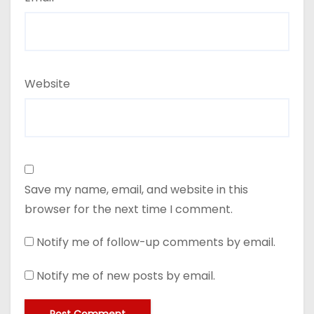
Website
Save my name, email, and website in this
browser for the next time I comment.
Notify me of follow-up comments by email.
Notify me of new posts by email.