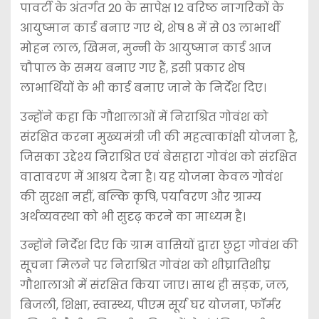
पावर्टी के अंतर्गत 20 के सापेक्ष 12 वरिष्ठ नागरिकों के
आयुष्मान कार्ड बनाए गए थे, शेष 8 में से 03 लाभार्थी
मोहन लाल, खिमन, मुन्नी के आयुष्मान कार्ड आज
चौपाल के समय बनाए गए हैं, इसी प्रकार शेष
लाभार्थियों के भी कार्ड बनाए जाने के निर्देश दिए।
उन्होंने कहा कि गौशालाओं में निराश्रित गोवंश को
संरक्षित करना मुख्यमंत्री जी की महत्वाकांक्षी योजना है,
जिसका उद्देश्य निराश्रित एवं बेसहारा गोवंश को संरक्षित
वातावरण में आश्रय देना है। यह योजना केवल गोवंश
की सुरक्षा नहीं, बल्कि कृषि, पर्यावरण और ग्राम्य
अर्थव्यवस्था को भी सुदृढ़ करने का माध्यम है।
उन्होंने निर्देश दिए कि ग्राम वासियों द्वारा छुट्टा गोवंश की
सूचना मिलने पर निराश्रित गोवंश को शीघ्रातिशीघ्र
गौशालाओ में संरक्षित किया जाए। साथ ही सड़क, जल,
बिजली, शिक्षा, स्वास्थ्य, पीएम सूर्य घर योजना, फॉर्मर