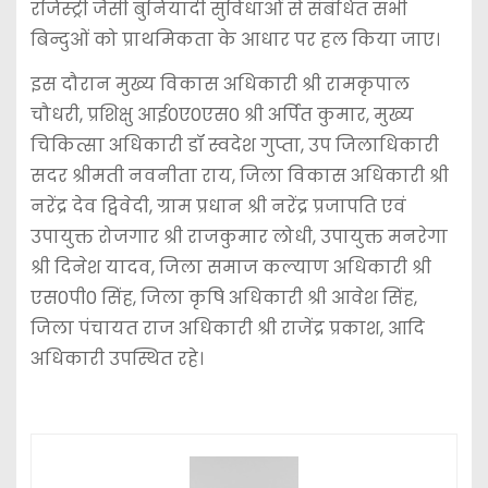
रजिस्ट्री जैसी बुनियादी सुविधाओं से संबंधित सभी
बिन्दुओं को प्राथमिकता के आधार पर हल किया जाए।
इस दौरान मुख्य विकास अधिकारी श्री रामकृपाल
चौधरी, प्रशिक्षु आई0ए0एस0 श्री अर्पित कुमार, मुख्य
चिकित्सा अधिकारी डॉ स्वदेश गुप्ता, उप जिलाधिकारी
सदर श्रीमती नवनीता राय, जिला विकास अधिकारी श्री
नरेंद्र देव द्विवेदी, ग्राम प्रधान श्री नरेंद्र प्रजापति एवं
उपायुक्त रोजगार श्री राजकुमार लोधी, उपायुक्त मनरेगा
श्री दिनेश यादव, जिला समाज कल्याण अधिकारी श्री
एस0पी0 सिंह, जिला कृषि अधिकारी श्री आवेश सिंह,
जिला पंचायत राज अधिकारी श्री राजेंद्र प्रकाश, आदि
अधिकारी उपस्थित रहे।