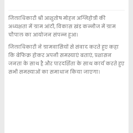
जिलाधिकारी श्री आशुतोष मोहन अग्निहोत्री की
अध्यक्षता में ग्राम आंटी, विकास खंड कन्नौज में ग्राम
चौपाल का आयोजन संपन्न हुआ।
जिलाधिकारी ने ग्रामवासियों से संवाद करते हुए कहा
कि बेफिक्र होकर अपनी समस्याएं बताएं, प्रशासन
जनता के साथ है और पारदर्शिता के साथ कार्य करते हुए
सभी समस्याओं का समाधान किया जाएगा।