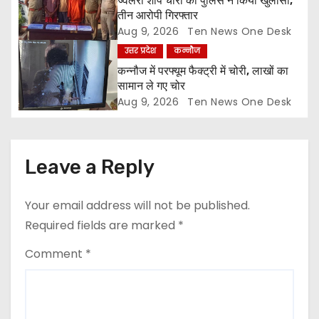
o
ज्वैलरी शॉप चोरी का पुलिस ने किया खुलासा,
तीन आरोपी गिरफ्तार
n
Aug 9, 2026
Ten News One Desk
उत्तर प्रदेश
कन्नौज
कन्नौज में परफ्यूम फैक्ट्री में चोरी, लाखों का
सामान ले गए चोर
Aug 9, 2026
Ten News One Desk
Leave a Reply
Your email address will not be published.
Required fields are marked
*
Comment
*