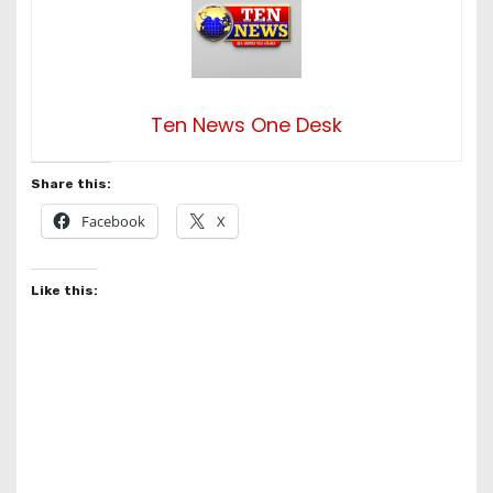
Ten News One Desk
Share this:
Facebook
X
Like this: