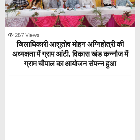
287
Views
जिलाधिकारी आशुतोष मोहन अग्निहोत्री की
अध्यक्षता में ग्राम आंटी, विकास खंड कन्नौज में
ग्राम चौपाल का आयोजन संपन्न हुआ