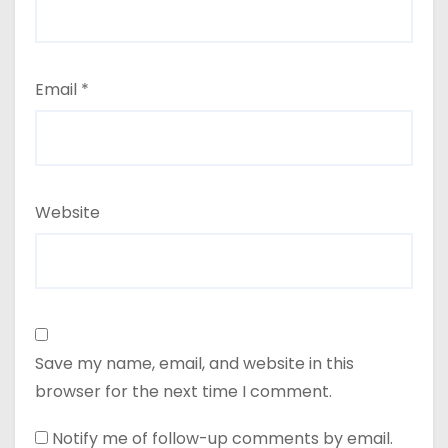
Email
*
Website
Save my name, email, and website in this
browser for the next time I comment.
Notify me of follow-up comments by email.