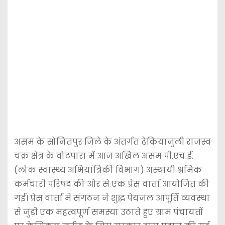
असम के सोनितपुर जिले के अंतर्गत ढेकियाजुली राजस्व
चक्र क्षेत्र के वोटपारा में आज अखिल असम पी.एच.ई.
(लोक स्वास्थ्य अभियांत्रिकी विभाग) अस्थायी श्रमिक
कर्मचारी परिषद की ओर से एक प्रेस वार्ता आयोजित की
गई। प्रेस वार्ता में संगठन ने शुद्ध पेयजल आपूर्ति व्यवस्था
से जुड़ी एक महत्वपूर्ण समस्या उठाते हुए ग्राम पंचायतों