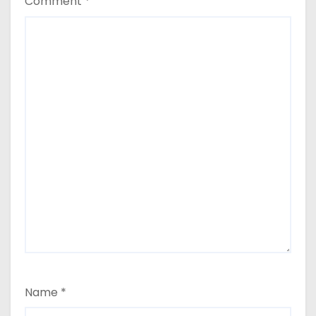
Comment
*
Name
*