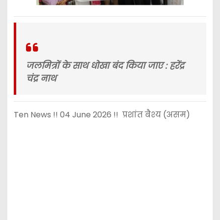
जलमित्रों के साथ धोखा बंद किया जाए : हरेंद्र
चंद्र नाथ
Ten News !! 04 June 2026 !! प्रशांत बैश्य (असम)