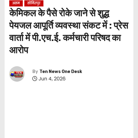
असम
सोनितपुर
केमिकल के पैसे रोके जाने से शुद्ध
पेयजल आपूर्ति व्यवस्था संकट में : प्रेस
वार्ता में पी.एच.ई. कर्मचारी परिषद का
आरोप
By
Ten News One Desk
Jun 4, 2026