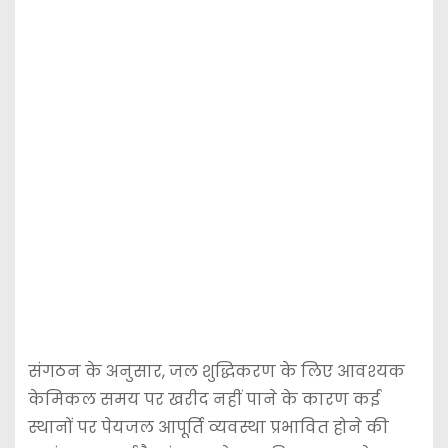
संगठन के अनुसार, जल शुद्धिकरण के लिए आवश्यक
केमिकल समय पर खरीद नहीं पाने के कारण कई
स्थानों पर पेयजल आपूर्ति व्यवस्था प्रभावित होने की