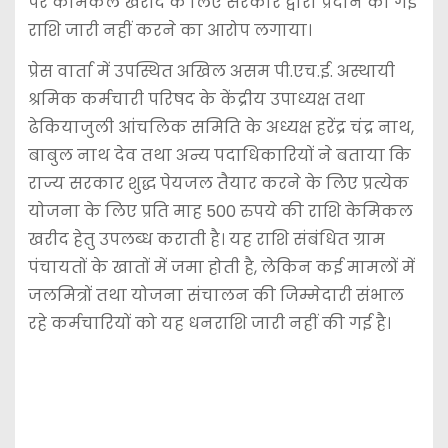
पर केमिकल खरीद के लिए सरकार द्वारा प्रदान की गई
राशि जारी नहीं करने का आरोप लगाया।
प्रेस वार्ता में उपस्थित अखिल असम पी.एच.ई. अस्थायी
श्रमिक कर्मचारी परिषद के केंद्रीय उपाध्यक्ष तथा
ढेकियाजुली आंचलिक समिति के अध्यक्ष हरेंद्र चंद्र नाथ,
बाबुल नाथ देव तथा अन्य पदाधिकारियों ने बताया कि
राज्य सरकार शुद्ध पेयजल तैयार करने के लिए प्रत्येक
योजना के लिए प्रति माह 500 रुपये की राशि केमिकल
खरीद हेतु उपलब्ध कराती है। यह राशि संबंधित ग्राम
पंचायतों के खातों में जमा होती है, लेकिन कई मामलों में
जलमित्रों तथा योजना संचालन की जिम्मेदारी संभाल
रहे कर्मचारियों को यह धनराशि जारी नहीं की गई है।