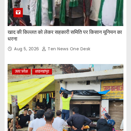
खाद की किल्लत को लेकर सहकारी समिति पर किसान यूनियन का
धरना
Aug 5, 2026
Ten News One Desk
उत्तर प्रदेश
शाहजहांपुर