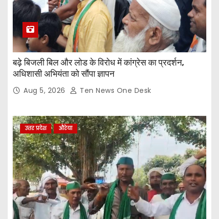
बढ़े बिजली बिल और लोड के विरोध में कांग्रेस का प्रदर्शन,
अधिशासी अभियंता को सौंपा ज्ञापन
Aug 5, 2026
Ten News One Desk
उत्तर प्रदेश
औरेया