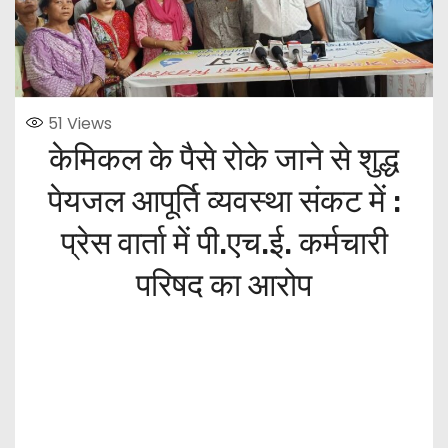
51
Views
केमिकल के पैसे रोके जाने से शुद्ध
पेयजल आपूर्ति व्यवस्था संकट में :
प्रेस वार्ता में पी.एच.ई. कर्मचारी
परिषद का आरोप