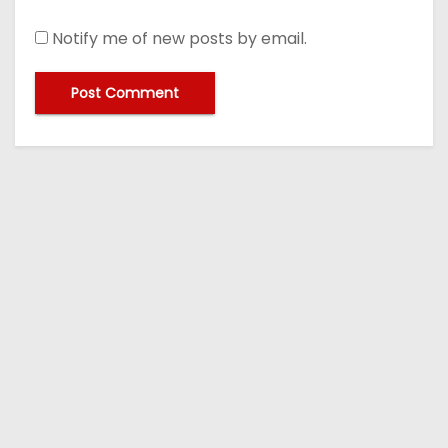
Notify me of new posts by email.