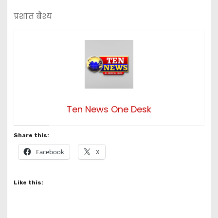
प्रशांत बैश्य
Ten News One Desk
Share this:
Facebook
X
Like this: