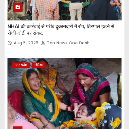
NHAI की कार्रवाई से गरीब दुकानदारों में रोष, तिरपाल हटने से
रोजी-रोटी पर संकट
Aug 5, 2026
Ten News One Desk
उत्तर प्रदेश
औरेया