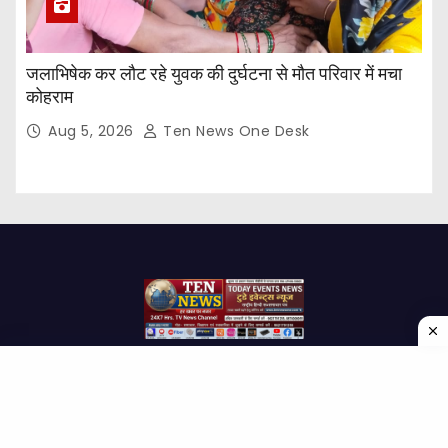
जलाभिषेक कर लौट रहे युवक की दुर्घटना से मौत परिवार में मचा
कोहराम
Aug 5, 2026
Ten News One Desk