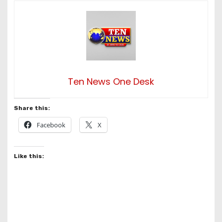
Ten News One Desk
Share this:
Facebook
X
Like this: