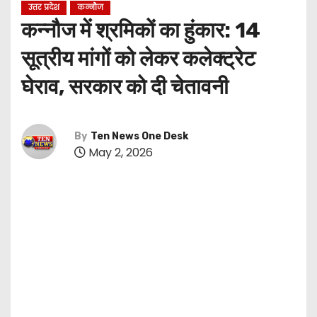
उत्तर प्रदेश
कन्नौज
कन्नौज में श्रमिकों का हुंकार: 14
सूत्रीय मांगों को लेकर कलेक्ट्रेट
घेराव, सरकार को दी चेतावनी
By
Ten News One Desk
May 2, 2026