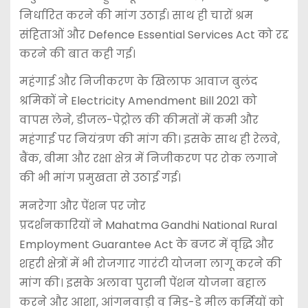
निर्धारित करने की मांग उठाई। साथ ही चारों श्रम
संहिताओं और Defence Essential Services Act को रद्द
करने की बात कही गई।
महंगाई और निजीकरण के खिलाफ आवाज बुलंद
श्रमिकों ने Electricity Amendment Bill 2021 को
वापस लेने, डीजल-पेट्रोल की कीमतों में कमी और
महंगाई पर नियंत्रण की मांग की। इसके साथ ही रेलवे,
बैंक, बीमा और रक्षा क्षेत्र में निजीकरण पर रोक लगाने
की भी मांग प्रमुखता से उठाई गई।
मनरेगा और पेंशन पर जोर
प्रदर्शनकारियों ने Mahatma Gandhi National Rural
Employment Guarantee Act के बजट में वृद्धि और
शहरी क्षेत्रों में भी रोजगार गारंटी योजना लागू करने की
मांग की। इसके अलावा पुरानी पेंशन योजना बहाल
करने और आशा, आंगनवाड़ी व मिड-डे मील कर्मियों को