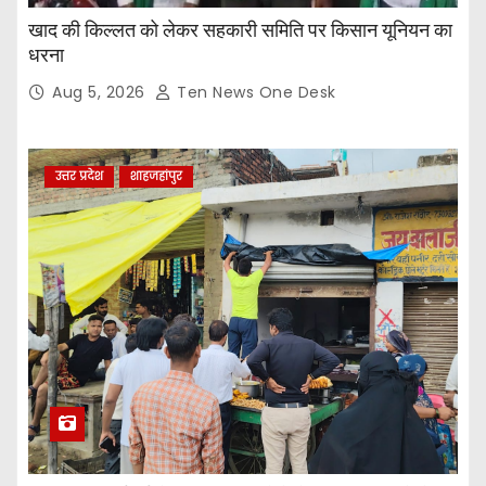
खाद की किल्लत को लेकर सहकारी समिति पर किसान यूनियन का
धरना
Aug 5, 2026
Ten News One Desk
उत्तर प्रदेश
शाहजहांपुर