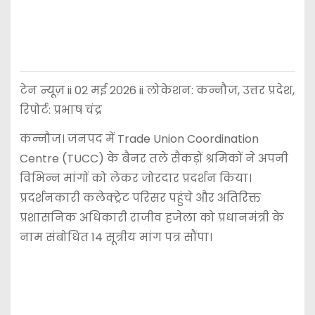
टेन न्यूज़ ii 02 मई 2026 ii लोकेशन: कन्नौज, उत्तर प्रदेश,
रिपोर्ट: प्रभाष चंद्र
कन्नौज। जनपद में Trade Union Coordination
Centre (TUCC) के बैनर तले सैकड़ों श्रमिकों ने अपनी
विभिन्न मांगों को लेकर जोरदार प्रदर्शन किया।
प्रदर्शनकारी कलेक्ट्रेट परिसर पहुंचे और अतिरिक्त
प्रशासनिक अधिकारी राजीव हजेला को प्रधानमंत्री के
नाम संबोधित 14 सूत्रीय मांग पत्र सौंपा।