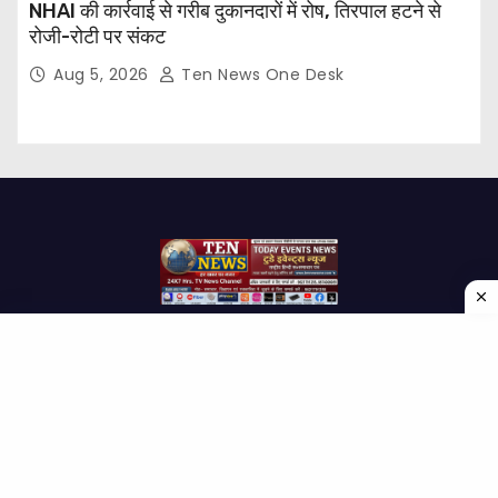
NHAI की कार्रवाई से गरीब दुकानदारों में रोष, तिरपाल हटने से
रोजी-रोटी पर संकट
Aug 5, 2026
Ten News One Desk
Proudly powered by WordPress
|
Theme: Newses by
Themeansar
.
Home
About Us
Contact us
Disclaimer