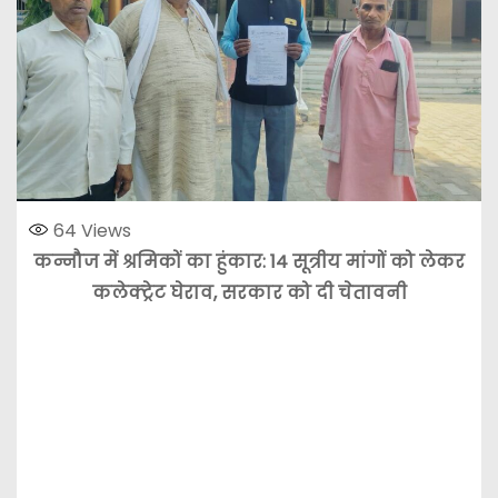
64
Views
कन्नौज में श्रमिकों का हुंकार: 14 सूत्रीय मांगों को लेकर
कलेक्ट्रेट घेराव, सरकार को दी चेतावनी