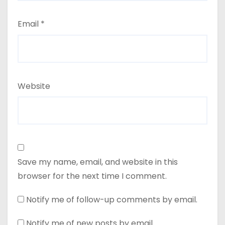
Email
*
Website
Save my name, email, and website in this
browser for the next time I comment.
Notify me of follow-up comments by email.
Notify me of new posts by email.