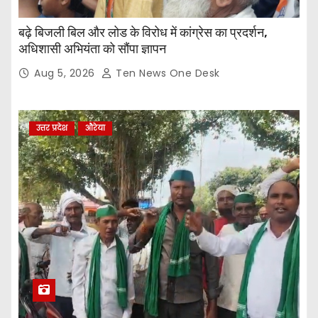
बढ़े बिजली बिल और लोड के विरोध में कांग्रेस का प्रदर्शन,
अधिशासी अभियंता को सौंपा ज्ञापन
Aug 5, 2026
Ten News One Desk
उत्तर प्रदेश
औरेया