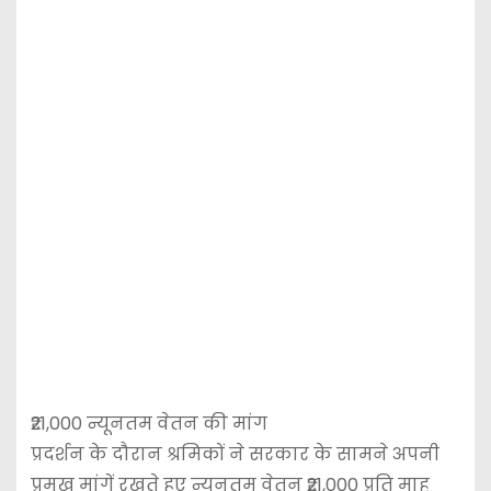
₹21,000 न्यूनतम वेतन की मांग
प्रदर्शन के दौरान श्रमिकों ने सरकार के सामने अपनी
प्रमुख मांगें रखते हुए न्यूनतम वेतन ₹21,000 प्रति माह