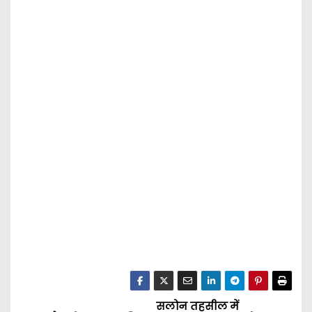
सलोन तहसील में