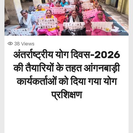
38
Views
अंतर्राष्ट्रीय योग दिवस-2026
की तैयारियों के तहत आंगनबाड़ी
कार्यकर्ताओं को दिया गया योग
प्रशिक्षण