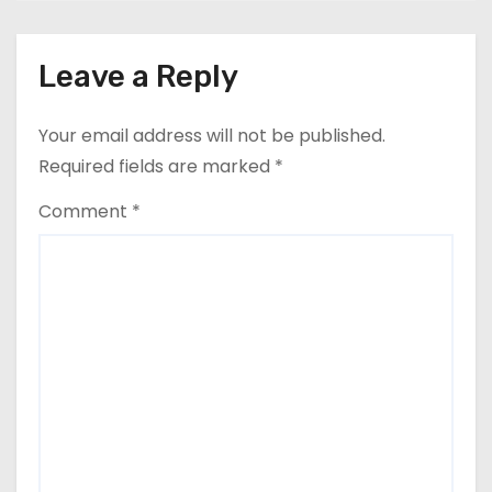
Leave a Reply
Your email address will not be published.
Required fields are marked
*
Comment
*