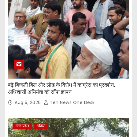
बढ़े बिजली बिल और लोड के विरोध में कांग्रेस का प्रदर्शन,
अधिशासी अभियंता को सौंपा ज्ञापन
Aug 5, 2026
Ten News One Desk
उत्तर प्रदेश
औरेया