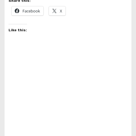
Share this:
Facebook
X
Like this: