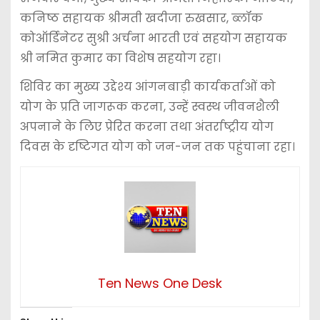
कनिष्ठ सहायक श्रीमती खदीजा रुखसार, ब्लॉक
कोऑर्डिनेटर सुश्री अर्चना भारती एवं सहयोग सहायक
श्री नमित कुमार का विशेष सहयोग रहा।
शिविर का मुख्य उद्देश्य आंगनबाड़ी कार्यकर्ताओं को
योग के प्रति जागरूक करना, उन्हें स्वस्थ जीवनशैली
अपनाने के लिए प्रेरित करना तथा अंतर्राष्ट्रीय योग
दिवस के दृष्टिगत योग को जन-जन तक पहुंचाना रहा।
Ten News One Desk