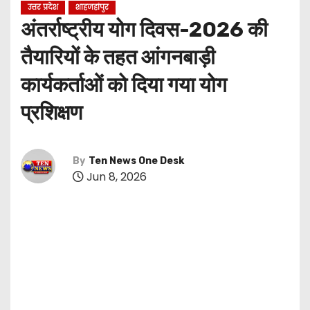
उत्तर प्रदेश
शाहजहांपुर
अंतर्राष्ट्रीय योग दिवस-2026 की
तैयारियों के तहत आंगनबाड़ी
कार्यकर्ताओं को दिया गया योग
प्रशिक्षण
By
Ten News One Desk
Jun 8, 2026