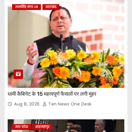
उधमसिंह नगर UK
उत्तराखंड
धामी कैबिनेट के 15 महत्वपूर्ण फैसलों पर लगी मुहर
Aug 8, 2026
Ten News One Desk
उत्तर प्रदेश
शाहजहांपुर