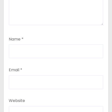
Name
*
Email
*
Website