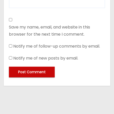
Save my name, email, and website in this
browser for the next time I comment.
Notify me of follow-up comments by email.
Notify me of new posts by email.