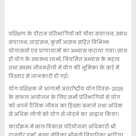
प्रशिक्षण के दौरान प्रतिभागियों को ग्रीवा संचालन, स्कंध
संचालन, ताड़ासन, कुर्सी आसन सहित विभिन्न
योगासनों एवं प्राणायामों का अभ्यास कराया गया। साथ
ही योग के स्वास्थ्य लाभों, नियमित अभ्यास के महत्व
तथा स्वस्थ जीवनशैली में योग की भूमिका के बारे में
विस्तार से जानकारी दी गई।
योग प्रशिक्षक ने आगामी अंतर्राष्ट्रीय योग दिवस-2026
के सफल आयोजन के लिए सभी प्रतिभागियों से योग
को अपने दैनिक जीवन का हिस्सा बनाने तथा अधिक
से अधिक लोगों को योग से जोड़ने का आह्वान किया।
कार्यक्रम में बाल विकास परियोजना अधिकारी श्री
राजवीर वर्मा, मुख्य सेविका श्रीमती निहारिका भाटिया,