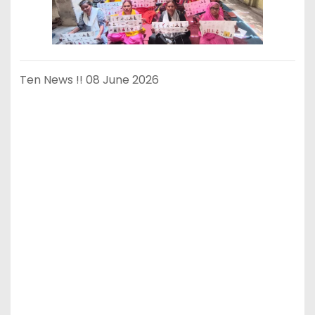
Ten News !! 08 June 2026