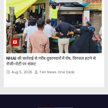
NHAI की कार्रवाई से गरीब दुकानदारों में रोष, तिरपाल हटने से
रोजी-रोटी पर संकट
Aug 5, 2026
Ten News One Desk