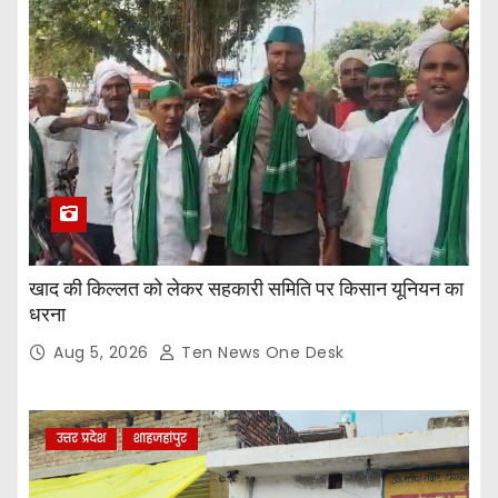
खाद की किल्लत को लेकर सहकारी समिति पर किसान यूनियन का
धरना
Aug 5, 2026
Ten News One Desk
उत्तर प्रदेश
शाहजहांपुर