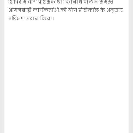
शिविर में योग प्रशिक्षक श्री चिवनाथ पाल ने समस्त
आंगनबाड़ी कार्यकर्ताओं को योग प्रोटोकॉल के अनुसार
प्रशिक्षण प्रदान किया।