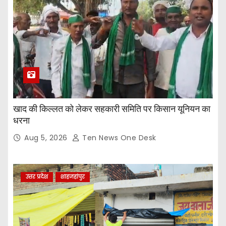
खाद की किल्लत को लेकर सहकारी समिति पर किसान यूनियन का
धरना
Aug 5, 2026
Ten News One Desk
उत्तर प्रदेश
शाहजहांपुर