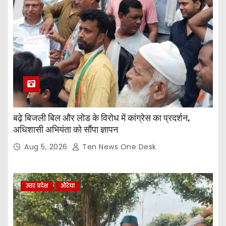
बढ़े बिजली बिल और लोड के विरोध में कांग्रेस का प्रदर्शन,
अधिशासी अभियंता को सौंपा ज्ञापन
Aug 5, 2026
Ten News One Desk
उत्तर प्रदेश
औरेया