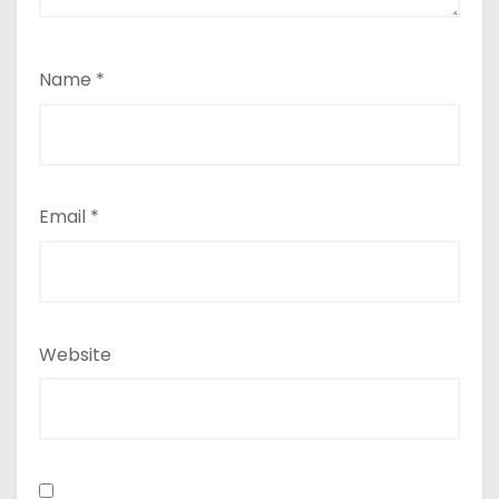
Name
*
Email
*
Website