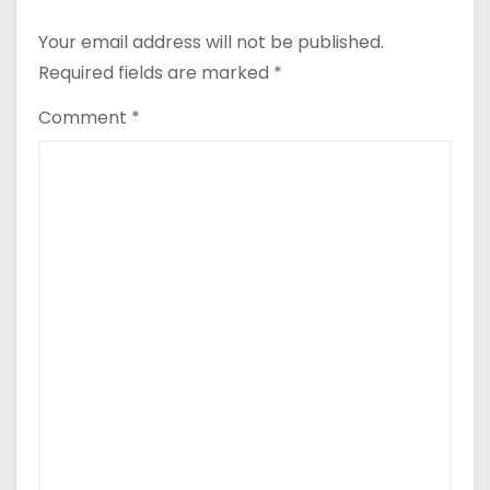
Your email address will not be published.
Required fields are marked
*
Comment
*