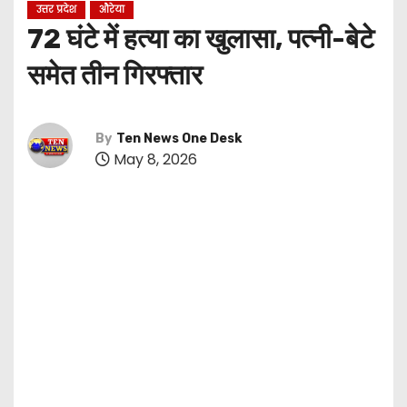
उत्तर प्रदेश
औरेया
72 घंटे में हत्या का खुलासा, पत्नी-बेटे
समेत तीन गिरफ्तार
By
Ten News One Desk
May 8, 2026