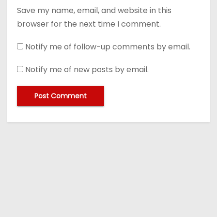
Save my name, email, and website in this
browser for the next time I comment.
Notify me of follow-up comments by email.
Notify me of new posts by email.