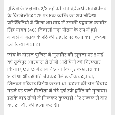
पुलिस के अनुसार 2/3 मई की रात बुंदेलखंड एक्सप्रेसवे
के किलोमीटर 275 पर एक व्यक्ति का शव संदिग्ध
परिस्थितियों में मिला था। बाद में उसकी पहचान रणवीर
सिंह यादव (48) निवासी मढ़ा पीतम के रूप में हुई।
मामले में मृतक के बेटे की तहरीर पर हत्या का मुकदमा
दर्ज किया गया था।
जांच के दौरान पुलिस ने मुखबिर की सूचना पर 5 मई
को तुर्कपुर अंडरपास से तीनों आरोपियों को गिरफ्तार
किया। पूछताछ में सामने आया कि मृतक शराब का
आदी था और संपत्ति बेचकर पैसे खर्च कर रहा था,
जिसका परिवार विरोध करता था। घटना की रात विवाद
बढ़ने पर पत्नी विनीता ने बेटे हर्ष उर्फ हर्षित को बुलाया।
इसके बाद तीनों ने मिलकर कुल्हाड़ी और सब्बल से वार
कर रणवीर की हत्या कर दी।