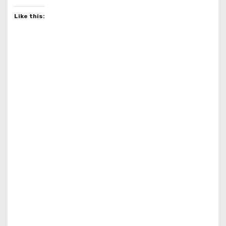
Like this: