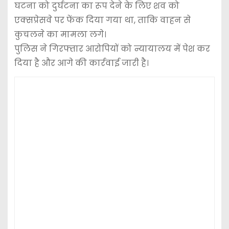
घटना को दुर्घटना का रूप देने के लिए शव को
एक्सप्रेसवे पर फेंक दिया गया था, ताकि वाहन से
कुचलने का मामला लगे।
पुलिस ने गिरफ्तार आरोपियों को न्यायालय में पेश कर
दिया है और आगे की कार्रवाई जारी है।