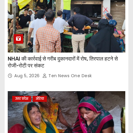
NHAI की कार्रवाई से गरीब दुकानदारों में रोष, तिरपाल हटने से
रोजी-रोटी पर संकट
Aug 5, 2026
Ten News One Desk
उत्तर प्रदेश
औरेया