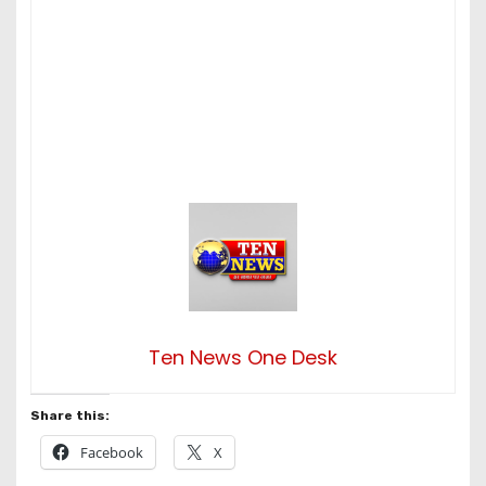
Ten News One Desk
Share this:
Facebook
X