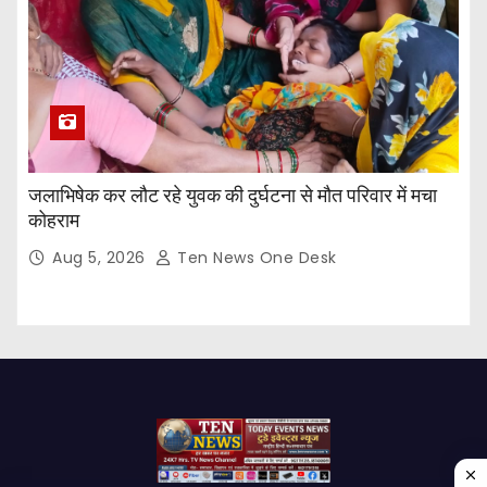
जलाभिषेक कर लौट रहे युवक की दुर्घटना से मौत परिवार में मचा
कोहराम
Aug 5, 2026
Ten News One Desk