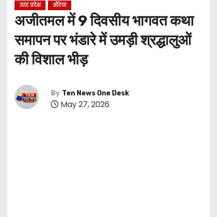
उत्तर प्रदेश
औरेया
अजीतमल में 9 दिवसीय भागवत कथा
समापन पर भंडारे में उमड़ी श्रद्धालुओं
की विशाल भीड़
By
Ten News One Desk
May 27, 2026