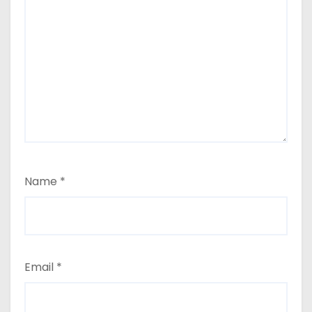
Name
*
Email
*