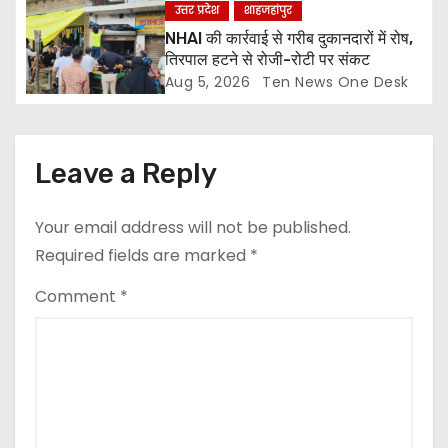
n
उत्तर प्रदेश
शाहजहांपुर
NHAI की कार्रवाई से गरीब दुकानदारों में रोष,
तिरपाल हटने से रोजी-रोटी पर संकट
Aug 5, 2026
Ten News One Desk
Leave a Reply
Your email address will not be published.
Required fields are marked
*
Comment
*