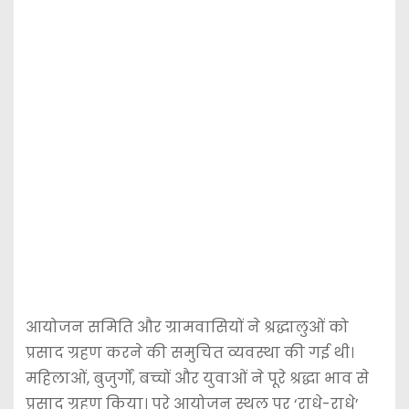
आयोजन समिति और ग्रामवासियों ने श्रद्धालुओं को
प्रसाद ग्रहण करने की समुचित व्यवस्था की गई थी।
महिलाओं, बुजुर्गों, बच्चों और युवाओं ने पूरे श्रद्धा भाव से
प्रसाद ग्रहण किया। पूरे आयोजन स्थल पर ‘राधे-राधे’