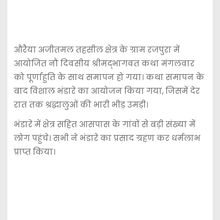
औरैया अजीतमल तहसील क्षेत्र के ग्राम रजपुरा में
आयोजित नौ दिवसीय श्रीमद्भागवत कथा मंगलवार
को पूर्णाहुति के साथ समापन हो गया। कथा समापन के
बाद विशाल भंडारे का आयोजन किया गया, जिसमें देर
रात तक श्रद्धालुओं की भारी भीड़ उमड़ी।
भंडारे में क्षेत्र सहित आसपास के गांवों से बड़ी संख्या में
लोग पहुंचे। सभी ने भंडारे का प्रसाद ग्रहण कर धर्मलाभ
प्राप्त किया।