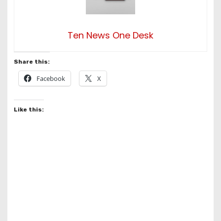
Ten News One Desk
Share this:
Facebook
X
Like this: