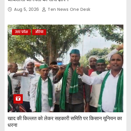
Aug 5, 2026
Ten News One Desk
उत्तर प्रदेश
औरेया
खाद की किल्लत को लेकर सहकारी समिति पर किसान यूनियन का
धरना