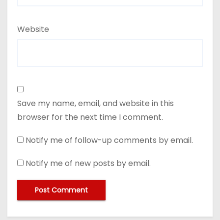
Website
Save my name, email, and website in this
browser for the next time I comment.
Notify me of follow-up comments by email.
Notify me of new posts by email.