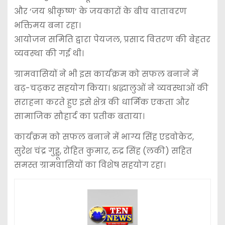
और ‘जय श्रीकृष्ण’ के जयकारों के बीच वातावरण
भक्तिमय बना रहा।
आयोजन समिति द्वारा पेयजल, प्रसाद वितरण की बेहतर
व्यवस्था की गई थी।
ग्रामवासियों ने भी इस कार्यक्रम को सफल बनाने में
बढ़-चढ़कर सहयोग किया। श्रद्धालुओं ने व्यवस्थाओं की
सराहना करते हुए इसे क्षेत्र की धार्मिक एकता और
सामाजिक सौहार्द का प्रतीक बताया।
कार्यक्रम को सफल बनाने में भाग्य सिंह एडवोकेट,
सुरेश चंद्र गुड्डू, रोहित कुमार, रुद्र सिंह (लकी) सहित
समस्त ग्रामवासियों का विशेष सहयोग रहा।