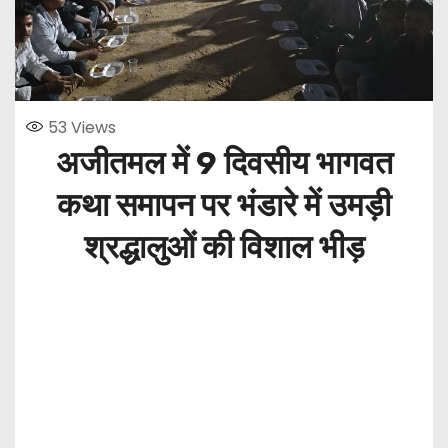
53
Views
अजीतमल में 9 दिवसीय भागवत
कथा समापन पर भंडारे में उमड़ी
श्रद्धालुओं की विशाल भीड़