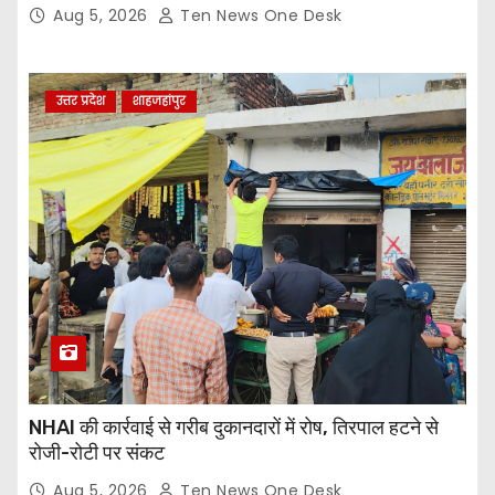
Aug 5, 2026
Ten News One Desk
उत्तर प्रदेश
शाहजहांपुर
NHAI की कार्रवाई से गरीब दुकानदारों में रोष, तिरपाल हटने से
रोजी-रोटी पर संकट
Aug 5, 2026
Ten News One Desk