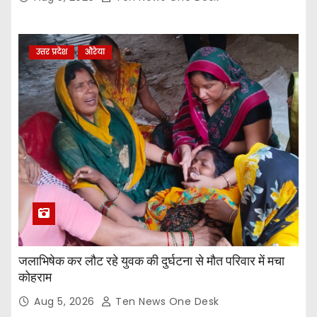
उत्तर प्रदेश
औरेया
जलाभिषेक कर लौट रहे युवक की दुर्घटना से मौत परिवार में मचा
कोहराम
Aug 5, 2026
Ten News One Desk