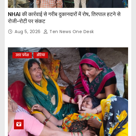
NHAI की कार्रवाई से गरीब दुकानदारों में रोष, तिरपाल हटने से
रोजी-रोटी पर संकट
Aug 5, 2026
Ten News One Desk
उत्तर प्रदेश
औरेया