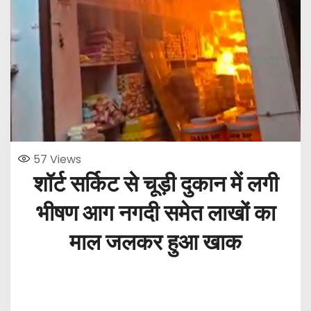
57
Views
शॉर्ट सर्किट से चूड़ी दुकान में लगी
भीषण आग नगदी समेत लाखों का
माल जलकर हुआ खाक