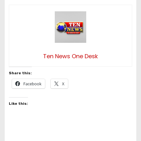
Ten News One Desk
Share this:
Facebook
X
Like this: