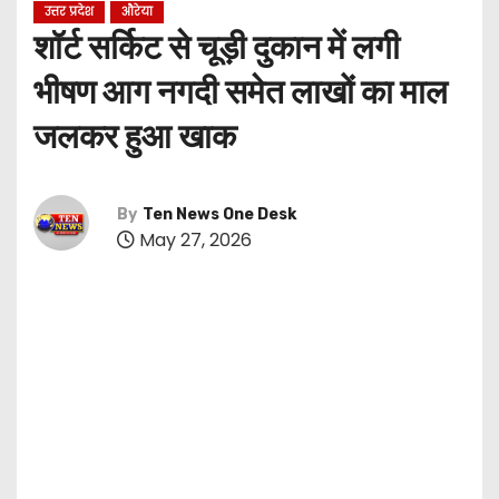
उत्तर प्रदेश
औरेया
शॉर्ट सर्किट से चूड़ी दुकान में लगी
भीषण आग नगदी समेत लाखों का माल
जलकर हुआ खाक
By
Ten News One Desk
May 27, 2026