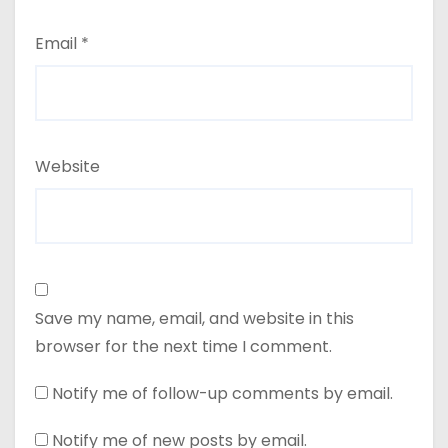
Email
*
Website
Save my name, email, and website in this
browser for the next time I comment.
Notify me of follow-up comments by email.
Notify me of new posts by email.