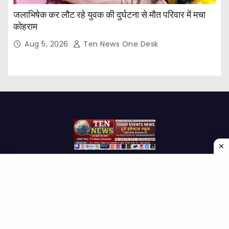
जलाभिषेक कर लौट रहे युवक की दुर्घटना से मौत परिवार में मचा
कोहराम
Aug 5, 2026
Ten News One Desk
Proudly powered by WordPress
|
Theme: Newses by
Themeansar
.