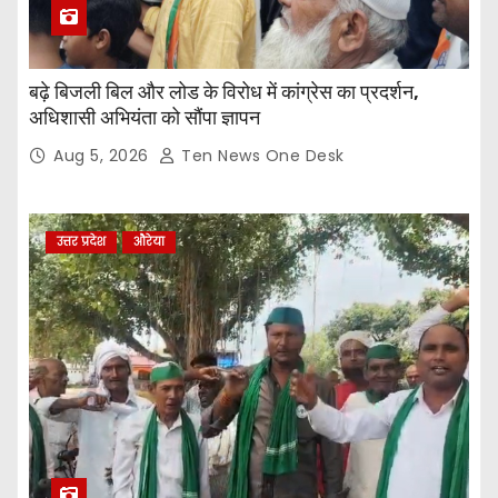
बढ़े बिजली बिल और लोड के विरोध में कांग्रेस का प्रदर्शन,
अधिशासी अभियंता को सौंपा ज्ञापन
Aug 5, 2026
Ten News One Desk
उत्तर प्रदेश
औरेया