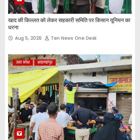
खाद की किल्लत को लेकर सहकारी समिति पर किसान यूनियन का
धरना
Aug 5, 2026
Ten News One Desk
उत्तर प्रदेश
शाहजहांपुर