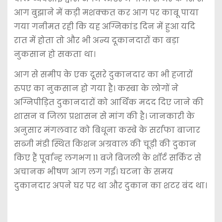
आग बुझाने में कड़ी मशक्कत कर आग पर काबू पाया
गया गनीमत रही कि यह अग्निकांड दिन में हुआ यदि
रात में होता तो और भी अन्य दूकानदारों का बड़ा
नुकसान हो सकता था।
आग से समीप के एक दूसरे दुकानदार का भी हजारों
रुपए का नुकसान हो गया है। कस्बा के लोगों ने
अग्निपीड़ित दुकानदारों को आर्थिक मदद दिए जाने की
शासन व जिला प्रशासन से मांग की है। जानकारी के
अनुसार मंगलवार को बिधूना कस्बे के सर्राफा बाजार
सब्जी मंडी स्थित किशन अग्रवाल की चूड़ी की दुकान
किए हैं पूर्वान्ह लगभग 11 बजे बिजली के शॉर्ट सर्किट से
अचानक भीषण आग लग गई। घटना के समय
दुकानदार अपने घर पर था और दुकान का शटर बंद था।