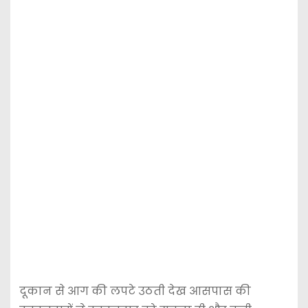
दूकान से आग की लपटे उठती देख आसपास की