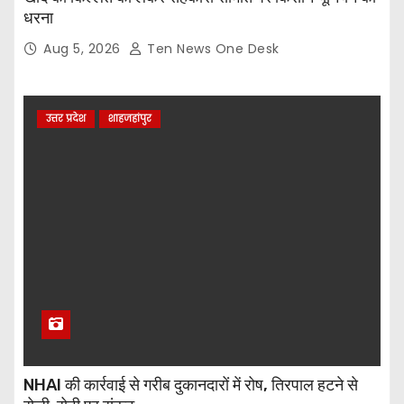
धरना
Aug 5, 2026
Ten News One Desk
उत्तर प्रदेश
शाहजहांपुर
NHAI की कार्रवाई से गरीब दुकानदारों में रोष, तिरपाल हटने से