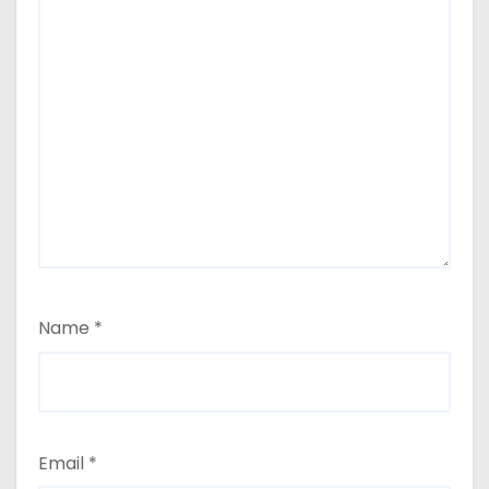
Name
*
Email
*