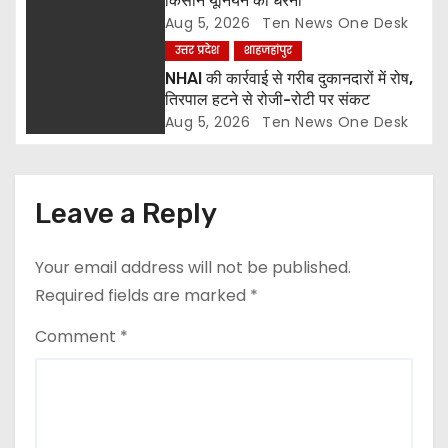
किसान यूनियन का धरना
n
Aug 5, 2026
Ten News One Desk
उत्तर प्रदेश
शाहजहांपुर
NHAI की कार्रवाई से गरीब दुकानदारों में रोष,
तिरपाल हटने से रोजी-रोटी पर संकट
Aug 5, 2026
Ten News One Desk
Leave a Reply
Your email address will not be published.
Required fields are marked
*
Comment
*