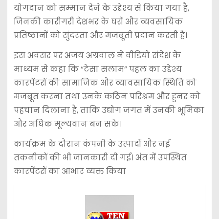
योगदान को सम्मान देने के उद्देश्य से किया गया है,
जिनकी कारीगरी देशभर के घरों और व्यवसायिक
प्रतिष्ठानों को सुंदरता और मजबूती प्रदान करती है।
इस अवसर पर अजय अग्रवाल ने वीडियो संदेश के
माध्यम से कहा कि “टेसा सलाम” पहल का उद्देश्य
कारपेंटरों की सामाजिक और व्यावसायिक स्थिति को
मजबूत करना तथा उनके कठिन परिश्रम और हुनर को
पहचान दिलाना है, ताकि उद्योग जगत में उनकी भूमिका
और अधिक मूल्यवान बन सके।
कार्यक्रम के दौरान कंपनी के उत्पादों और नई
तकनीकों की भी जानकारी दी गई। अंत में उपस्थित
कारपेंटरों का आभार व्यक्त किया