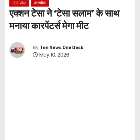
उत्तर प्रदेश
कन्नौज
एक्शन टेसा ने ‘टेसा सलाम’ के साथ
मनाया कारपेंटर्स मेगा मीट
By
Ten News One Desk
May 10, 2026