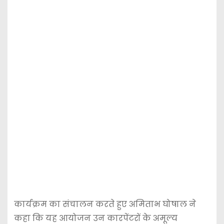
कार्यक्रम का संचालन करते हुए अमिताभ घोषाल ने
कहा कि यह आयोजन उन कारपेंटरों के अमूल्य