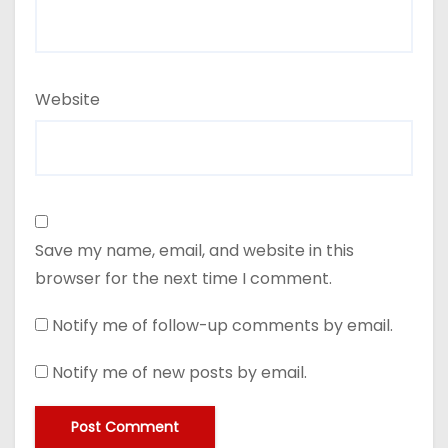
Website
Save my name, email, and website in this
browser for the next time I comment.
Notify me of follow-up comments by email.
Notify me of new posts by email.