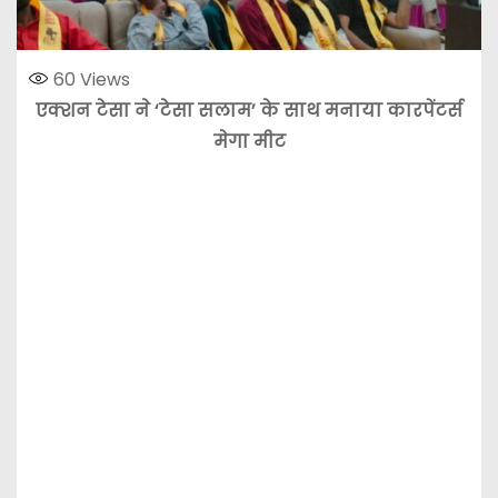
60
Views
एक्शन टेसा ने ‘टेसा सलाम’ के साथ मनाया कारपेंटर्स
मेगा मीट