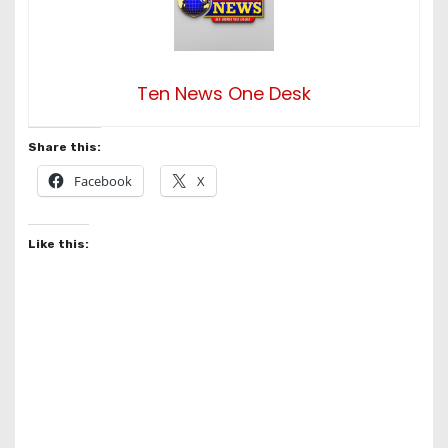
Ten News One Desk
Share this:
Facebook
X
Like this: