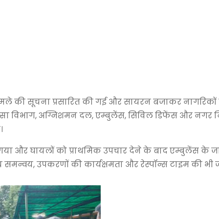
ाई हमले की सूचना प्रसारित की गई और सायरन बजाकर नागरिकों
त्सा विभाग, अग्निशमन दल, एम्बुलेंस, सिविल डिफेंस और नगर
।
 और घायलों को प्राथमिक उपचार देने के बाद एम्बुलेंस के ज
च समन्वय, उपकरणों की कार्यक्षमता और रेस्पॉन्स टाइम की भी 