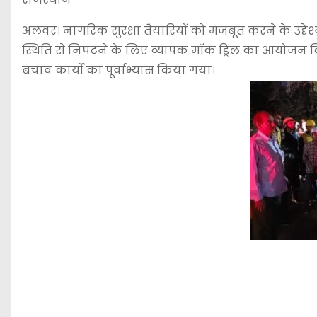
अलवर। नागरिक सुरक्षा तैयारियों को मजबूत करने के उद्द
स्थिति से निपटने के लिए व्यापक मॉक ड्रिल का आयोजन 
बचाव कार्यों का पूर्वाभ्यास किया गया।