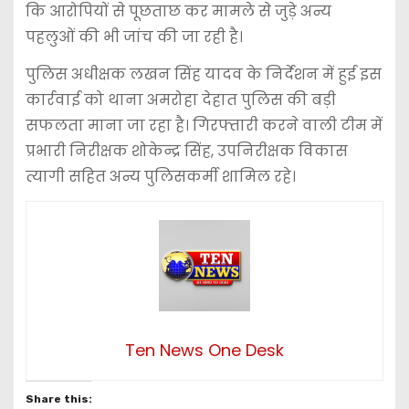
कि आरोपियों से पूछताछ कर मामले से जुड़े अन्य
पहलुओं की भी जांच की जा रही है।
पुलिस अधीक्षक लखन सिंह यादव के निर्देशन में हुई इस
कार्रवाई को थाना अमरोहा देहात पुलिस की बड़ी
सफलता माना जा रहा है। गिरफ्तारी करने वाली टीम में
प्रभारी निरीक्षक शोकेन्द्र सिंह, उपनिरीक्षक विकास
त्यागी सहित अन्य पुलिसकर्मी शामिल रहे।
Ten News One Desk
Share this: