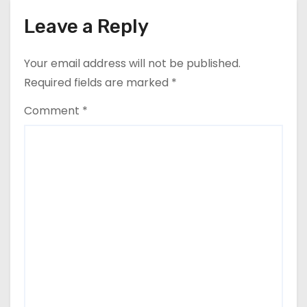
Leave a Reply
Your email address will not be published.
Required fields are marked
*
Comment
*