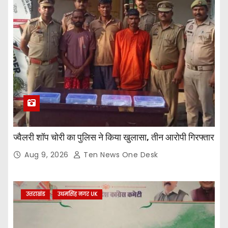
ज्वैलरी शॉप चोरी का पुलिस ने किया खुलासा, तीन आरोपी गिरफ्तार
Aug 9, 2026
Ten News One Desk
उत्तराखंड
उधमसिंह नगर UK