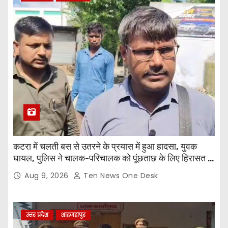
कटरा में चलती बस से उतरने के प्रयास में हुआ हादसा, युवक
घायल, पुलिस ने चालक-परिचालक को पूंछताछ के लिए हिरासत में
लिया
Aug 9, 2026
Ten News One Desk
उत्तर प्रदेश
शाहजहांपुर