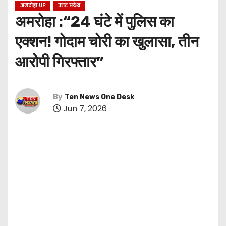
अमरोहा UP
उत्तर प्रदेश
अमरोहा :“24 घंटे में पुलिस का
एक्शन! गोदाम चोरी का खुलासा, तीन
आरोपी गिरफ्तार”
By
Ten News One Desk
Jun 7, 2026