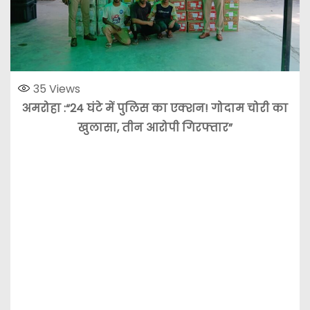
35
Views
अमरोहा :“24 घंटे में पुलिस का एक्शन! गोदाम चोरी का
खुलासा, तीन आरोपी गिरफ्तार”