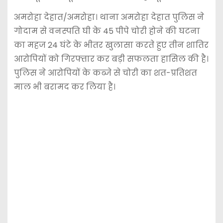
अमरोहा देहात/अमरोहा। थाना अमरोहा देहात पुलिस ने
गोदाम से वनस्पति घी के 45 पीपे चोरी होने की घटना
का महज 24 घंटे के भीतर खुलासा करते हुए तीन शातिर
आरोपियों को गिरफ्तार कर बड़ी सफलता हासिल की है।
पुलिस ने आरोपियों के कब्जे से चोरी का शत-प्रतिशत
माल भी बरामद कर लिया है।