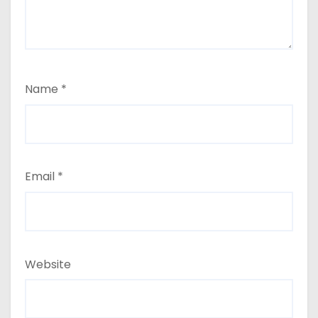
Name
*
Email
*
Website