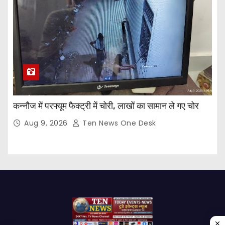
कन्नौज में परफ्यूम फैक्ट्री में चोरी, लाखों का सामान ले गए चोर
Aug 9, 2026
Ten News One Desk