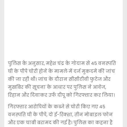
पुलिस के अनुसार, महेश चंद्र के गोदाम से 45 वनस्पति
घी के पीपे चोरी होने के मामले में दर्ज मुकदमे की जांच
की जा रही थी। जांच के दौरान सीसीटीवी फुटेज और
मुखबिर की सूचना के आधार पर पुलिस ने आवेज,
रिहान और दिवाकर उर्फ दीपू को गिरफ्तार कर लिया।
गिरफ्तार आरोपियों के कब्जे से चोरी किए गए 45
वनस्पति घी के पीपे, दो ई-रिक्शा, तीन मोबाइल फोन
और एक चाबी बरामद की गई है। पुलिस का कहना है