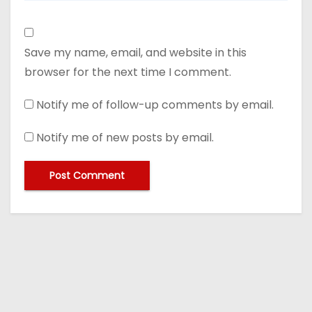
Save my name, email, and website in this
browser for the next time I comment.
Notify me of follow-up comments by email.
Notify me of new posts by email.