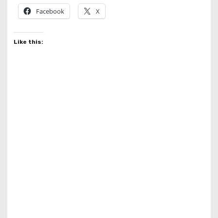
Facebook
X
Like this: