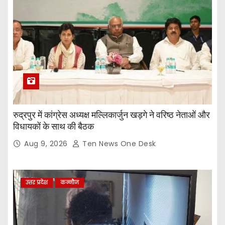
रुद्रपुर में कांग्रेस अध्यक्ष मल्लिकार्जुन खड़गे ने वरिष्ठ नेताओं और
विधायकों के साथ की बैठक
Aug 9, 2026
Ten News One Desk
उत्तर प्रदेश
कन्नौज