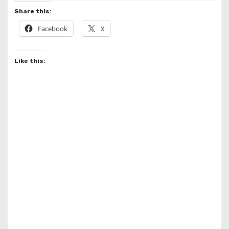
Share this:
Facebook
X
Like this: