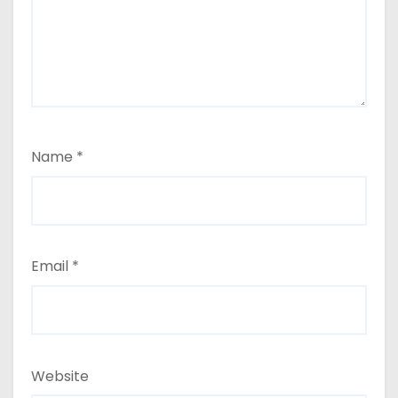
Name
*
Email
*
Website