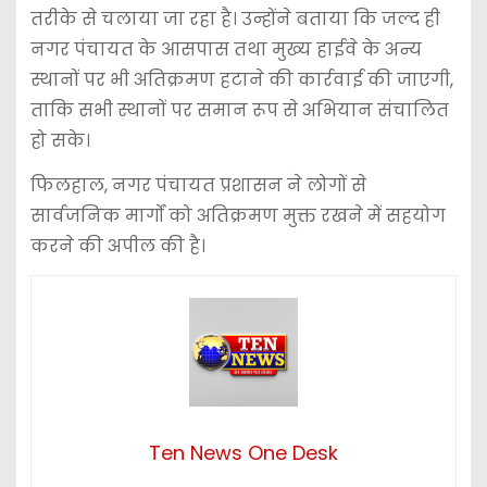
तरीके से चलाया जा रहा है। उन्होंने बताया कि जल्द ही
नगर पंचायत के आसपास तथा मुख्य हाईवे के अन्य
स्थानों पर भी अतिक्रमण हटाने की कार्रवाई की जाएगी,
ताकि सभी स्थानों पर समान रूप से अभियान संचालित
हो सके।
फिलहाल, नगर पंचायत प्रशासन ने लोगों से
सार्वजनिक मार्गों को अतिक्रमण मुक्त रखने में सहयोग
करने की अपील की है।
Ten News One Desk