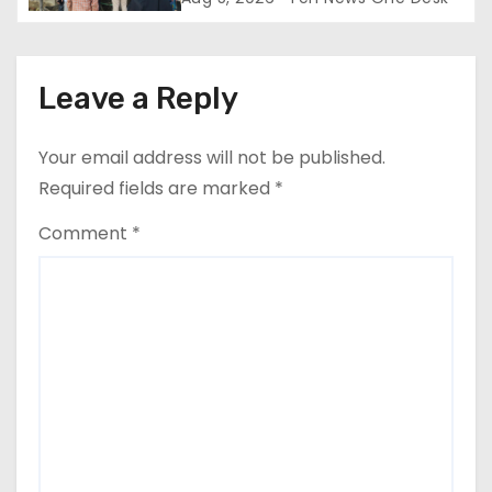
Leave a Reply
Your email address will not be published.
Required fields are marked
*
Comment
*