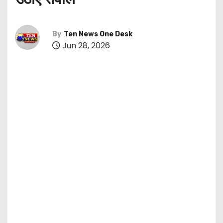
By
Ten News One Desk
Jun 28, 2026