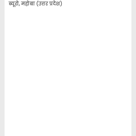
ब्यूरो, महोबा (उत्तर प्रदेश)