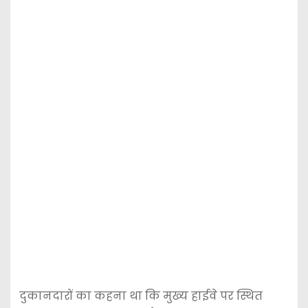
दुकानदारों का कहना था कि मुख्य हाईवे पर स्थित