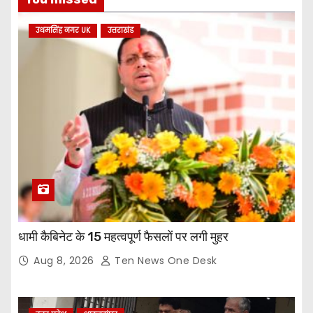
उधमसिंह नगर UK
उत्तराखंड
धामी कैबिनेट के 15 महत्वपूर्ण फैसलों पर लगी मुहर
Aug 8, 2026
Ten News One Desk