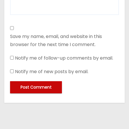
Save my name, email, and website in this
browser for the next time I comment.
Notify me of follow-up comments by email.
Notify me of new posts by email.