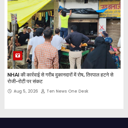
NHAI की कार्रवाई से गरीब दुकानदारों में रोष, तिरपाल हटने से
रोजी-रोटी पर संकट
Aug 5, 2026
Ten News One Desk