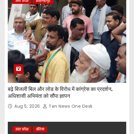
उत्तर प्रदेश
शाहजहांपुर
बढ़े बिजली बिल और लोड के विरोध में कांग्रेस का प्रदर्शन,
अधिशासी अभियंता को सौंपा ज्ञापन
Aug 5, 2026
Ten News One Desk
उत्तर प्रदेश
औरेया