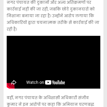
नगर पंचायत की दुकानों और अन्य अतिक्रमणों पर
कार्रवाई नहीं की जा रही, जबकि छोटे दुकानदारों को
निशाना बनाया जा रहा है। उन्होंने आरोप लगाया कि
अधिकारियों द्वारा चयनात्मक तरीके से कार्रवाई की जा
रही है।
वहीं, नगर पंचायत के अधिशासी अधिकारी संजीव
कुमार ने इन आरोपों पर कहा कि अभियान चरणबद्ध