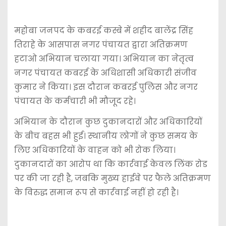
महोबा जनपद के कबरई कस्बे में शहीद बालेंद्र सिंह
तिराहे के आसपास नगर पंचायत द्वारा अतिक्रमण
हटाओ अभियान चलाया गया। अभियान का नेतृत्व
नगर पंचायत कबरई के अधिशासी अधिकारी संजीव
कुमार ने किया। इस दौरान कबरई पुलिस और नगर
पंचायत के कर्मचारी भी मौजूद रहे।
अभियान के दौरान कुछ दुकानदारों और अधिकारियों
के बीच बहस भी हुई। स्थानीय लोगों ने कुछ समय के
लिए अधिकारियों के वाहन को भी रोक लिया।
दुकानदारों का आरोप था कि कार्रवाई केवल लिंक रोड
पर की जा रही है, जबकि मुख्य हाईवे पर फैले अतिक्रमण
के विरुद्ध समान रूप से कार्रवाई नहीं हो रही है।