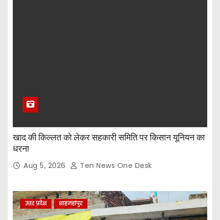
खाद की किल्लत को लेकर सहकारी समिति पर किसान यूनियन का
धरना
Aug 5, 2026
Ten News One Desk
उत्तर प्रदेश
शाहजहांपुर