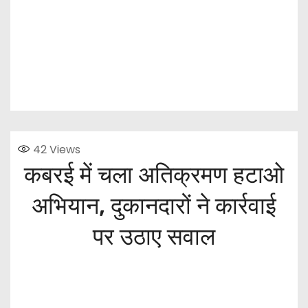
42
Views
कबरई में चला अतिक्रमण हटाओ
अभियान, दुकानदारों ने कार्रवाई
पर उठाए सवाल