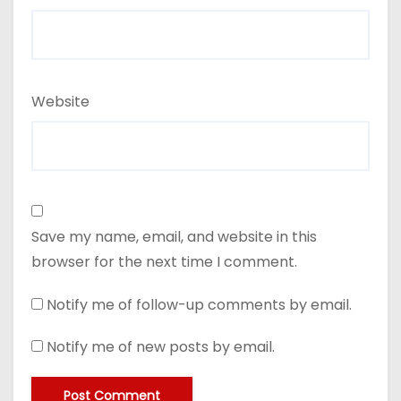
Website
Save my name, email, and website in this
browser for the next time I comment.
Notify me of follow-up comments by email.
Notify me of new posts by email.