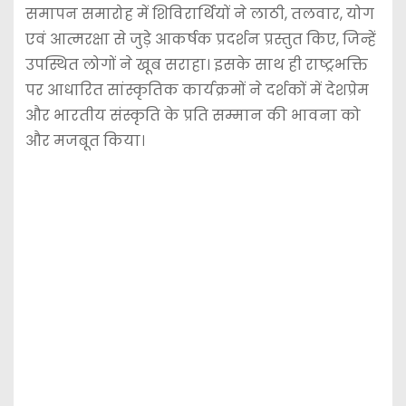
समापन समारोह में शिविरार्थियों ने लाठी, तलवार, योग
एवं आत्मरक्षा से जुड़े आकर्षक प्रदर्शन प्रस्तुत किए, जिन्हें
उपस्थित लोगों ने खूब सराहा। इसके साथ ही राष्ट्रभक्ति
पर आधारित सांस्कृतिक कार्यक्रमों ने दर्शकों में देशप्रेम
और भारतीय संस्कृति के प्रति सम्मान की भावना को
और मजबूत किया।