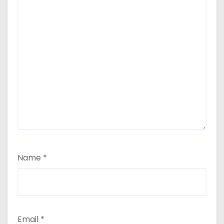
Name
*
Email
*