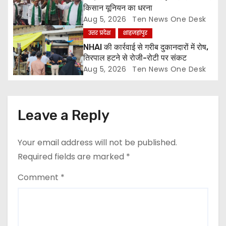
o
किसान यूनियन का धरना
Aug 5, 2026
Ten News One Desk
n
उत्तर प्रदेश
शाहजहांपुर
NHAI की कार्रवाई से गरीब दुकानदारों में रोष,
तिरपाल हटने से रोजी-रोटी पर संकट
Aug 5, 2026
Ten News One Desk
Leave a Reply
Your email address will not be published.
Required fields are marked
*
Comment
*