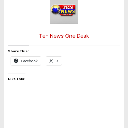
Ten News One Desk
Share this:
Facebook
X
Like this: