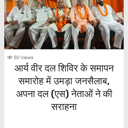
50
Views
आर्य वीर दल शिविर के समापन
समारोह में उमड़ा जनसैलाब,
अपना दल (एस) नेताओं ने की
सराहना