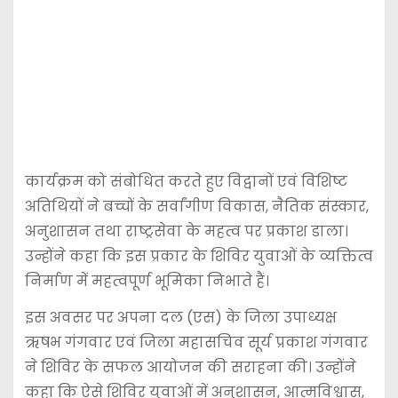
कार्यक्रम को संबोधित करते हुए विद्वानों एवं विशिष्ट
अतिथियों ने बच्चों के सर्वांगीण विकास, नैतिक संस्कार,
अनुशासन तथा राष्ट्रसेवा के महत्व पर प्रकाश डाला।
उन्होंने कहा कि इस प्रकार के शिविर युवाओं के व्यक्तित्व
निर्माण में महत्वपूर्ण भूमिका निभाते हैं।
इस अवसर पर अपना दल (एस) के जिला उपाध्यक्ष
ऋषभ गंगवार एवं जिला महासचिव सूर्य प्रकाश गंगवार
ने शिविर के सफल आयोजन की सराहना की। उन्होंने
कहा कि ऐसे शिविर युवाओं में अनुशासन, आत्मविश्वास,