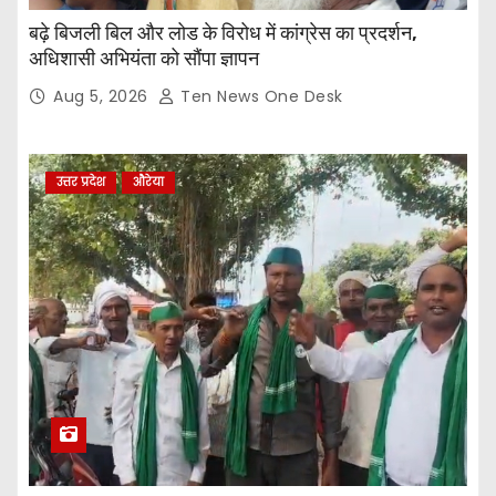
बढ़े बिजली बिल और लोड के विरोध में कांग्रेस का प्रदर्शन,
अधिशासी अभियंता को सौंपा ज्ञापन
Aug 5, 2026
Ten News One Desk
उत्तर प्रदेश
औरेया