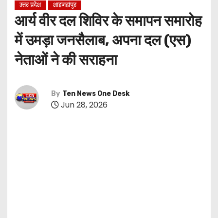
उत्तर प्रदेश
शाहजहांपुर
आर्य वीर दल शिविर के समापन समारोह
में उमड़ा जनसैलाब, अपना दल (एस)
नेताओं ने की सराहना
By
Ten News One Desk
Jun 28, 2026