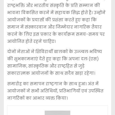
राष्ट्रभक्ति और भारतीय संस्कृति के प्रति सम्मान की
भावना विकसित करने में सहायक सिद्ध होते हैं। उन्होंने
आयोजकों के प्रयासों की प्रशंसा करते हुए कहा कि
समाज में संस्कारवान और जिम्मेदार नागरिक तैयार
करने के लिए इस प्रकार के कार्यक्रम समय-समय पर
आयोजित होते रहने चाहिए।
दोनों नेताओं ने शिविरार्थी बालकों के उज्ज्वल भविष्य
की शुभकामनाएं देते हुए कहा कि अपना दल (एस)
सामाजिक, सांस्कृतिक और राष्ट्रहित से जुड़े
सकारात्मक आयोजनों के साथ सदैव खड़ा रहेगा।
समारोह का समापन राष्ट्रगान के साथ हुआ। अंत में
आयोजकों ने सभी अतिथियों, प्रतिभागियों एवं उपस्थित
नागरिकों का आभार व्यक्त किया।