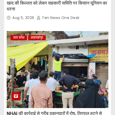
खाद की किल्लत को लेकर सहकारी समिति पर किसान यूनियन का
धरना
Aug 5, 2026
Ten News One Desk
उत्तर प्रदेश
शाहजहांपुर
NHAI की कार्रवाई से गरीब दुकानदारों में रोष, तिरपाल हटने से