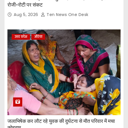
रोजी-रोटी पर संकट
Aug 5, 2026
Ten News One Desk
उत्तर प्रदेश
औरेया
जलाभिषेक कर लौट रहे युवक की दुर्घटना से मौत परिवार में मचा
कोहराम