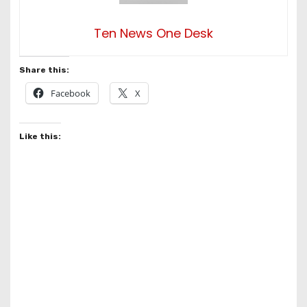
Ten News One Desk
Share this:
Facebook
X
Like this: