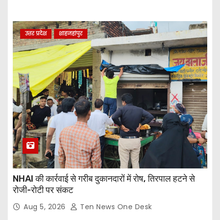
उत्तर प्रदेश
शाहजहांपुर
NHAI की कार्रवाई से गरीब दुकानदारों में रोष, तिरपाल हटने से
रोजी-रोटी पर संकट
Aug 5, 2026
Ten News One Desk