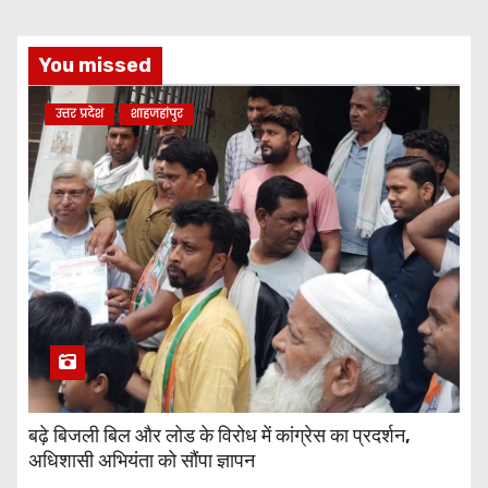
You missed
उत्तर प्रदेश
शाहजहांपुर
बढ़े बिजली बिल और लोड के विरोध में कांग्रेस का प्रदर्शन,
अधिशासी अभियंता को सौंपा ज्ञापन