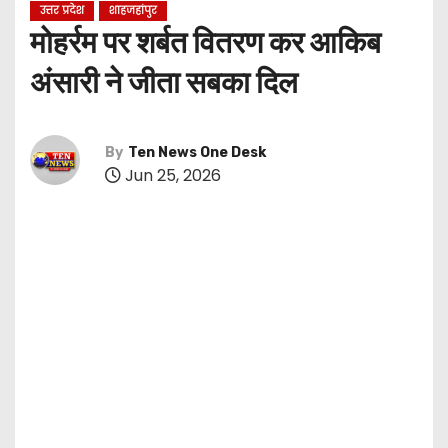
उत्तर प्रदेश
शाहजहांपुर
मोहर्रम पर शर्बत वितरण कर आकिब
अंसारी ने जीता सबका दिल
By
Ten News One Desk
Jun 25, 2026