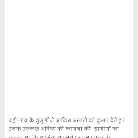
वहीं गांव के बुजुर्गों ने आकिब अंसारी को दुआएं देते हुए
उनके उज्ज्वल भविष्य की कामना की। ग्रामीणों का
कहना था कि धार्मिक अवसरों पर इस प्रकार के