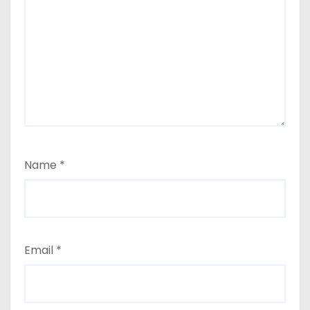
Name
*
Email
*