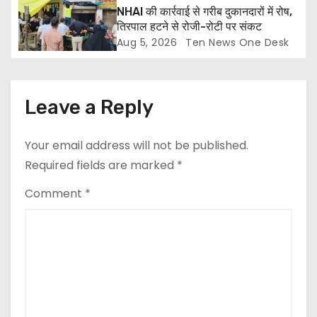
NHAI की कार्रवाई से गरीब दुकानदारों में रोष,
तिरपाल हटने से रोजी-रोटी पर संकट
Aug 5, 2026
Ten News One Desk
Leave a Reply
Your email address will not be published.
Required fields are marked
*
Comment
*