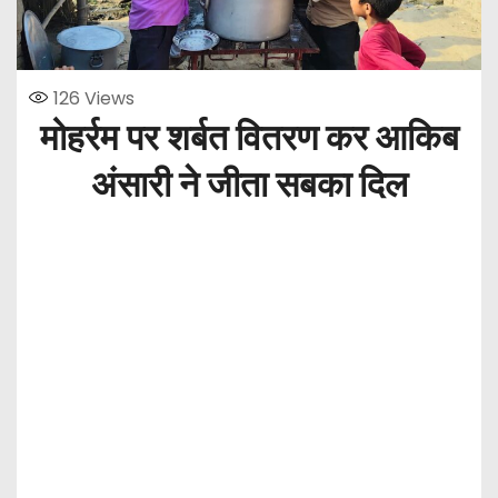
126
Views
मोहर्रम पर शर्बत वितरण कर आकिब
अंसारी ने जीता सबका दिल