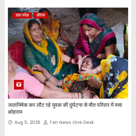
उत्तर प्रदेश
औरेया
जलाभिषेक कर लौट रहे युवक की दुर्घटना से मौत परिवार में मचा
कोहराम
Aug 5, 2026
Ten News One Desk