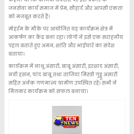
जनसेवा कार्य समाज में प्रेम, सौहार्द और आपसी एकता
को मजबूत करते हैं।
मोहर्रम के मौके पर आयोजित यह कार्यक्रम क्षेत्र में
आकर्षण का केंद्र बना रहा। लोगों ने इसे एक सराहनीय
पहल बताते हुए अमन, शांति और भाईचारे का संदेश
बताया।
कार्यक्रम में नाथू अंसारी, बाबू अंसारी, इरशाद अंसारी,
नवी हसन, चांद बाबू तथा ताजिया मिस्त्री गुड्डू अंसारी
सहित अनेक गणमान्य ग्रामीण उपस्थित रहे। सभी ने
मिलकर कार्यक्रम को सफल बनाया।