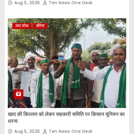
Aug 5, 2026
Ten News One Desk
उत्तर प्रदेश
औरेया
खाद की किल्लत को लेकर सहकारी समिति पर किसान यूनियन का
धरना
Aug 5, 2026
Ten News One Desk