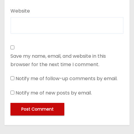
Website
Save my name, email, and website in this
browser for the next time I comment.
Notify me of follow-up comments by email.
Notify me of new posts by email.