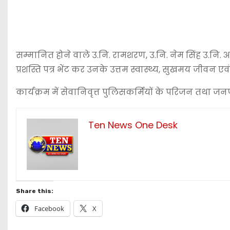
सम्मानित होने वाले उ.नि. रामशरण, उ.नि. नेम सिंह उ.नि
प्रशस्ति पत्र भेंट कर उनके उत्तम स्वास्थ्य, सुखमय जीवन एव
कार्यक्रम में सेवानिवृत्त पुलिसकर्मियों के परिजन तथा ज
Ten News One Desk
Share this:
Facebook
X