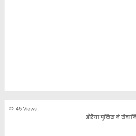
45
Views
औरैया पुलिस ने सेवानि