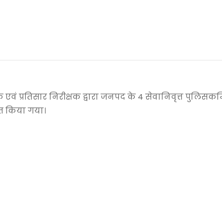
 एवं प्रतिसार निरीक्षक द्वारा जनपद के 4 सेवानिवृत्त पुलिसकर्म
ित किया गया।