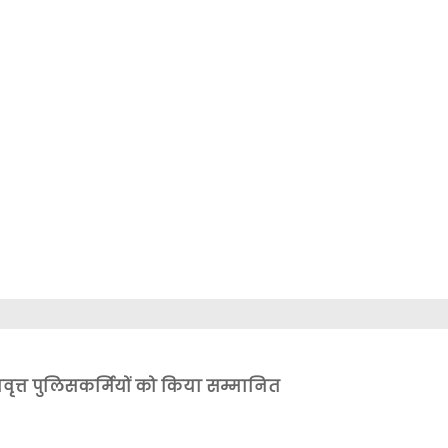
वृत्त पुलिसकर्मियों को किया सम्मानित