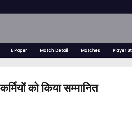
E Paper
Match Detail
Matches
Player S
सकर्मियों को किया सम्मानित