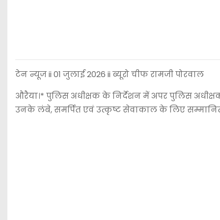
टेन न्यूज ii 01 जुलाई 2026 ii ब्यूरो चीफ रामजी पोरवाल
औरैया।* पुलिस अधीक्षक के निर्देशन में अपर पुलिस अधीक्षक
उनके लंबे, समर्पित एवं उत्कृष्ट सेवाकाल के लिए सम्मान