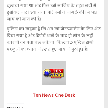
बुलाया गया था और फिर उसे साजिश के तहत नदी में
डुबोकर मार दिया गया। परिजनों ने मामले की निष्पक्ष
जांच की मांग की है।
पुलिस का कहना है कि शव को पोस्टमार्टम के लिए भेज
दिया गया है और रिपोर्ट आने के बाद ही मौत के सही
कारणों का पता चल सकेगा। फिलहाल पुलिस सभी
पहलुओं को ध्यान में रखते हुए जांच में जुटी हुई है।
Ten News One Desk