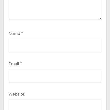
Name
*
Email
*
Website