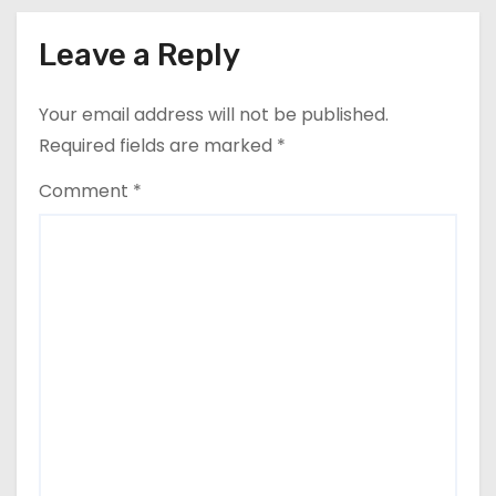
Leave a Reply
Your email address will not be published.
Required fields are marked
*
Comment
*