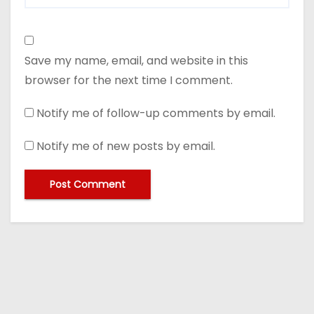
Save my name, email, and website in this
browser for the next time I comment.
Notify me of follow-up comments by email.
Notify me of new posts by email.