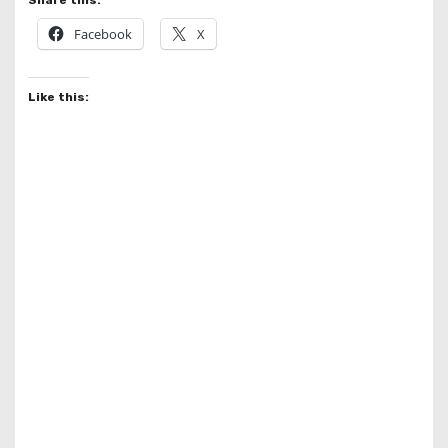
Share this:
Facebook
X
Like this: