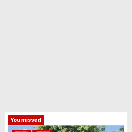
You missed