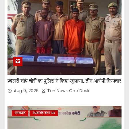
ज्वैलरी शॉप चोरी का पुलिस ने किया खुलासा, तीन आरोपी गिरफ्तार
Aug 9, 2026
Ten News One Desk
उत्तराखंड
उधमसिंह नगर UK