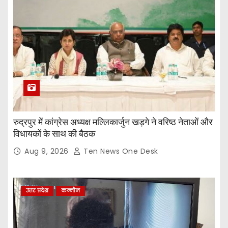
रुद्रपुर में कांग्रेस अध्यक्ष मल्लिकार्जुन खड़गे ने वरिष्ठ नेताओं और
विधायकों के साथ की बैठक
Aug 9, 2026
Ten News One Desk
उत्तर प्रदेश
कन्नौज