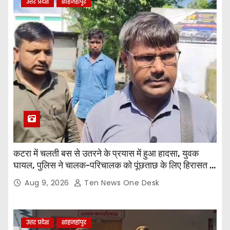
उत्तर प्रदेश
शाहजहांपुर
कटरा में चलती बस से उतरने के प्रयास में हुआ हादसा, युवक
घायल, पुलिस ने चालक-परिचालक को पूंछताछ के लिए हिरासत में
लिया
Aug 9, 2026
Ten News One Desk
उत्तर प्रदेश
शाहजहांपुर