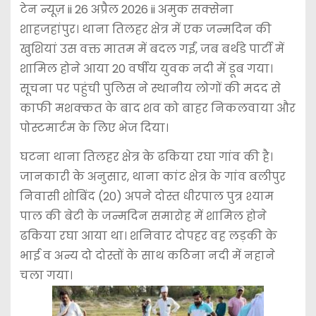
टेन न्यूज़ ii 26 अप्रैल 2026 ii अमुक सक्सेना
शाहजहांपुर। थाना तिलहर क्षेत्र में एक जन्मदिन की
खुशियां उस वक्त मातम में बदल गईं, जब बर्थडे पार्टी में
शामिल होने आया 20 वर्षीय युवक नदी में डूब गया।
सूचना पर पहुंची पुलिस ने स्थानीय लोगों की मदद से
काफी मशक्कत के बाद शव को बाहर निकलवाया और
पोस्टमार्टम के लिए भेज दिया।
घटना थाना तिलहर क्षेत्र के ढकिया रघा गांव की है।
जानकारी के अनुसार, थाना कांट क्षेत्र के गांव बलीपुर
निवासी शोबिंद (20) अपने दोस्त धीरपाल पुत्र श्याम
पाल की बेटी के जन्मदिन समारोह में शामिल होने
ढकिया रघा आया था। शनिवार दोपहर वह लड़की के
भाई व अन्य दो दोस्तों के साथ कठिना नदी में नहाने
चला गया।