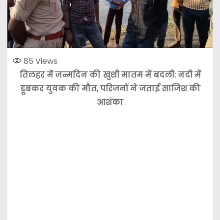
85
Views
तिलहर में जन्मदिन की खुशी मातम में बदली: नदी में
डूबकर युवक की मौत, परिजनों ने जताई साजिश की
आशंका