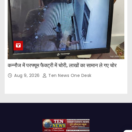
कन्नौज में परफ्यूम फैक्ट्री में चोरी, लाखों का सामान ले गए चोर
Aug 9, 2026
Ten News One Desk