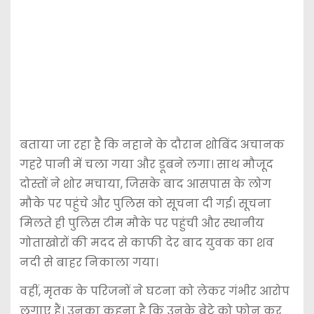
बताया जा रहा है कि नहाने के दौरान शोबिंद अचानक
गहरे पानी में चला गया और डूबने लगा। साथ मौजूद
दोस्तों ने शोर मचाया, जिसके बाद आसपास के लोग
मौके पर पहुंचे और पुलिस को सूचना दी गई। सूचना
मिलते ही पुलिस टीम मौके पर पहुंची और स्थानीय
गोताखोरों की मदद से काफी देर बाद युवक का शव
नदी से बाहर निकाला गया।
वहीं, मृतक के परिजनों ने घटना को लेकर गंभीर आरोप
लगाए हैं। उनका कहना है कि उनके बेटे को फोन कर