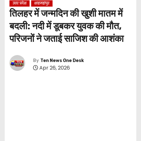
उत्तर प्रदेश
शाहजहांपुर
तिलहर में जन्मदिन की खुशी मातम में
बदली: नदी में डूबकर युवक की मौत,
परिजनों ने जताई साजिश की आशंका
By
Ten News One Desk
Apr 26, 2026