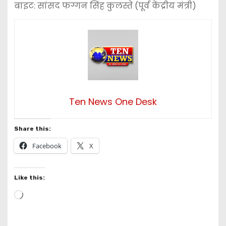
बाइट: सांसद फग्गन सिंह कुलस्ते (पूर्व केंद्रीय मंत्री)
Ten News One Desk
Share this:
Facebook
X
Like this:
L
o
a