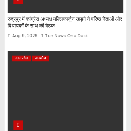
रुद्रपुर में कांग्रेस अध्यक्ष मल्लिकार्जुन खड़गे ने वरिष्ठ नेताओं और
विधायकों के साथ की बैठक
Aug 9, 2026
Ten News One Desk
उत्तर प्रदेश
कन्नौज