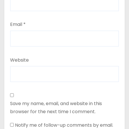
Email
*
Website
Save my name, email, and website in this
browser for the next time I comment.
Notify me of follow-up comments by email.