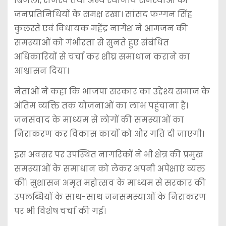
बिजली, राजस्व तथा अन्य स्थानीय समस्याओं को
जनप्रतिनिधियों के समक्ष रखा। सांसद फग्गन सिंह
कुलस्ते एवं विधायक महेंद्र नागेश ने आमजन की
समस्याओं को गंभीरता से सुनते हुए संबंधित
अधिकारियों से चर्चा कर शीघ्र समाधान कराने का
आश्वासन दिया।
नेताओं ने कहा कि भाजपा सरकार का उद्देश्य समाज के
अंतिम व्यक्ति तक योजनाओं का लाभ पहुंचाना है।
जनसंवाद के माध्यम से लोगों की समस्याओं का
निराकरण कर विकास कार्यों को और गति दी जाएगी।
इस अवसर पर उपस्थित नागरिकों ने भी क्षेत्र की प्रमुख
समस्याओं के समाधान को लेकर अपनी अपेक्षाएं व्यक्त
कीं। सुशासन अमृत महोत्सव के माध्यम से सरकार की
उपलब्धियों के साथ-साथ जनसमस्याओं के निराकरण
पर भी विशेष चर्चा की गई।