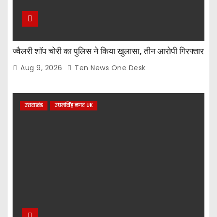
ज्वैलरी शॉप चोरी का पुलिस ने किया खुलासा, तीन आरोपी गिरफ्तार
Aug 9, 2026
Ten News One Desk
उत्तराखंड
उधमसिंह नगर UK