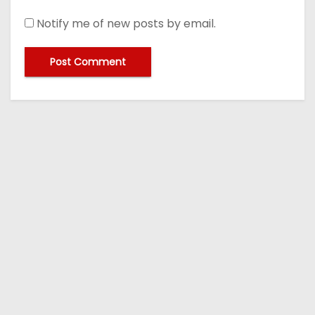
Notify me of new posts by email.