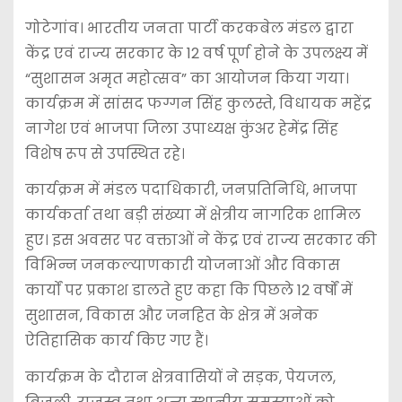
गोटेगांव। भारतीय जनता पार्टी करकबेल मंडल द्वारा
केंद्र एवं राज्य सरकार के 12 वर्ष पूर्ण होने के उपलक्ष्य में
“सुशासन अमृत महोत्सव” का आयोजन किया गया।
कार्यक्रम में सांसद फग्गन सिंह कुलस्ते, विधायक महेंद्र
नागेश एवं भाजपा जिला उपाध्यक्ष कुंअर हेमेंद्र सिंह
विशेष रूप से उपस्थित रहे।
कार्यक्रम में मंडल पदाधिकारी, जनप्रतिनिधि, भाजपा
कार्यकर्ता तथा बड़ी संख्या में क्षेत्रीय नागरिक शामिल
हुए। इस अवसर पर वक्ताओं ने केंद्र एवं राज्य सरकार की
विभिन्न जनकल्याणकारी योजनाओं और विकास
कार्यों पर प्रकाश डालते हुए कहा कि पिछले 12 वर्षों में
सुशासन, विकास और जनहित के क्षेत्र में अनेक
ऐतिहासिक कार्य किए गए हैं।
कार्यक्रम के दौरान क्षेत्रवासियों ने सड़क, पेयजल,