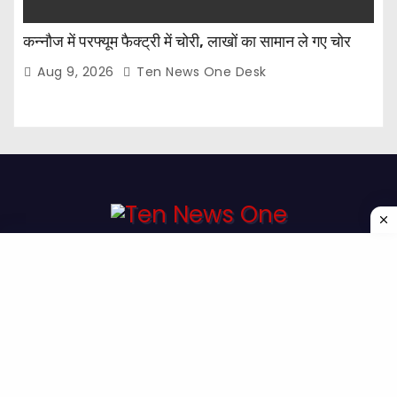
कन्नौज में परफ्यूम फैक्ट्री में चोरी, लाखों का सामान ले गए चोर
Aug 9, 2026
Ten News One Desk
Proudly powered by WordPress
|
Theme: Newses by
Themeansar
.
Home
About Us
Contact us
Disclaimer