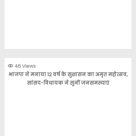
46
Views
भाजपा ने मनाया 12 वर्ष के सुशासन का अमृत महोत्सव,
सांसद-विधायक ने सुनीं जनसमस्याएं