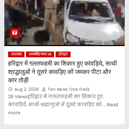
उत्तराखंड
उधमसिंह नगर UK
हरिद्वार
हरिद्वार में गलतफहमी का शिकार हुए कांवड़िये, साथी
श्रद्धालुओं ने दूसरे कावड़िए कों जमकर पीटा और
कार तोड़ी
Aug 2, 2026
Ten News One Desk
28 Viewsहरिद्वार में गलतफहमी का शिकार हुए
कांवड़िये, साथी श्रद्धालुओं ने दूसरे कावड़िए कों ... Read
more