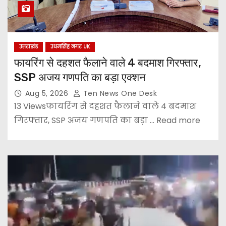
उत्तराखंड
उधमसिंह नगर UK
फायरिंग से दहशत फैलाने वाले 4 बदमाश गिरफ्तार,
SSP अजय गणपति का बड़ा एक्शन
Aug 5, 2026
Ten News One Desk
13 Viewsफायरिंग से दहशत फैलाने वाले 4 बदमाश
गिरफ्तार, SSP अजय गणपति का बड़ा ... Read more