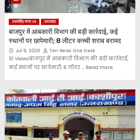
उधमसिंह नगर UK
उत्तराखंड
बाजपुर में आबकारी विभाग की बड़ी कार्रवाई, कई
स्थानों पर छापेमारी; 8 लीटर कच्ची शराब बरामद
Jul 9, 2026
Ten News One Desk
51 Viewsबाजपुर में आबकारी विभाग की बड़ी कार्रवाई,
कई स्थानों पर छापेमारी; 8 लीटर ... Read more