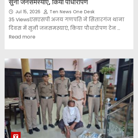
सुनी जनसमस्याएं, किया पौधारोपण
Jul 15, 2026
Ten News One Desk
35 Viewsएसएसपी अजय गणपति ने सितारगंज थाना
दिवस में सुनी जनसमस्याएं, किया पौधारोपण टेन ...
Read more