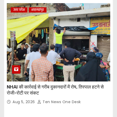
उत्तर प्रदेश
शाहजहांपुर
NHAI की कार्रवाई से गरीब दुकानदारों में रोष, तिरपाल हटने से
रोजी-रोटी पर संकट
Aug 5, 2026
Ten News One Desk