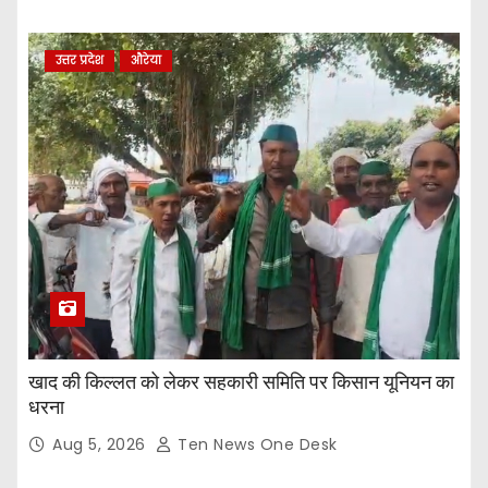
उत्तर प्रदेश
औरेया
खाद की किल्लत को लेकर सहकारी समिति पर किसान यूनियन का
धरना
Aug 5, 2026
Ten News One Desk