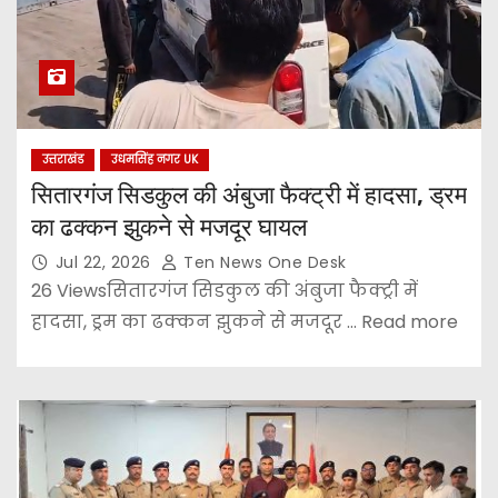
उत्तराखंड
उधमसिंह नगर UK
सितारगंज सिडकुल की अंबुजा फैक्ट्री में हादसा, ड्रम
का ढक्कन झुकने से मजदूर घायल
Jul 22, 2026
Ten News One Desk
26 Viewsसितारगंज सिडकुल की अंबुजा फैक्ट्री में
हादसा, ड्रम का ढक्कन झुकने से मजदूर ... Read more