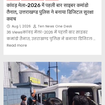
कांवड़ मेला-2026 में पहली बार साइबर कमांडो
तैनात, उत्तराखण्ड पुलिस ने बनाया डिजिटल सुरक्षा
कवच
Aug 1, 2026
Ten News One Desk
36 Viewsकांवड़ मेला-2026 में पहली बार साइबर
कमांडो तैनात, उत्तराखण्ड पुलिस ने बनाया डिजिटल ...
Read more