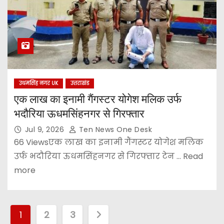
उधमसिंह नगर UK
उत्तराखंड
एक लाख का इनामी गैंगस्टर योगेश मलिक उर्फ
भदौरिया ऊधमसिंहनगर से गिरफ्तार
Jul 9, 2026
Ten News One Desk
66 Viewsएक लाख का इनामी गैंगस्टर योगेश मलिक
उर्फ भदौरिया ऊधमसिंहनगर से गिरफ्तार टेन ... Read
more
P
1
2
3