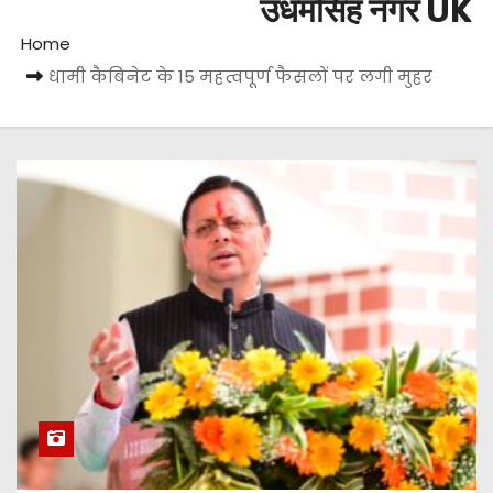
उधमसिंह नगर UK
Home
धामी कैबिनेट के 15 महत्वपूर्ण फैसलों पर लगी मुहर