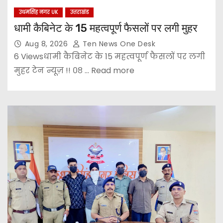
उधमसिंह नगर UK
उत्तराखंड
धामी कैबिनेट के 15 महत्वपूर्ण फैसलों पर लगी मुहर
Aug 8, 2026
Ten News One Desk
6 Viewsधामी कैबिनेट के 15 महत्वपूर्ण फैसलों पर लगी
मुहर टेन न्यूज़ !! ०८ ... Read more