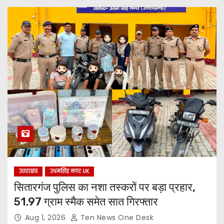
उत्तराखंड
उधमसिंह नगर UK
सितारगंज पुलिस का नशा तस्करों पर बड़ा प्रहार,
51.97 ग्राम स्मैक समेत सात गिरफ्तार
Aug 1, 2026
Ten News One Desk