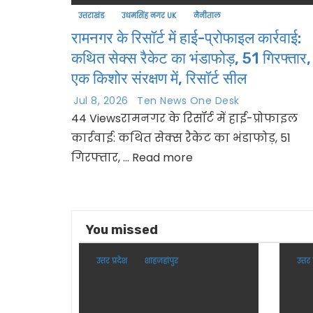
उत्तराखंड
उधमसिंह नगर UK
नैनीताल
रामनगर के रिसॉर्ट में हाई-प्रोफाइल कार्रवाई:
कथित सेक्स रैकेट का भंडाफोड़, 51 गिरफ्तार,
एक किशोर संरक्षण में, रिसॉर्ट सील
Jul 8, 2026
Ten News One Desk
44 Viewsरामनगर के रिसॉर्ट में हाई-प्रोफाइल
कार्रवाई: कथित सेक्स रैकेट का भंडाफोड़, 51
गिरफ्तार, ... Read more
You missed
उत्तर प्रदेश
शाहजहांपुर
उत्तर 