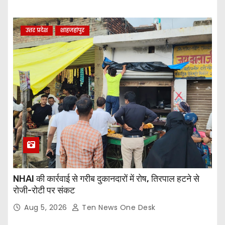
उत्तर प्रदेश
शाहजहांपुर
NHAI की कार्रवाई से गरीब दुकानदारों में रोष, तिरपाल हटने से
रोजी-रोटी पर संकट
Aug 5, 2026
Ten News One Desk