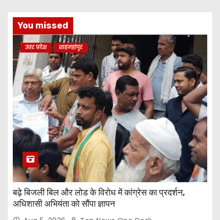
You missed
उत्तर प्रदेश
शाहजहांपुर
बढ़े बिजली बिल और लोड के विरोध में कांग्रेस का प्रदर्शन,
अधिशासी अभियंता को सौंपा ज्ञापन