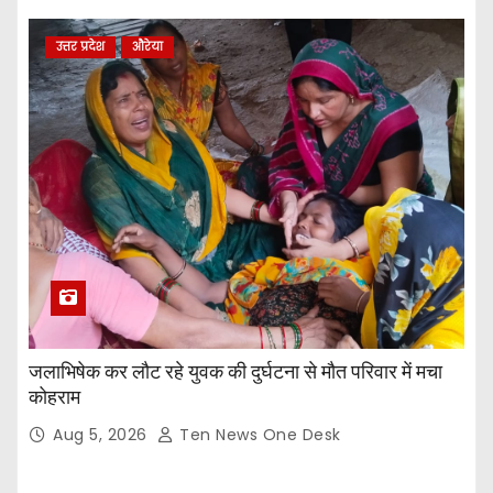
उत्तर प्रदेश
औरेया
जलाभिषेक कर लौट रहे युवक की दुर्घटना से मौत परिवार में मचा
कोहराम
Aug 5, 2026
Ten News One Desk