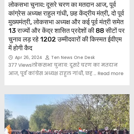
लोकसभा चुनाव: दूसरे चरण का मतदान आज, पूर्व
कांग्रेस अध्यक्ष राहुल गांधी, छह केंद्रीय मंत्री, दो पूर्व
मुख्यमंत्री, लोकसभा अध्यक्ष और कई पूर्व मंत्री समेत
13 राज्यों और केंद्र शासित प्रदेशों की 88 सीटों पर
चुनाव लड़ रहे 1202 उम्मीदवारों की किस्मत ईवीएम
में होगी कैद
Apr 26, 2024
Ten News One Desk
377 Viewsलोकसभा चुनाव: दूसरे चरण का मतदान
आज, पूर्व कांग्रेस अध्यक्ष राहुल गांधी, छह ... Read more