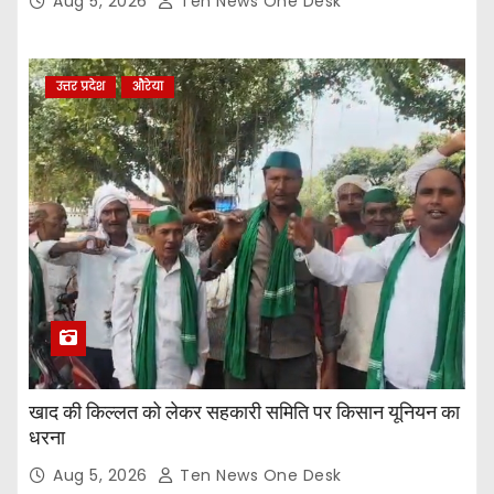
Aug 5, 2026
Ten News One Desk
उत्तर प्रदेश
औरेया
खाद की किल्लत को लेकर सहकारी समिति पर किसान यूनियन का
धरना
Aug 5, 2026
Ten News One Desk