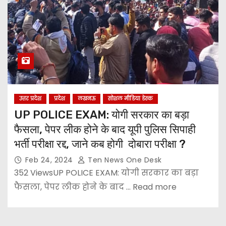
उत्तर प्रदेश
प्रदेश
लखनऊ
सोशल मीडिया डेस्क
UP POLICE EXAM: योगी सरकार का बड़ा
फैसला, पेपर लीक होने के बाद यूपी पुलिस सिपाही
भर्ती परीक्षा रद्द, जाने कब होगी दोबारा परीक्षा ?
Feb 24, 2024
Ten News One Desk
352 ViewsUP POLICE EXAM: योगी सरकार का बड़ा
फैसला, पेपर लीक होने के बाद ... Read more