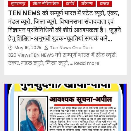
सुलतानपुर
सोशल मीडिया डेस्क
हरदोई
हरियाणा
हाथरस
TEN NEWS को सम्पूर्ण भारत में स्टेट ब्यूरो, एंकर,
मंडल ब्यूरो, जिला ब्यूरो, विधानसभा संवाददाता एवं
विज्ञापन प्रतिनिधियों की शीर्घ आवश्यकता है। जुड़ने
हेतु शिक्षित-अनुभवी युवक-युवतियां सम्पर्क करें…
May 16, 2025
Ten News One Desk
320 ViewsTEN NEWS को सम्पूर्ण भारत में स्टेट ब्यूरो,
एंकर, मंडल ब्यूरो, जिला ब्यूरो, ... Read more