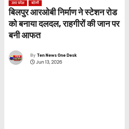
उत्तर प्रदेश
बरेली
बिलपुर आरओबी निर्माण ने स्टेशन रोड
को बनाया दलदल, राहगीरों की जान पर
बनी आफत
By
Ten News One Desk
Jun 13, 2026