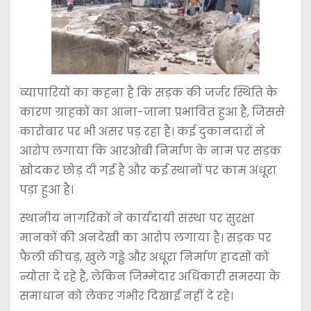
व्यापारियों का कहना है कि सड़क की जर्जर स्थिति के
कारण ग्राहकों का आना-जाना प्रभावित हुआ है, जिससे
कारोबार पर भी असर पड़ रहा है। कई दुकानदारों ने
आरोप लगाया कि आरओबी निर्माण के नाम पर सड़क
खोदकर छोड़ दी गई है और कई स्थानों पर काम अधूरा
पड़ा हुआ है।
स्थानीय नागरिकों ने कार्यदायी संस्था पर सुरक्षा
मानकों की अनदेखी का आरोप लगाया है। सड़क पर
फैली कीचड़, खुले गड्ढे और अधूरा निर्माण हादसों को
न्योता दे रहे हैं, लेकिन जिम्मेदार अधिकारी समस्या के
समाधान को लेकर गंभीर दिखाई नहीं दे रहे।