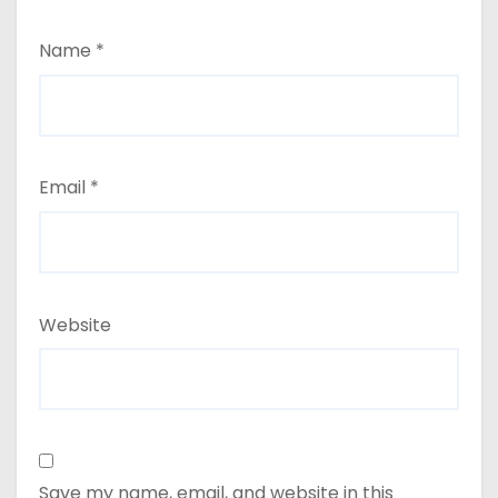
Name
*
Email
*
Website
Save my name, email, and website in this