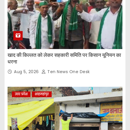
खाद की किल्लत को लेकर सहकारी समिति पर किसान यूनियन का
धरना
Aug 5, 2026
Ten News One Desk
उत्तर प्रदेश
शाहजहांपुर