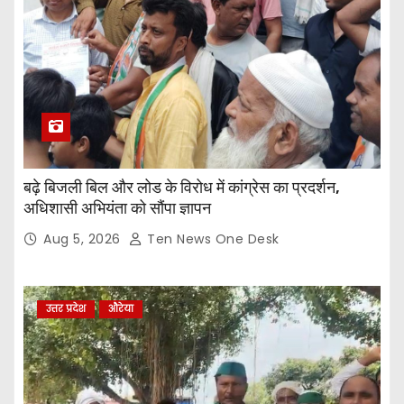
बढ़े बिजली बिल और लोड के विरोध में कांग्रेस का प्रदर्शन,
अधिशासी अभियंता को सौंपा ज्ञापन
Aug 5, 2026
Ten News One Desk
उत्तर प्रदेश
औरेया