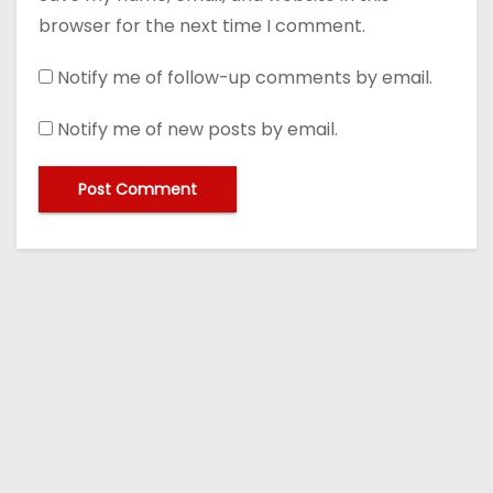
browser for the next time I comment.
Notify me of follow-up comments by email.
Notify me of new posts by email.