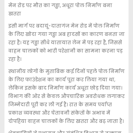
मेन रोड पर मौत का गड्ढा, अधूरा पोल निर्माण बना
खतरा
इसी मार्ग पर बदायूं-दातागंज मेन रोड में पोल निर्माण
के लिए खोदा गया गड्ढा अब हादसों का कारण बनता जा
रहा है। यह गड्ढा सीधे यातायात लेन में पड़ रहा है, जिससे
वाहन चालकों को भारी परेशानी का सामना करना पड़
रहा है।
स्थानीय लोगों के मुताबिक कई दिनों पहले पोल निर्माण
के लिए फाउंडेशन का कार्य पूरा कर लिया गया था,
लेकिन इसके बाद निर्माण कार्य अधूरा छोड़ दिया गया।
विभाग की ओर से केवल औपचारिक अवरोधक लगाकर
जिम्मेदारी पूरी कर ली गई है। रात के समय पर्याप्त
प्रकाश व्यवस्था और चेतावनी संकेतों के अभाव में
दोपहिया वाहन चालकों के लिए खतरा और बढ़ जाता है।