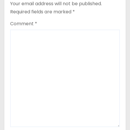
Your email address will not be published.
Required fields are marked
*
Comment
*