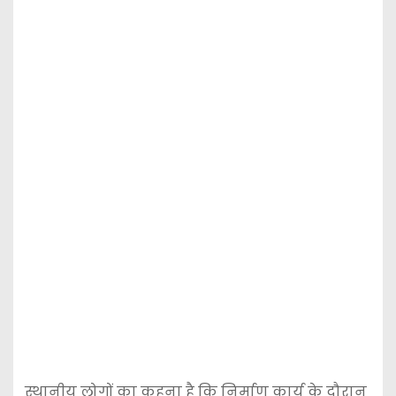
स्थानीय लोगों का कहना है कि निर्माण कार्य के दौरान