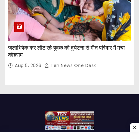
जलाभिषेक कर लौट रहे युवक की दुर्घटना से मौत परिवार में मचा
कोहराम
Aug 5, 2026
Ten News One Desk