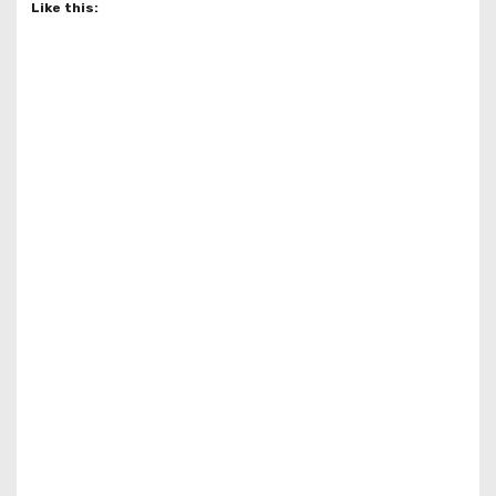
Like this: