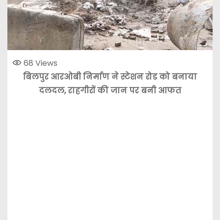
68
Views
बिलपुर आरओबी निर्माण ने स्टेशन रोड को बनाया
दलदल, राहगीरों की जान पर बनी आफत