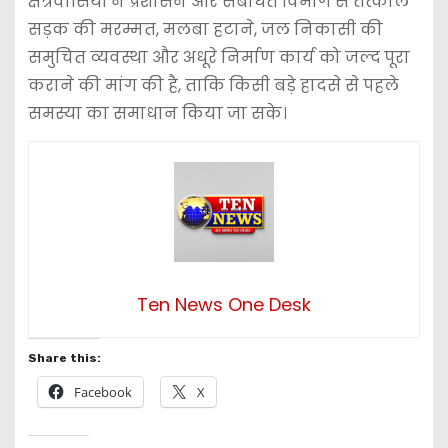
क्षेत्रवासियों ने प्रशासन और संबंधित विभाग से तत्काल
सड़क की मरम्मत, मलबा हटाने, जल निकासी की
समुचित व्यवस्था और अधूरे निर्माण कार्य को जल्द पूरा
कराने की मांग की है, ताकि किसी बड़े हादसे से पहले
समस्या का समाधान किया जा सके।
Ten News One Desk
Share this:
Facebook
X