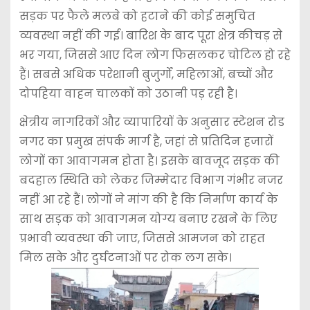
सड़क पर फैले मलबे को हटाने की कोई समुचित
व्यवस्था नहीं की गई। बारिश के बाद पूरा क्षेत्र कीचड़ से
भर गया, जिससे आए दिन लोग फिसलकर चोटिल हो रहे
हैं। सबसे अधिक परेशानी बुजुर्गों, महिलाओं, बच्चों और
दोपहिया वाहन चालकों को उठानी पड़ रही है।
क्षेत्रीय नागरिकों और व्यापारियों के अनुसार स्टेशन रोड
नगर का प्रमुख संपर्क मार्ग है, जहां से प्रतिदिन हजारों
लोगों का आवागमन होता है। इसके बावजूद सड़क की
बदहाल स्थिति को लेकर जिम्मेदार विभाग गंभीर नजर
नहीं आ रहे हैं। लोगों ने मांग की है कि निर्माण कार्य के
साथ सड़क को आवागमन योग्य बनाए रखने के लिए
प्रभावी व्यवस्था की जाए, जिससे आमजन को राहत
मिल सके और दुर्घटनाओं पर रोक लग सके।