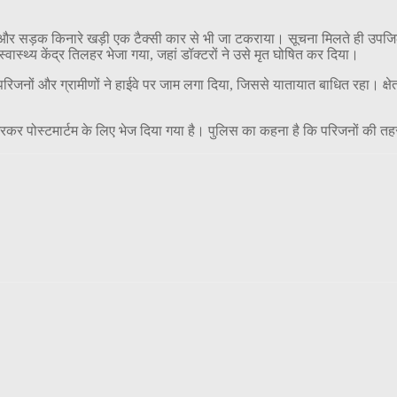
ठा और सड़क किनारे खड़ी एक टैक्सी कार से भी जा टकराया। सूचना मिलते ही उपजिला
वास्थ्य केंद्र तिलहर भेजा गया, जहां डॉक्टरों ने उसे मृत घोषित कर दिया।
िजनों और ग्रामीणों ने हाईवे पर जाम लगा दिया, जिससे यातायात बाधित रहा। क्षे
भरकर पोस्टमार्टम के लिए भेज दिया गया है। पुलिस का कहना है कि परिजनों की तह