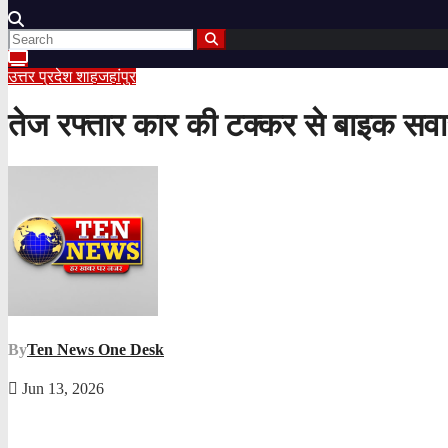
उत्तर प्रदेश
शाहजहांपुर
तेज रफ्तार कार की टक्कर से बाइक सवार
By
Ten News One Desk
Jun 13, 2026