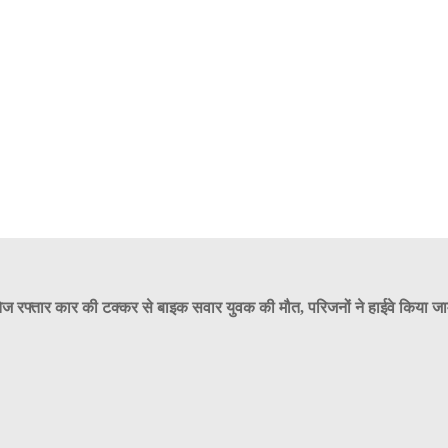
ेज रफ्तार कार की टक्कर से बाइक सवार युवक की मौत, परिजनों ने हाईवे किया ज