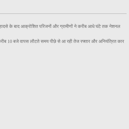
हादसे के बाद आक्रोशित परिजनों और ग्रामीणों ने करीब आधे घंटे तक नेशनल
ह करीब 10 बजे वापस लौटते समय पीछे से आ रही तेज रफ्तार और अनियंत्रित कार