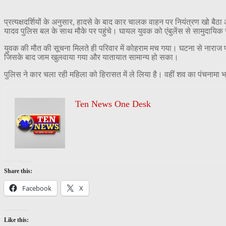
प्रत्यक्षदर्शियों के अनुसार, हादसे के बाद कार चालक वाहन पर नियंत्रण खो बै
यादव पुलिस बल के साथ मौके पर पहुंचे। घायल युवक को एंबुलेंस से सामुदायिक स्
युवक की मौत की सूचना मिलते ही परिवार में कोहराम मच गया। घटना से नाराज पर
जिसके बाद जाम खुलवाया गया और यातायात सामान्य हो सका।
पुलिस ने कार चला रही महिला को हिरासत में ले लिया है। वहीं शव का पंचनामा 
Ten News One Desk
Share this:
Facebook
X
Like this: