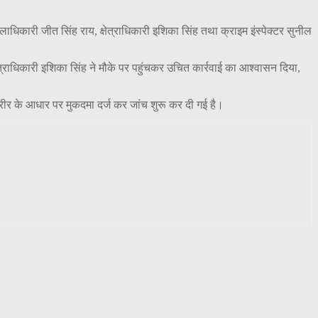
धिकारी जीत सिंह राय, क्षेत्राधिकारी इशिका सिंह तथा क्राइम इंस्पेक्टर सुनील
त्राधिकारी इशिका सिंह ने मौके पर पहुंचकर उचित कार्रवाई का आश्वासन दिया,
रीर के आधार पर मुकदमा दर्ज कर जांच शुरू कर दी गई है।