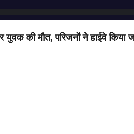
 युवक की मौत, परिजनों ने हाईवे किया 