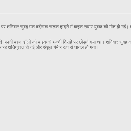
हे पर शनिवार सुबह एक दर्दनाक सड़क हादसे में बाइक सवार युवक की मौत हो गई। 
 पांडे अपनी बहन डॉली को बाइक से भक्शी तिराहे पर छोड़ने गया था। शनिवार सुब
रह क्षतिग्रस्त हो गई और अंशुल गंभीर रूप से घायल हो गया।