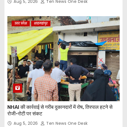
Aug 5, 2026
Ten News One Desk
उत्तर प्रदेश
शाहजहांपुर
NHAI की कार्रवाई से गरीब दुकानदारों में रोष, तिरपाल हटने से
रोजी-रोटी पर संकट
Aug 5, 2026
Ten News One Desk