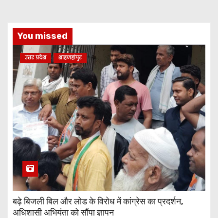
You missed
उत्तर प्रदेश
शाहजहांपुर
बढ़े बिजली बिल और लोड के विरोध में कांग्रेस का प्रदर्शन,
अधिशासी अभियंता को सौंपा ज्ञापन