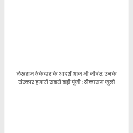
लेखराम ठेकेदार के आदर्श आज भी जीवंत, उनके
संस्कार हमारी सबसे बड़ी पूंजी : टीकाराम जूली