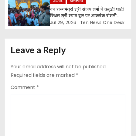
अलवर
राजस्थान
वन राज्यमंत्री श्री संजय शर्मा ने कट्टी घाटी
स्थित श्री श्याम द्वार पर आकर्षक रोशनी
व्यवस्था का किया शुभारंभ
Jul 29, 2026
Ten News One Desk
Leave a Reply
Your email address will not be published.
Required fields are marked
*
Comment
*