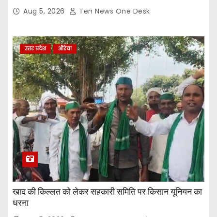
Aug 5, 2026
Ten News One Desk
उत्तर प्रदेश
औरेया
खाद की किल्लत को लेकर सहकारी समिति पर किसान यूनियन का
धरना