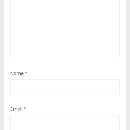
Name
*
Email
*