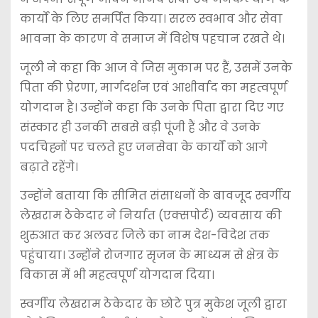
कार्यों के लिए समर्पित किया। सरल स्वभाव और सेवा
भावना के कारण वे समाज में विशेष पहचान रखते थे।
जूली ने कहा कि आज वे जिस मुकाम पर हैं, उसमें उनके
पिता की प्रेरणा, मार्गदर्शन एवं आशीर्वाद का महत्वपूर्ण
योगदान है। उन्होंने कहा कि उनके पिता द्वारा दिए गए
संस्कार ही उनकी सबसे बड़ी पूंजी हैं और वे उनके
पदचिह्नों पर चलते हुए जनसेवा के कार्यों को आगे
बढ़ाते रहेंगे।
उन्होंने बताया कि सीमित संसाधनों के बावजूद स्वर्गीय
लेखराम ठेकेदार ने निर्यात (एक्सपोर्ट) व्यवसाय की
शुरुआत कर अलवर जिले का नाम देश-विदेश तक
पहुंचाया। उन्होंने रोजगार सृजन के माध्यम से क्षेत्र के
विकास में भी महत्वपूर्ण योगदान दिया।
स्वर्गीय लेखराम ठेकेदार के छोटे पुत्र मुकेश जूली द्वारा