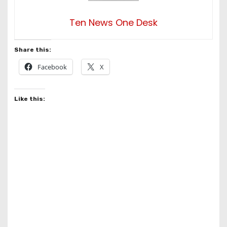
Ten News One Desk
Share this:
Facebook
X
Like this: