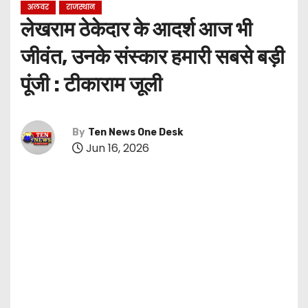
अलवर
राजस्थान
लेखराम ठेकेदार के आदर्श आज भी
जीवंत, उनके संस्कार हमारी सबसे बड़ी
पूंजी : टीकाराम जूली
By
Ten News One Desk
Jun 16, 2026