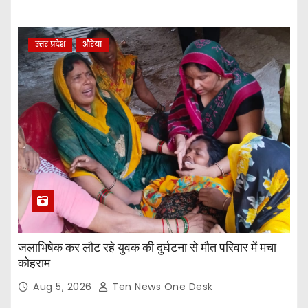
उत्तर प्रदेश
औरेया
जलाभिषेक कर लौट रहे युवक की दुर्घटना से मौत परिवार में मचा
कोहराम
Aug 5, 2026
Ten News One Desk