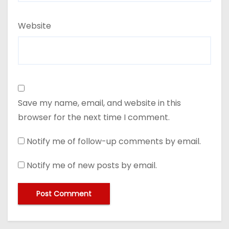
Website
Save my name, email, and website in this
browser for the next time I comment.
Notify me of follow-up comments by email.
Notify me of new posts by email.