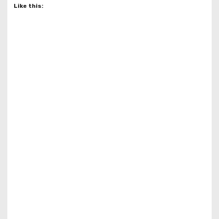
Like this: