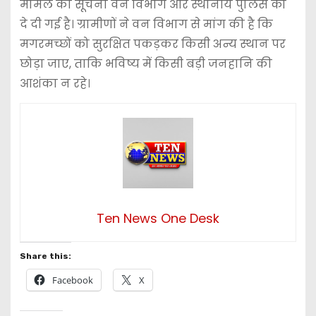
मामले की सूचना वन विभाग और स्थानीय पुलिस को
दे दी गई है। ग्रामीणों ने वन विभाग से मांग की है कि
मगरमच्छों को सुरक्षित पकड़कर किसी अन्य स्थान पर
छोड़ा जाए, ताकि भविष्य में किसी बड़ी जनहानि की
आशंका न रहे।
Ten News One Desk
Share this:
Facebook
X