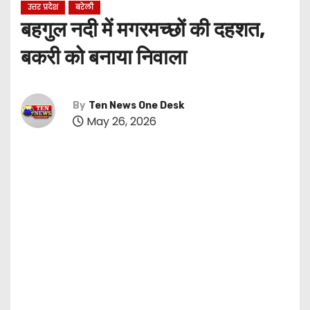
उत्तर प्रदेश
बरेली
बहगुल नदी में मगरमच्छों की दहशत,
बकरी को बनाया निवाला
By
Ten News One Desk
May 26, 2026