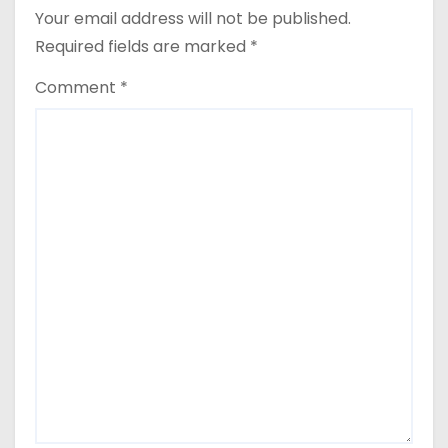
Your email address will not be published.
Required fields are marked
*
Comment
*