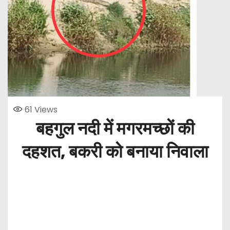
61
Views
बहगुल नदी में मगरमच्छों की
दहशत, बकरी को बनाया निवाला