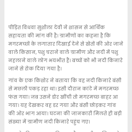
पीड़ित विधवा सुशीला देवी ने शासन से आर्थिक
सहायता की मांग की है। ग्रामीणों का कहना है कि
मगरमच्छों के लगातार दिखाई देने से खेतों की ओर जाने
वाले किसान, पशु चराने वाले ग्रामीण और नदी में पशु
नहलाने वाले लोग भयभीत हैं। बच्चों को भी नदी किनारे
जाने से रोक दिया गया है।
गांव के एक किशोर ने बताया कि वह नदी किनारे बंसी
से मछली पकड़ रहा था। इसी दौरान कांटे में मगरमच्छ
फंस गया। जब उसने डोर खींची तो मगरमच्छ बाहर आ
गया। यह देखकर वह डर गया और बंसी छोड़कर गांव
की ओर भाग आया। घटना की जानकारी मिलते ही बड़ी
संख्या में ग्रामीण नदी किनारे पहुंच गए।