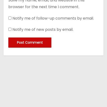
Save my name, email, and website in this
browser for the next time I comment.
Notify me of follow-up comments by email.
Notify me of new posts by email.