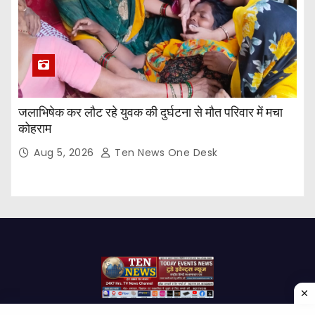
जलाभिषेक कर लौट रहे युवक की दुर्घटना से मौत परिवार में मचा
कोहराम
Aug 5, 2026
Ten News One Desk