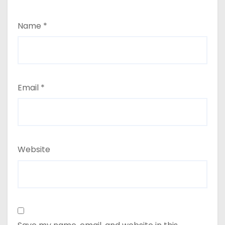
Name
*
Email
*
Website