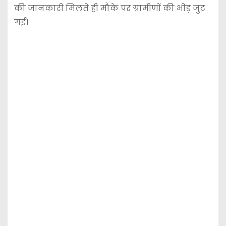
की जानकारी मिलते ही मौके पर ग्रामीणों की भीड़ जुट
गई।