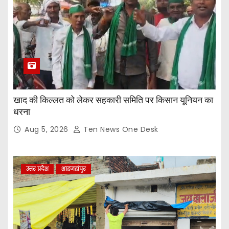
खाद की किल्लत को लेकर सहकारी समिति पर किसान यूनियन का
धरना
Aug 5, 2026
Ten News One Desk
उत्तर प्रदेश
शाहजहांपुर