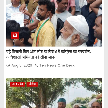
बढ़े बिजली बिल और लोड के विरोध में कांग्रेस का प्रदर्शन,
अधिशासी अभियंता को सौंपा ज्ञापन
Aug 5, 2026
Ten News One Desk
उत्तर प्रदेश
औरेया