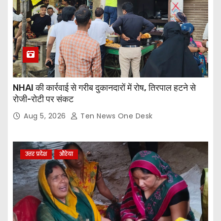
NHAI की कार्रवाई से गरीब दुकानदारों में रोष, तिरपाल हटने से
रोजी-रोटी पर संकट
Aug 5, 2026
Ten News One Desk
उत्तर प्रदेश
औरेया