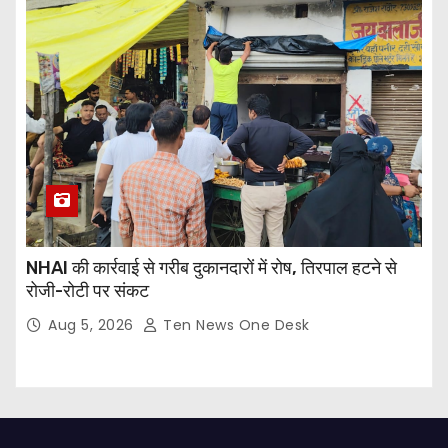
NHAI की कार्रवाई से गरीब दुकानदारों में रोष, तिरपाल हटने से
रोजी-रोटी पर संकट
Aug 5, 2026
Ten News One Desk