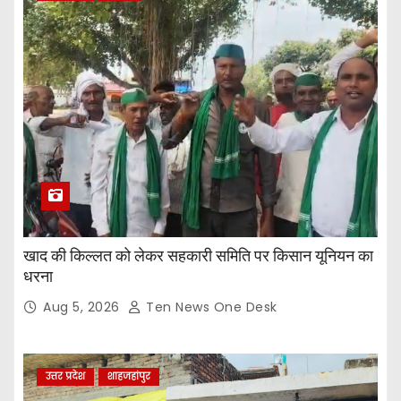
खाद की किल्लत को लेकर सहकारी समिति पर किसान यूनियन का
धरना
Aug 5, 2026
Ten News One Desk
उत्तर प्रदेश
शाहजहांपुर