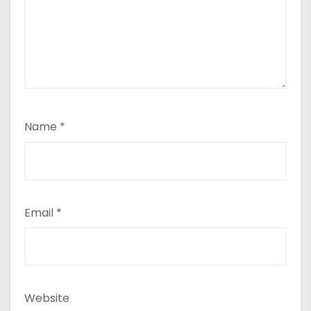
Name
*
Email
*
Website