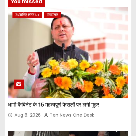
You missed
उधमसिंह नगर UK
उत्तराखंड
धामी कैबिनेट के 15 महत्वपूर्ण फैसलों पर लगी मुहर
Aug 8, 2026
Ten News One Desk