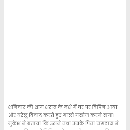
शनिवार की शाम शराब के नशे में घर पर विपिन आया
और घरेलू विवाद करते हुए गाली गलौज करने लगा।
मुकेश ने बताया कि उसने तथा उसके पिता रामदास ने