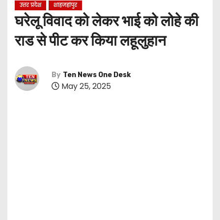
उत्तर प्रदेश
शाहजहांपुर
घरेलू विवाद को लेकर भाई को लोहे की
राड से पीट कर किया लहूलुहान
By
Ten News One Desk
May 25, 2025