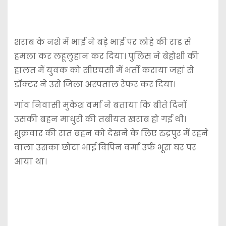
शराब के नशे में भाई ने बड़े भाई पर लोहे की राड से
हमला कर लहूलुहान कर दिया। पुलिस ने बेहोशी की
हालत में युवक को सीएचसी में भर्ती कराया जहां से
डॉक्टर ने उसे जिला अस्पताल रेफर कर दिया।
गांव निवासी मुकेश वर्मा ने बताया कि बीते दिनों
उसकी बहन माधुरी की तबीयत खराब हो गई थी।
शुक्रवार की रात बहन को देखने के लिए रुद्रपुर में रहने
वाला उसका छोटा भाई विपिन वर्मा उर्फ भूरा घर पर
आया था।