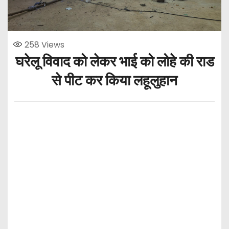
258
Views
घरेलू विवाद को लेकर भाई को लोहे की राड
से पीट कर किया लहूलुहान