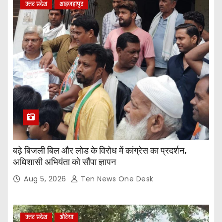
उत्तर प्रदेश
शाहजहांपुर
बढ़े बिजली बिल और लोड के विरोध में कांग्रेस का प्रदर्शन,
अधिशासी अभियंता को सौंपा ज्ञापन
Aug 5, 2026
Ten News One Desk
उत्तर प्रदेश
औरेया