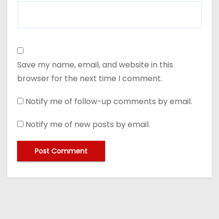
Save my name, email, and website in this
browser for the next time I comment.
Notify me of follow-up comments by email.
Notify me of new posts by email.