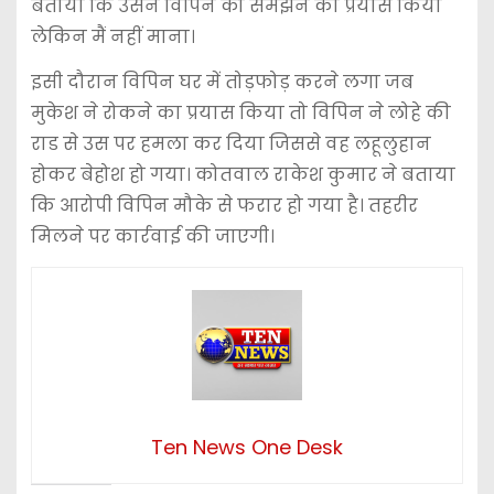
बताया कि उसने विपिन को समझने का प्रयास किया
लेकिन मैं नहीं माना।
इसी दौरान विपिन घर में तोड़फोड़ करने लगा जब
मुकेश ने रोकने का प्रयास किया तो विपिन ने लोहे की
राड से उस पर हमला कर दिया जिससे वह लहूलुहान
होकर बेहोश हो गया। कोतवाल राकेश कुमार ने बताया
कि आरोपी विपिन मौके से फरार हो गया है। तहरीर
मिलने पर कार्रवाई की जाएगी।
Ten News One Desk