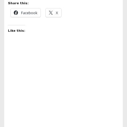
Share this:
Facebook
X
Like this: