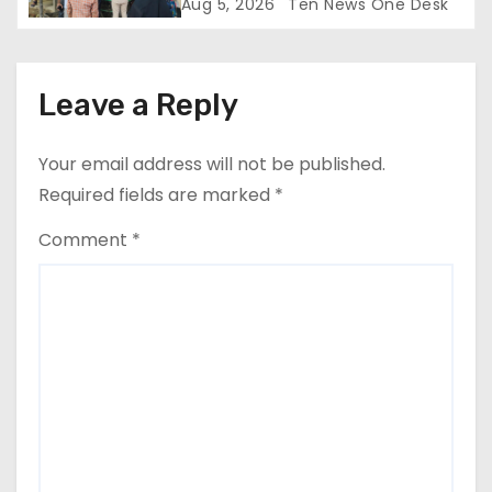
Aug 5, 2026
Ten News One Desk
Leave a Reply
Your email address will not be published.
Required fields are marked
*
Comment
*