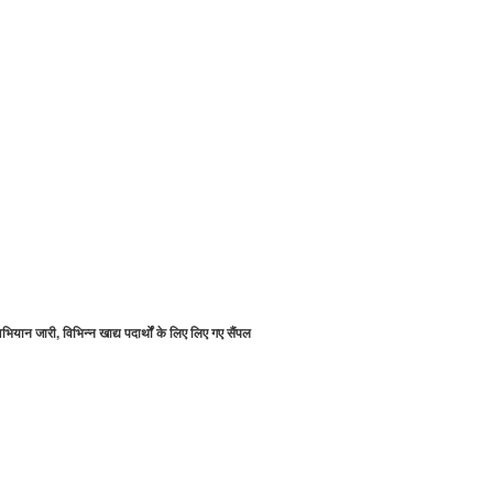
भियान जारी, विभिन्न खाद्य पदार्थों के लिए लिए गए सैंपल