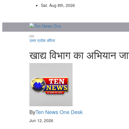
Skip
Sat. Aug 8th, 2026
to
content
उत्तर प्रदेश
औरेया
खाद्य विभाग का अभियान जारी
By
Ten News One Desk
Jun 12, 2026