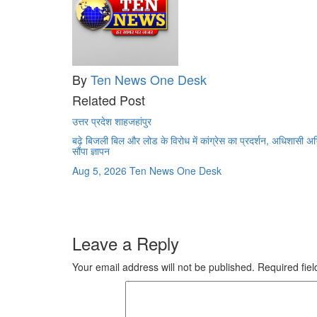
By
Ten News One Desk
Related Post
उत्तर प्रदेश
शाहजहांपुर
बढ़े बिजली बिल और लोड के विरोध में कांग्रेस का प्रदर्शन, अधिशासी अ
सौंपा ज्ञापन
Aug 5, 2026
Ten News One Desk
Leave a Reply
Your email address will not be published.
Required fie