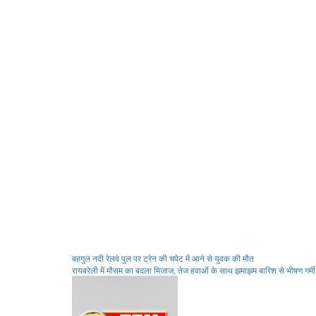
Post
बहगुल नदी रेलवे पुल पर ट्रेन की चपेट में आने से युवक की मौत
रायबरेली में मौसम का बदला मिजाज, तेज हवाओं के साथ झमाझम बारिश से भीषण गर्मी
navigation