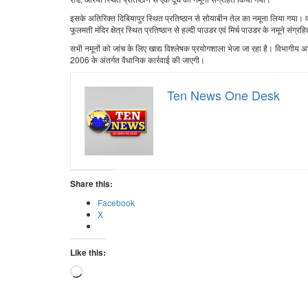
इसके अतिरिक्त दिबियापुर स्थित प्रतिष्ठान से सोयाबीन तेल का नमूना लिया गया। वह
फूलमती मंदिर क्षेत्र स्थित प्रतिष्ठान से हल्दी पाउडर एवं मिर्च पाउडर के नमूने संग्
सभी नमूनों को जांच के लिए खाद्य विश्लेषक प्रयोगशाला भेजा जा रहा है। विभागीय अधिकार
2006 के अंतर्गत वैधानिक कार्रवाई की जाएगी।
Ten News One Desk
Share this:
Facebook
X
Like this:
Loading…