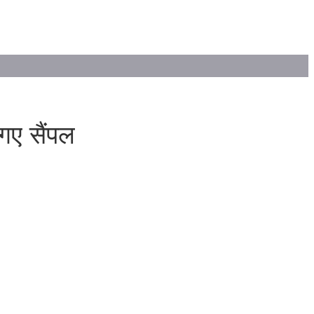
 गए सैंपल