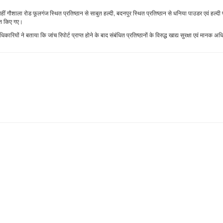
ीं गौशाला रोड फूलगंज स्थित प्रतिष्ठान से साबुत हल्दी, बदनपुर स्थित प्रतिष्ठान से धनिया पाउडर एवं हल्द
रहित किए गए।
ियों ने बताया कि जांच रिपोर्ट प्राप्त होने के बाद संबंधित प्रतिष्ठानों के विरुद्ध खाद्य सुरक्षा एवं मानक अ