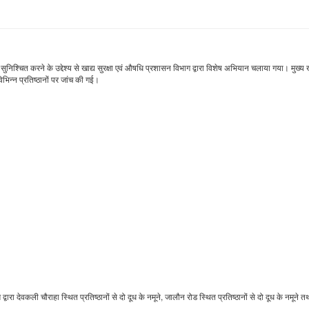
 सुनिश्चित करने के उद्देश्य से खाद्य सुरक्षा एवं औषधि प्रशासन विभाग द्वारा विशेष अभियान चलाया गया। मुख्य खा
िभिन्न प्रतिष्ठानों पर जांच की गई।
ारा देवकली चौराहा स्थित प्रतिष्ठानों से दो दूध के नमूने, जालौन रोड स्थित प्रतिष्ठानों से दो दूध के नमूने 