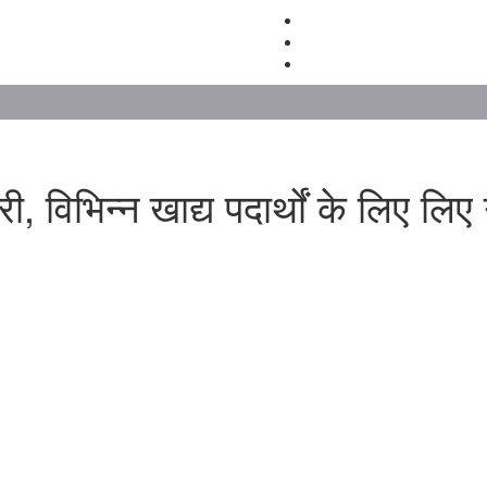
, विभिन्न खाद्य पदार्थों के लिए लिए