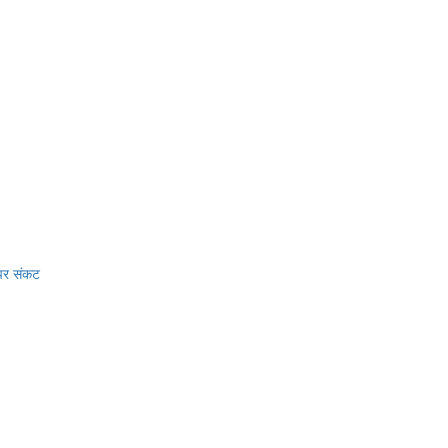
 पर संकट