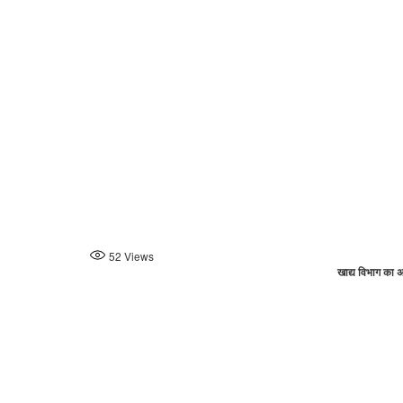
52
Views
खाद्य विभाग का अ