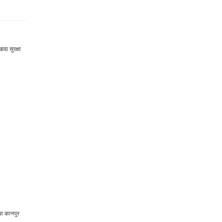
द्य सुरक्षा
तथा कानपुर