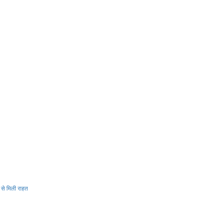
 से मिली राहत