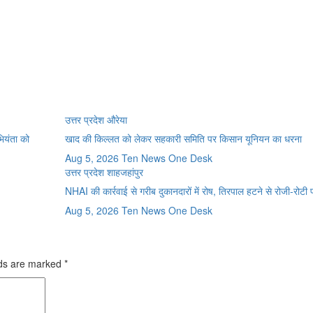
उत्तर प्रदेश
औरेया
भियंता को
खाद की किल्लत को लेकर सहकारी समिति पर किसान यूनियन का धरना
Aug 5, 2026
Ten News One Desk
उत्तर प्रदेश
शाहजहांपुर
NHAI की कार्रवाई से गरीब दुकानदारों में रोष, तिरपाल हटने से रोजी-रोटी
Aug 5, 2026
Ten News One Desk
lds are marked
*