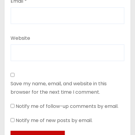
Email
*
Website
Save my name, email, and website in this
browser for the next time I comment.
Notify me of follow-up comments by email.
Notify me of new posts by email.