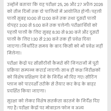
उन्होंने बताया कि यह परीक्षा 25, 26 और 27 अप्रैल 2026
को तीन दिनों तक दो पालियों में आयोजित होगी। पहली
पाली सुबह 10:00 से 12:00 बजे तक तथा दूसरी पाली
दोपहर 3:00 से 5:00 बजे तक चलेगी। परीक्षार्थियों को
पहली पाली के लिए सुबह 8:30 से 9:30 बजे और दूसरी
पाली के लिए 1:30 से 2:30 बजे तक ही प्रवेश दिया
जाएगा। निर्धारित समय के बाद किसी को भी प्रवेश नहीं
मिलेगा।
परीक्षा केंद्रों पर सीसीटीवी कैमरों की निगरानी में पूरी
प्रक्रिया सम्पन्न कराई जाएगी। साथ ही कक्ष निरीक्षकों
को विशेष प्रशिक्षण देने के निर्देश भी दिए गए। सीटिंग
प्लान को पारदर्शी तरीके से तैयार कर केंद्र के बाहर
प्रदर्शित किया जाएगा।
सुरक्षा को लेकर विशेष सतर्कता बरतने के निर्देश दिए
गए हैं। परीक्षा केंद्रों पर मोबाइल फोन व अन्य