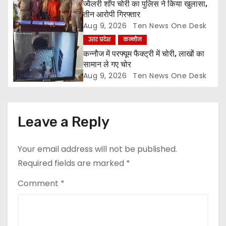
o
ज्वैलरी शॉप चोरी का पुलिस ने किया खुलासा,
तीन आरोपी गिरफ्तार
n
Aug 9, 2026
Ten News One Desk
उत्तर प्रदेश
कन्नौज
कन्नौज में परफ्यूम फैक्ट्री में चोरी, लाखों का
सामान ले गए चोर
Aug 9, 2026
Ten News One Desk
Leave a Reply
Your email address will not be published.
Required fields are marked
*
Comment
*