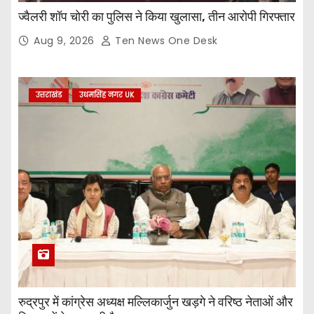
ज्वैलरी शॉप चोरी का पुलिस ने किया खुलासा, तीन आरोपी गिरफ्तार
Aug 9, 2026
Ten News One Desk
उत्तराखंड
उधमसिंह नगर UK
रुद्रपुर में कांग्रेस अध्यक्ष मल्लिकार्जुन खड़गे ने वरिष्ठ नेताओं और