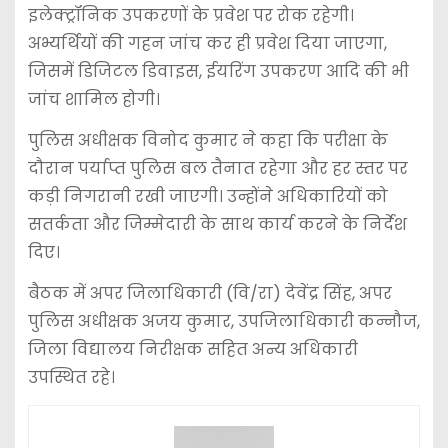
इलेक्ट्रॉनिक उपकरणों के प्रवेश पर रोक रहेगी।
अभ्यर्थियों की गहन जांच कर ही प्रवेश दिया जाएगा,
जिसमें डिजिटल डिवाइस, ईयरिंग उपकरण आदि की भी
जांच शामिल होगी।
पुलिस अधीक्षक विनोद कुमार ने कहा कि परीक्षा के
दौरान पर्याप्त पुलिस बल तैनात रहेगा और हर स्तर पर
कड़ी निगरानी रखी जाएगी। उन्होंने अधिकारियों को
सतर्कता और जिम्मेदारी के साथ कार्य करने के निर्देश
दिए।
बैठक में अपर जिलाधिकारी (वि/रा) देवेंद्र सिंह, अपर
पुलिस अधीक्षक अजय कुमार, उपजिलाधिकारी कन्नौज,
जिला विद्यालय निरीक्षक सहित अन्य अधिकारी
उपस्थित रहे।