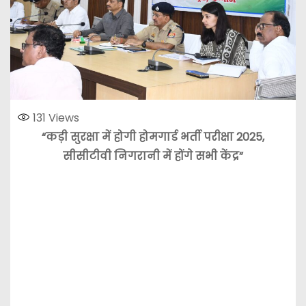
131
Views
“कड़ी सुरक्षा में होगी होमगार्ड भर्ती परीक्षा 2025,
सीसीटीवी निगरानी में होंगे सभी केंद्र”