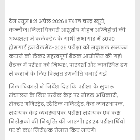
टेन न्यूज़ ii 21 अप्रैल 2026 ii प्रभाष चन्द्र ब्यूरो,
कन्नौज। जिलाधिकारी आशुतोष मोहन अग्निहोत्री की
अध्यक्षता में कलेक्ट्रेट के गांधी सभागार में उ0प्र0
होमगार्ड इनरोलमेंट-2025 परीक्षा को सकुशल सम्पन्न
कराने को लेकर महत्वपूर्ण बैठक आयोजित की गई।
बैठक में परीक्षा को निष्पक्ष, पारदर्शी और व्यवस्थित ढंग
से कराने के लिए विस्तृत रणनीति बनाई गई।
जिलाधिकारी ने निर्देश दिए कि परीक्षा के सुचारू
संचालन के लिए प्रत्येक केंद्र पर नोडल अधिकारी,
सेक्टर मजिस्ट्रेट, स्टैटिक मजिस्ट्रेट, केंद्र व्यवस्थापक,
सहायक केंद्र व्यवस्थापक, परीक्षा सहायक एवं कक्ष
निरीक्षकों की नियुक्ति की जाएगी। हर 24 परीक्षार्थियों
पर दो कक्ष निरीक्षक तैनात किए जाएंगे।