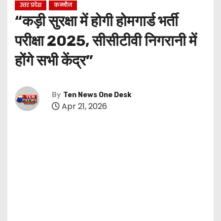
उत्तर प्रदेश
कन्नौज
“कड़ी सुरक्षा में होगी होमगार्ड भर्ती
परीक्षा 2025, सीसीटीवी निगरानी में
होंगे सभी केंद्र”
By
Ten News One Desk
Apr 21, 2026