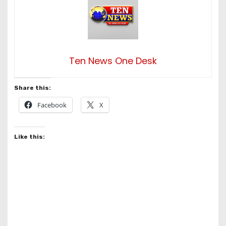
Ten News One Desk
Share this:
Facebook
X
Like this: