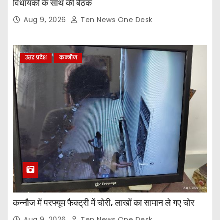
विधायकों के साथ की बैठक
Aug 9, 2026
Ten News One Desk
उत्तर प्रदेश
कन्नौज
कन्नौज में परफ्यूम फैक्ट्री में चोरी, लाखों का सामान ले गए चोर
Aug 9, 2026
Ten News One Desk