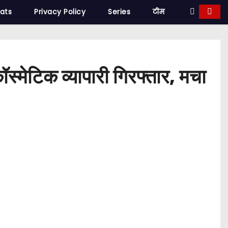
tats
Privacy Policy
Series
टीम
्मेटिक व्यापारी गिरफ्तार, मचा