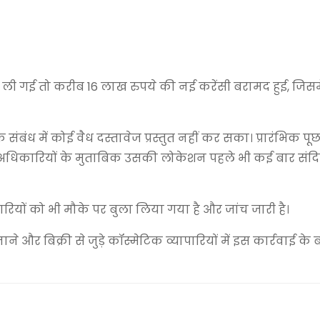
 ली गई तो करीब 16 लाख रुपये की नई करेंसी बरामद हुई, जिसमें
ध में कोई वैध दस्तावेज प्रस्तुत नहीं कर सका। प्रारंभिक पूछ
अधिकारियों के मुताबिक उसकी लोकेशन पहले भी कई बार संदि
यों को भी मौके पर बुला लिया गया है और जांच जारी है।
ने और बिक्री से जुड़े कॉस्मेटिक व्यापारियों में इस कार्रवाई क