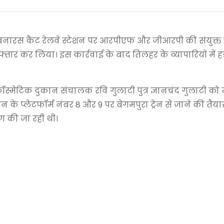
नारस कैंट रेलवे स्टेशन पर आरपीएफ और जीआरपी की संयुक्त 
्तार कर लिया। इस कार्रवाई के बाद तिलहर के व्यापारियों में 
्मेटिक दुकान संचालक रवि गुलाटी पुत्र ज्ञानचंद गुलाटी को
 प्लेटफॉर्म नंबर 8 और 9 पर बेगमपुरा ट्रेन से जाने की तैयारी
ग की जा रही थी।