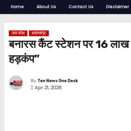
Home
About Us
Contact Us
Disclaimer
उत्तर प्रदेश
शाहजहांपुर
बनारस कैंट स्टेशन पर 16 लाख क
हड़कंप”
By
Ten News One Desk
Apr 21, 2026