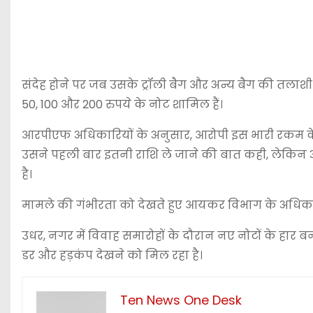
संदेह होने पर जब उसके ट्रॉली बैग और अन्य बैग की तलाशी
50, 100 और 200 रुपये के नोट शामिल हैं।
आरपीएफ अधिकारियों के अनुसार, आरोपी इस भारी रकम के संबं
उसने पहली बार इतनी राशि ले जाने की बात कही, लेकिन 
है।
मामले की गंभीरता को देखते हुए आयकर विभाग के अधिकारि
उधर, नगर में विवाह समारोहों के दौरान नए नोटों के हार बना
डर और हड़कंप देखने को मिल रहा है।
Ten News One Desk