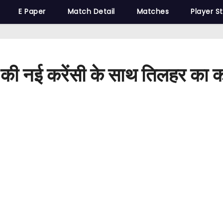
E Paper
Match Detail
Matches
Player S
ी नई करेंसी के साथ तिलहर का कॉस