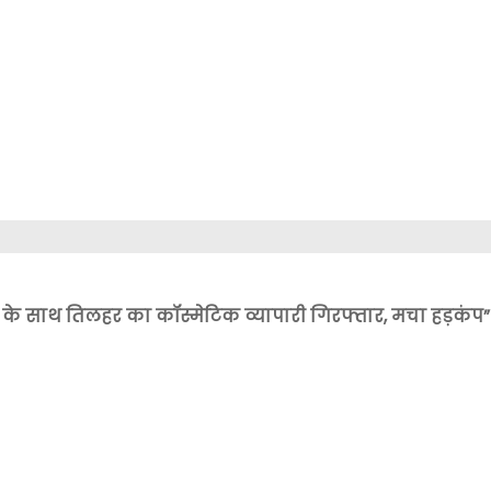
के साथ तिलहर का कॉस्मेटिक व्यापारी गिरफ्तार, मचा हड़कंप”