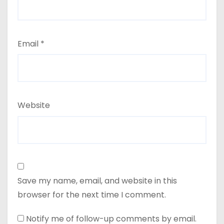
Email
*
Website
Save my name, email, and website in this
browser for the next time I comment.
Notify me of follow-up comments by email.