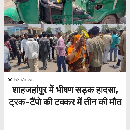
53
Views
शाहजहांपुर में भीषण सड़क हादसा,
ट्रक-टैंपो की टक्कर में तीन की मौत