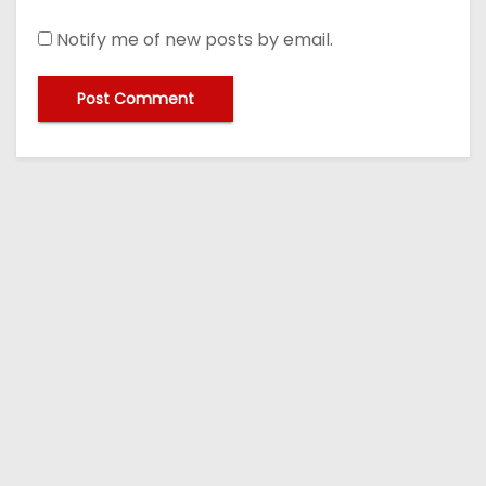
Notify me of new posts by email.