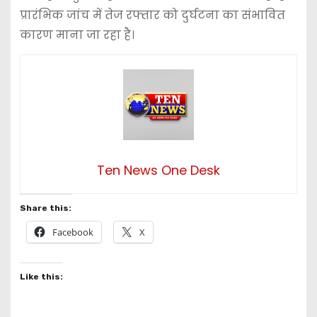
प्रारंभिक जांच में तेज रफ्तार को दुर्घटना का संभावित
कारण माना जा रहा है।
Ten News One Desk
Share this:
Facebook
X
Like this: