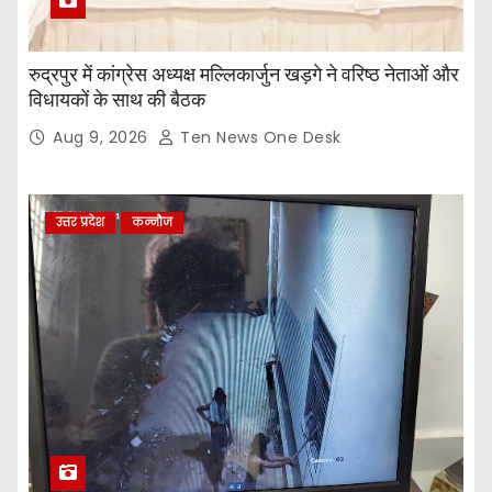
रुद्रपुर में कांग्रेस अध्यक्ष मल्लिकार्जुन खड़गे ने वरिष्ठ नेताओं और
विधायकों के साथ की बैठक
Aug 9, 2026
Ten News One Desk
उत्तर प्रदेश
कन्नौज