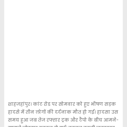
शाहजहांपुर। कांट रोड पर सोमवार को हुए भीषण सड़क
हादसे में तीन लोगों की दर्दनाक मौत हो गई। हादसा उस
समय हुआ जब तेज रफ्तार ट्रक और टैंपो के बीच आमने-