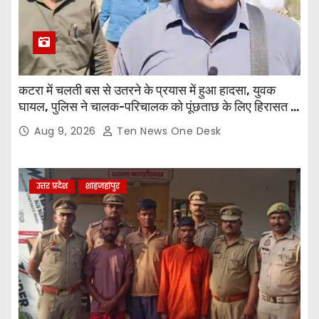
कटरा में चलती बस से उतरने के प्रयास में हुआ हादसा, युवक
घायल, पुलिस ने चालक-परिचालक को पूंछताछ के लिए हिरासत में
लिया
Aug 9, 2026
Ten News One Desk
उत्तर प्रदेश
शाहजहांपुर