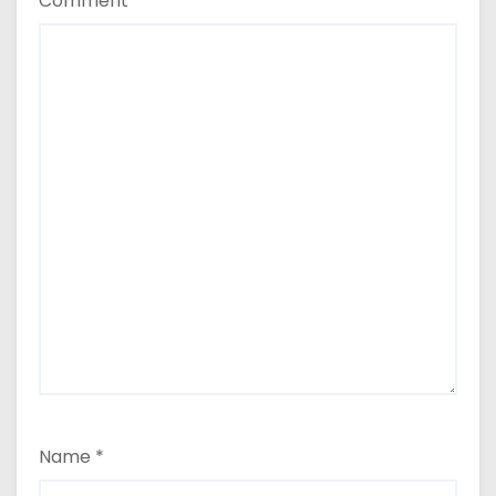
Comment
*
Name
*