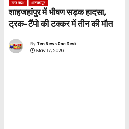
उत्तर प्रदेश
शाहजहांपुर
शाहजहांपुर में भीषण सड़क हादसा,
ट्रक-टैंपो की टक्कर में तीन की मौत
By
Ten News One Desk
May 17, 2026