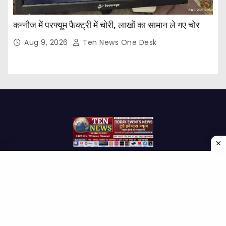
कन्नौज में परफ्यूम फैक्ट्री में चोरी, लाखों का सामान ले गए चोर
Aug 9, 2026
Ten News One Desk
Proudly powered by WordPress
|
Theme: Newses by
Themeansar
.