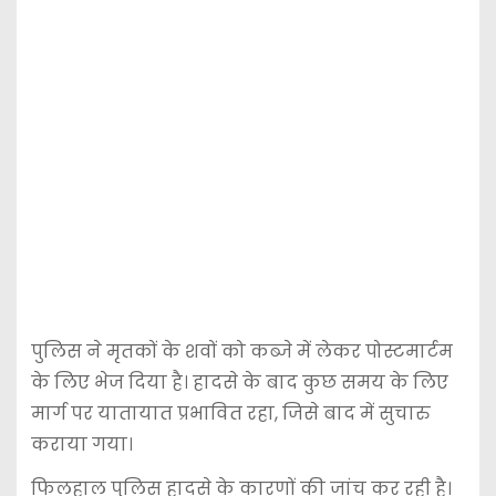
पुलिस ने मृतकों के शवों को कब्जे में लेकर पोस्टमार्टम
के लिए भेज दिया है। हादसे के बाद कुछ समय के लिए
मार्ग पर यातायात प्रभावित रहा, जिसे बाद में सुचारु
कराया गया।
फिलहाल पुलिस हादसे के कारणों की जांच कर रही है।