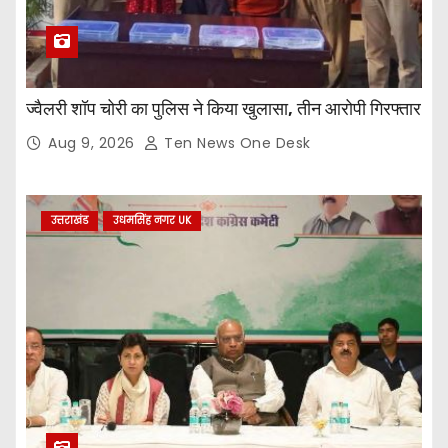
ज्वैलरी शॉप चोरी का पुलिस ने किया खुलासा, तीन आरोपी गिरफ्तार
Aug 9, 2026
Ten News One Desk
उत्तराखंड
उधमसिंह नगर UK