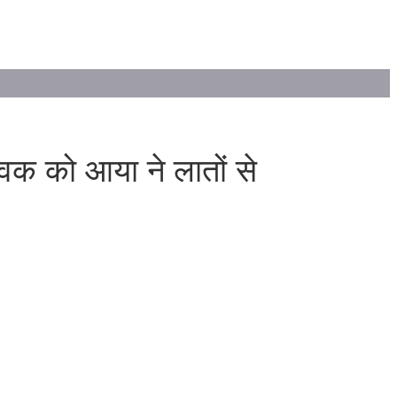
ुवक को आया ने लातों से