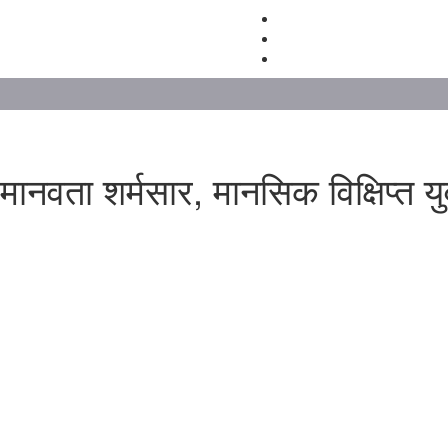
मानवता शर्मसार, मानसिक विक्षिप्त य