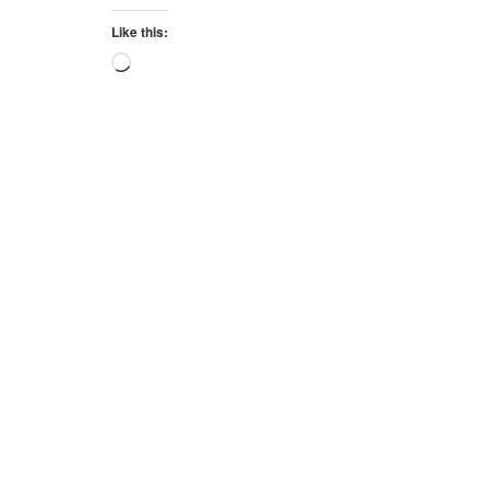
Like this:
Loading…