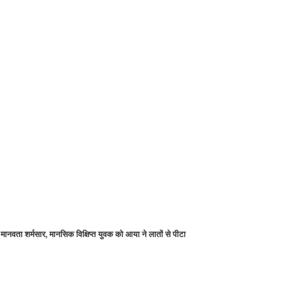
 मानवता शर्मसार, मानसिक विक्षिप्त युवक को आया ने लातों से पीटा