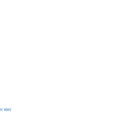
 पर संकट