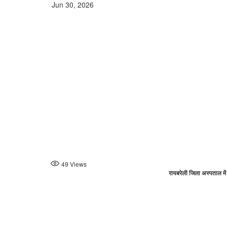
Jun 30, 2026
49
Views
रायबरेली जिला अस्पताल में