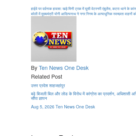
Post
हाईवे पर दर्दनाक हादसा: खड़े मिनी ट्रक में घुसी वेटरनरी एंबुलेंस, कटरा थाने के का
बरेली में मुख्यमंत्री योगी आदित्यनाथ ने नगर निगम के अत्याधुनिक स्वच्छता वाहनों 
navigation
By
Ten News One Desk
Related Post
उत्तर प्रदेश
शाहजहांपुर
बढ़े बिजली बिल और लोड के विरोध में कांग्रेस का प्रदर्शन, अधिशासी अ
सौंपा ज्ञापन
Aug 5, 2026
Ten News One Desk