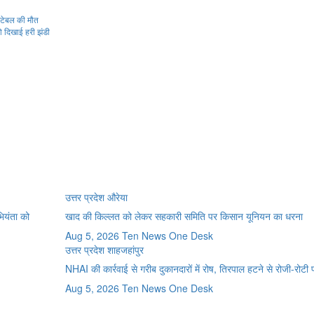
ंस्टेबल की मौत
को दिखाई हरी झंडी
उत्तर प्रदेश
औरेया
भियंता को
खाद की किल्लत को लेकर सहकारी समिति पर किसान यूनियन का धरना
Aug 5, 2026
Ten News One Desk
उत्तर प्रदेश
शाहजहांपुर
NHAI की कार्रवाई से गरीब दुकानदारों में रोष, तिरपाल हटने से रोजी-रोटी
Aug 5, 2026
Ten News One Desk