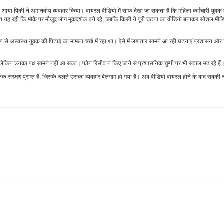
साथ आया पिंकी ने अमानवीय व्यवहार किया। वायरल वीडियो में साफ देखा जा सकता है कि महिला कर्मचारी युव
ात यह रही कि मौके पर मौजूद लोग मूकदर्शक बने रहे, जबकि किसी ने पूरी घटना का वीडियो बनाकर सोशल मीड
प से अस्वस्थ युवक की पिटाई का मामला चर्चा में रहा था। ऐसे में लगातार सामने आ रही घटनाएं प्रशासन और
, लेकिन उनका पक्ष सामने नहीं आ सका। फोन रिसीव न किए जाने से प्रशासनिक चुप्पी पर भी सवाल उठ रहे हैं
सनिक संरक्षण प्राप्त है, जिसके चलते उसका व्यवहार बेलगाम हो गया है। अब वीडियो वायरल होने के बाद सबक