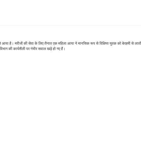
आया है। मरीजों की सेवा के लिए तैनात एक महिला आया ने मानसिक रूप से विक्षिप्त युवक को बेरहमी से लातों
िभाग की कार्यशैली पर गंभीर सवाल खड़े हो गए हैं।