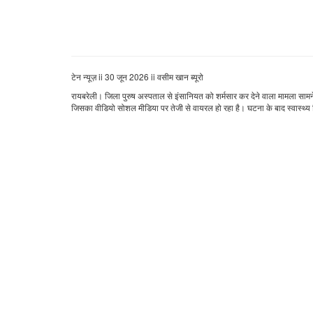
टेन न्यूज़ ii 30 जून 2026 ii वसीम खान ब्यूरो
रायबरेली। जिला पुरुष अस्पताल से इंसानियत को शर्मसार कर देने वाला मामला सामने 
जिसका वीडियो सोशल मीडिया पर तेजी से वायरल हो रहा है। घटना के बाद स्वास्थ्य व