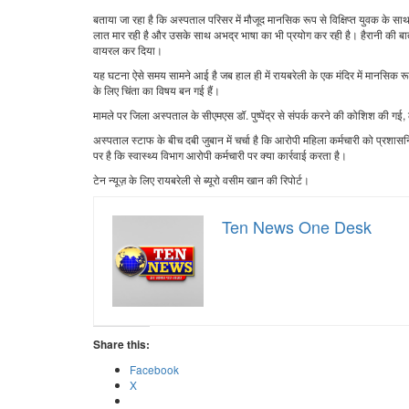
बताया जा रहा है कि अस्पताल परिसर में मौजूद मानसिक रूप से विक्षिप्त युवक के 
लात मार रही है और उसके साथ अभद्र भाषा का भी प्रयोग कर रही है। हैरानी की ब
वायरल कर दिया।
यह घटना ऐसे समय सामने आई है जब हाल ही में रायबरेली के एक मंदिर में मानसिक रू
के लिए चिंता का विषय बन गई हैं।
मामले पर जिला अस्पताल के सीएमएस डॉ. पुष्पेंद्र से संपर्क करने की कोशिश की गई
अस्पताल स्टाफ के बीच दबी जुबान में चर्चा है कि आरोपी महिला कर्मचारी को प्रशा
पर है कि स्वास्थ्य विभाग आरोपी कर्मचारी पर क्या कार्रवाई करता है।
टेन न्यूज़ के लिए रायबरेली से ब्यूरो वसीम खान की रिपोर्ट।
Ten News One Desk
Share this:
Facebook
X