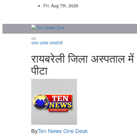
Skip
Fri. Aug 7th, 2026
to
content
उत्तर प्रदेश
रायबरेली
रायबरेली जिला अस्पताल में 
पीटा
By
Ten News One Desk