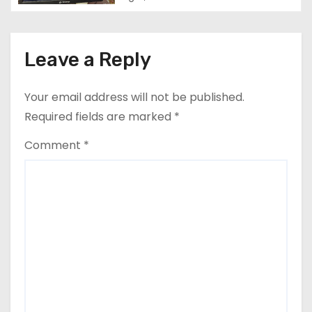
Leave a Reply
Your email address will not be published.
Required fields are marked
*
Comment
*