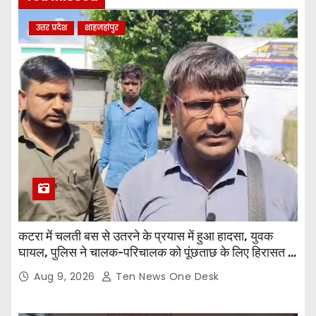
उत्तर प्रदेश
शाहजहांपुर
कटरा में चलती बस से उतरने के प्रयास में हुआ हादसा, युवक
घायल, पुलिस ने चालक-परिचालक को पूंछताछ के लिए हिरासत में
लिया
Aug 9, 2026
Ten News One Desk