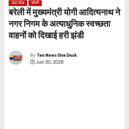
उत्तर प्रदेश
बरेली
बरेली में मुख्यमंत्री योगी आदित्यनाथ ने
नगर निगम के अत्याधुनिक स्वच्छता
वाहनों को दिखाई हरी झंडी
By
Ten News One Desk
Jun 30, 2026