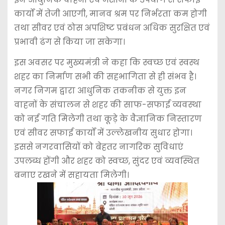
कार्यों में तेजी आएगी, मानव श्रम पर निर्भरता कम होगी
तथा सीवर एवं ठोस अपशिष्ट प्रबंधन अधिक सुरक्षित एवं
प्रभावी ढंग से किया जा सकेगा।
इस अवसर पर मुख्यमंत्री ने कहा कि स्वच्छ एवं स्वस्थ
शहर का निर्माण सभी की सहभागिता से ही संभव है।
नगर निगम द्वारा आधुनिक तकनीक से युक्त इन
वाहनों के संचालन से शहर की साफ-सफाई व्यवस्था
को नई गति मिलेगी तथा कूड़े के वैज्ञानिक निस्तारण
एवं सीवर सफाई कार्यों में उल्लेखनीय सुधार होगा।
इससे नगरवासियों को बेहतर नागरिक सुविधाएं
उपलब्ध होंगी और शहर को स्वच्छ, सुंदर एवं व्यवस्थित
बनाए रखने में सहायता मिलेगी।