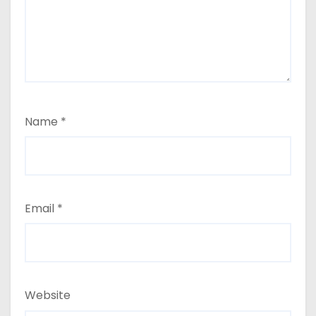
Name
*
Email
*
Website