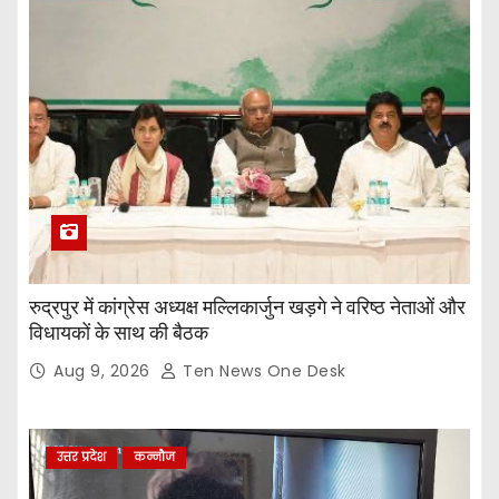
रुद्रपुर में कांग्रेस अध्यक्ष मल्लिकार्जुन खड़गे ने वरिष्ठ नेताओं और
विधायकों के साथ की बैठक
Aug 9, 2026
Ten News One Desk
उत्तर प्रदेश
कन्नौज