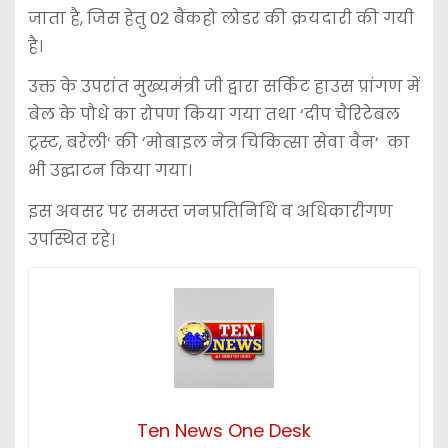
जाता है, जिस हेतु 02 बैंकहो लोडर की क्रयदारी की गयी
है।
उक्त के उपरांत मुख्यमंत्री जी द्वारा सर्किट हाउस प्रांगण में
बेल के पौधे का रोपण किया गया तथा ‘दीप चैरिटेबल
ट्रस्ट, बरेली‘ की ‘मोबाइल नेत्र चिकित्सा सेवा वैन‘ का
भी उद्घाटन किया गया।
इस अवसर पर समस्त जनप्रतिनिधि व अधिकारीगण
उपस्थित रहे।
Ten News One Desk