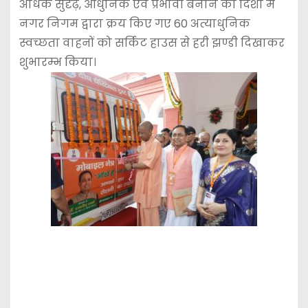
अधिक सुदृढ़, आधुनिक एवं प्रभावी बनाने की दिशा में
नगर निगम द्वारा क्रय किए गए 60 अत्याधुनिक
स्वच्छता वाहनों को सर्किट हाउस से हरी झण्डी दिखाकर
शुभारम्भ किया।