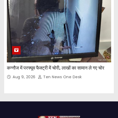
कन्नौज में परफ्यूम फैक्ट्री में चोरी, लाखों का सामान ले गए चोर
Aug 9, 2026
Ten News One Desk