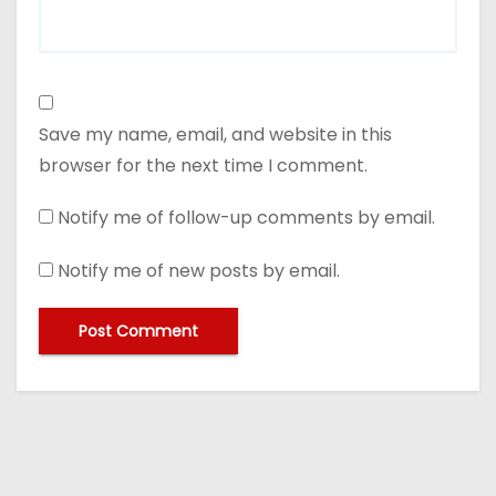
Save my name, email, and website in this
browser for the next time I comment.
Notify me of follow-up comments by email.
Notify me of new posts by email.