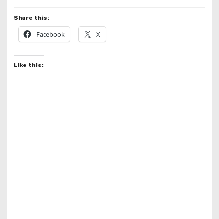
Share this:
Facebook
X
Like this: