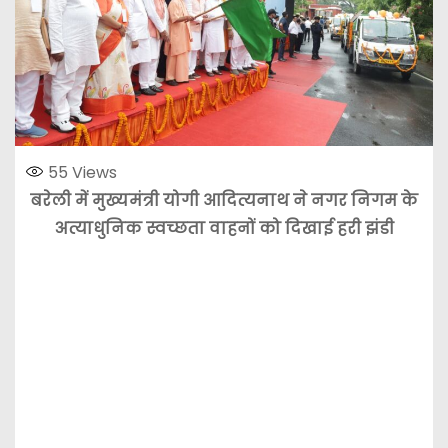
55
Views
बरेली में मुख्यमंत्री योगी आदित्यनाथ ने नगर निगम के
अत्याधुनिक स्वच्छता वाहनों को दिखाई हरी झंडी