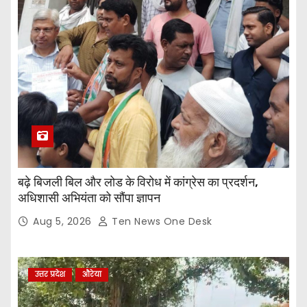
बढ़े बिजली बिल और लोड के विरोध में कांग्रेस का प्रदर्शन,
अधिशासी अभियंता को सौंपा ज्ञापन
Aug 5, 2026
Ten News One Desk
उत्तर प्रदेश
औरेया