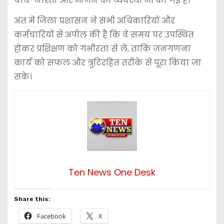
चाय-नाश्ता और भोजन की व्यवस्था भी की गई है।
अंत में जिला प्रशासन ने सभी अधिकारियों और
कर्मचारियों से अपील की है कि वे समय पर उपस्थित
होकर प्रशिक्षण को गंभीरता से लें, ताकि जनगणना
कार्य को सफल और त्रुटिरहित तरीके से पूरा किया जा
सके।
Ten News One Desk
Share this:
Facebook
X