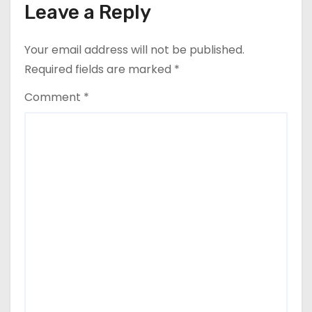
Leave a Reply
Your email address will not be published.
Required fields are marked
*
Comment
*