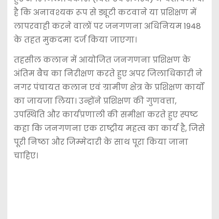
है कि अनावश्यक रूप से ड्यूटी कटवाने या प्रशिक्षण में
लापरवाही करने वालों पर जनगणना अधिनियम 1948
के तहत मुकदमा दर्ज किया जाएगा।
तहसील कलान में आयोजित जनगणना प्रशिक्षण के
अंतिम बैच का निरीक्षण करते हुए अपर जिलाधिकारी ने
नगर पंचायत कलान एवं ग्रामीण क्षेत्र के प्रशिक्षण कार्यों
का जायजा लिया। उन्होंने प्रशिक्षण की गुणवत्ता,
उपस्थिति और कार्यप्रणाली की समीक्षा करते हुए स्पष्ट
कहा कि जनगणना एक राष्ट्रीय महत्व का कार्य है, जिसे
पूरी निष्ठा और जिम्मेदारी के साथ पूरा किया जाना
चाहिए।