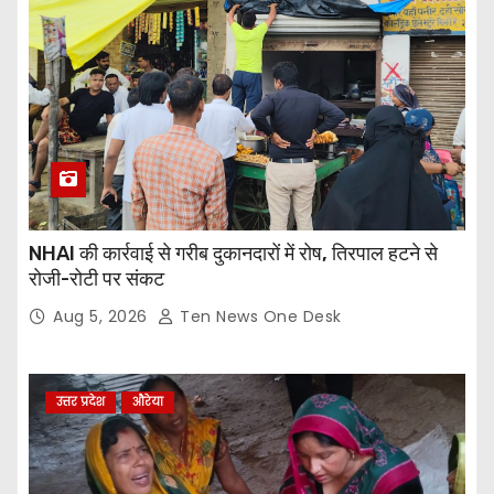
NHAI की कार्रवाई से गरीब दुकानदारों में रोष, तिरपाल हटने से
रोजी-रोटी पर संकट
Aug 5, 2026
Ten News One Desk
उत्तर प्रदेश
औरेया