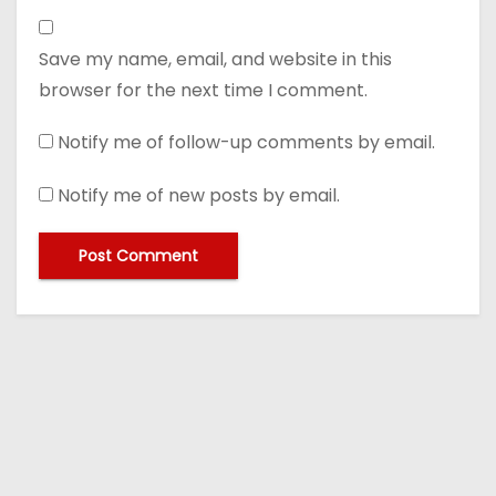
Save my name, email, and website in this
browser for the next time I comment.
Notify me of follow-up comments by email.
Notify me of new posts by email.