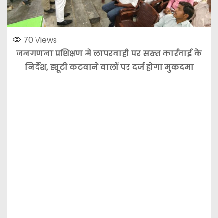
70
Views
जनगणना प्रशिक्षण में लापरवाही पर सख्त कार्रवाई के
निर्देश, ड्यूटी कटवाने वालों पर दर्ज होगा मुकदमा