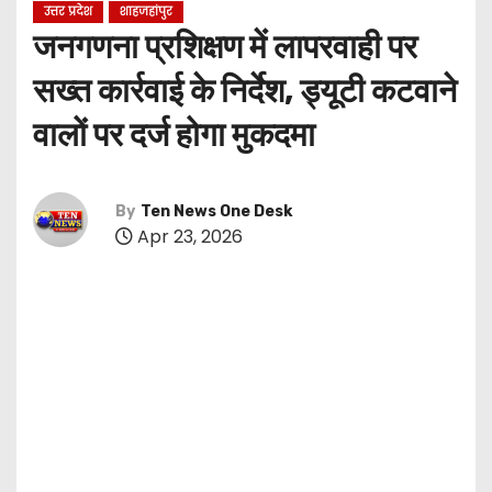
उत्तर प्रदेश
शाहजहांपुर
जनगणना प्रशिक्षण में लापरवाही पर
सख्त कार्रवाई के निर्देश, ड्यूटी कटवाने
वालों पर दर्ज होगा मुकदमा
By
Ten News One Desk
Apr 23, 2026