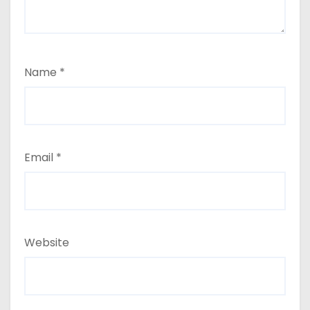
Name
*
Email
*
Website