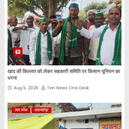
खाद की किल्लत को लेकर सहकारी समिति पर किसान यूनियन का
धरना
Aug 5, 2026
Ten News One Desk
उत्तर प्रदेश
शाहजहांपुर