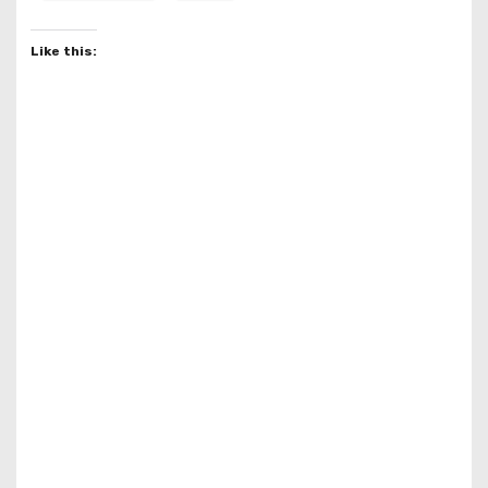
Like this: