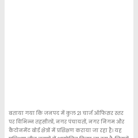
बताया गया कि जनपद में कुल 21 चार्ज ऑफिसर स्तर
पर विभिन्न तहसीलों, नगर पंचायतों, नगर निगम और
कैंटोनमेंट बोर्ड क्षेत्रों में प्रशिक्षण कराया जा रहा है। यह