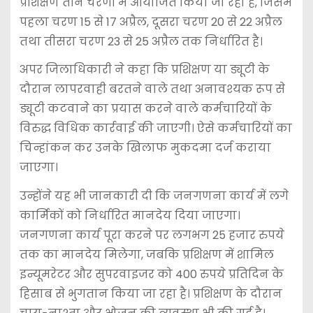
प्रशिक्षण तीन चरणों में आयोजित किया जा रहा है, जिसमें
पहला चरण 15 से 17 अप्रैल, दूसरा चरण 20 से 22 अप्रैल
तथा तीसरा चरण 23 से 25 अप्रैल तक निर्धारित है।
अपर जिलाधिकारी ने कहा कि प्रशिक्षण या ड्यूटी के
दौरान लापरवाही बरतने वाले तथा अनावश्यक रूप से
ड्यूटी कटवाने का प्रयास करने वाले कर्मचारियों के
विरुद्ध विधिक कार्रवाई की जाएगी। ऐसे कर्मचारियों का
चिन्हांकन कर उनके खिलाफ मुकदमा दर्ज कराया
जाएगा।
उन्होंने यह भी जानकारी दी कि जनगणना कार्य में लगे
कार्मिकों को निर्धारित मानदेय दिया जाएगा।
जनगणना कार्य पूरा करने पर लगभग 25 हजार रुपये
तक का मानदेय मिलेगा, जबकि प्रशिक्षण में शामिल
इन्यूमरेटर और सुपरवाइजर को 400 रुपये प्रतिदिन के
हिसाब से भुगतान किया जा रहा है। प्रशिक्षण के दौरान