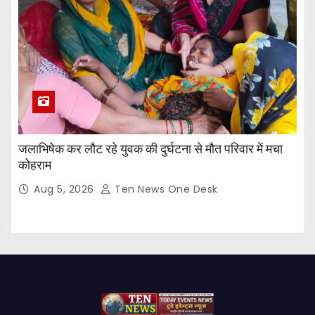
जलाभिषेक कर लौट रहे युवक की दुर्घटना से मौत परिवार में मचा
कोहराम
Aug 5, 2026
Ten News One Desk