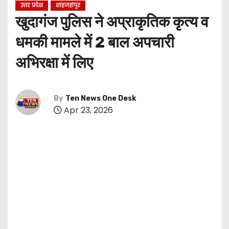
उत्तर प्रदेश
शाहजहांपुर
खुदागंज पुलिस ने अप्राकृतिक कृत्य व
धमकी मामले में 2 बाल अपचारी
अभिरक्षा में लिए
By
Ten News One Desk
Apr 23, 2026