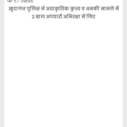
57
Views
खुदागंज पुलिस ने अप्राकृतिक कृत्य व धमकी मामले में
2 बाल अपचारी अभिरक्षा में लिए