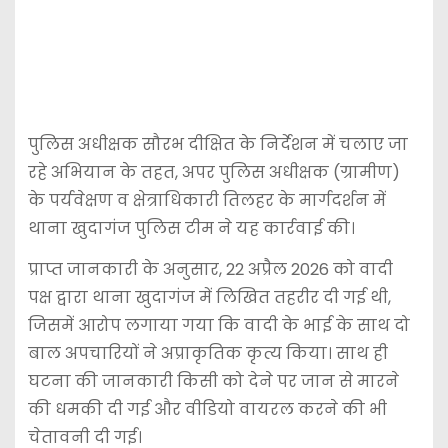
पुलिस अधीक्षक सौरभ दीक्षित के निर्देशन में चलाए जा
रहे अभियान के तहत, अपर पुलिस अधीक्षक (ग्रामीण)
के पर्यवेक्षण व क्षेत्राधिकारी तिलहर के मार्गदर्शन में
थाना खुदागंज पुलिस टीम ने यह कार्रवाई की।
प्राप्त जानकारी के अनुसार, 22 अप्रैल 2026 को वादी
पक्ष द्वारा थाना खुदागंज में लिखित तहरीर दी गई थी,
जिसमें आरोप लगाया गया कि वादी के भाई के साथ दो
बाल अपचारियों ने अप्राकृतिक कृत्य किया। साथ ही
घटना की जानकारी किसी को देने पर जान से मारने
की धमकी दी गई और वीडियो वायरल करने की भी
चेतावनी दी गई।