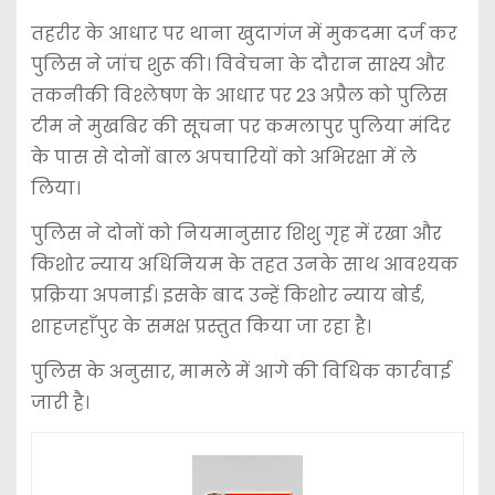
तहरीर के आधार पर थाना खुदागंज में मुकदमा दर्ज कर
पुलिस ने जांच शुरू की। विवेचना के दौरान साक्ष्य और
तकनीकी विश्लेषण के आधार पर 23 अप्रैल को पुलिस
टीम ने मुखबिर की सूचना पर कमलापुर पुलिया मंदिर
के पास से दोनों बाल अपचारियों को अभिरक्षा में ले
लिया।
पुलिस ने दोनों को नियमानुसार शिशु गृह में रखा और
किशोर न्याय अधिनियम के तहत उनके साथ आवश्यक
प्रक्रिया अपनाई। इसके बाद उन्हें किशोर न्याय बोर्ड,
शाहजहाँपुर के समक्ष प्रस्तुत किया जा रहा है।
पुलिस के अनुसार, मामले में आगे की विधिक कार्रवाई
जारी है।