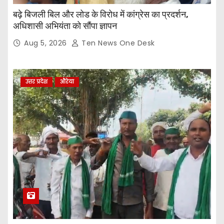
बढ़े बिजली बिल और लोड के विरोध में कांग्रेस का प्रदर्शन,
अधिशासी अभियंता को सौंपा ज्ञापन
Aug 5, 2026
Ten News One Desk
उत्तर प्रदेश
औरेया