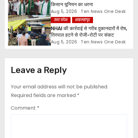
o
किसान यूनियन का धरना
n
Aug 5, 2026
Ten News One Desk
उत्तर प्रदेश
शाहजहांपुर
NHAI की कार्रवाई से गरीब दुकानदारों में रोष,
तिरपाल हटने से रोजी-रोटी पर संकट
Aug 5, 2026
Ten News One Desk
Leave a Reply
Your email address will not be published.
Required fields are marked
*
Comment
*