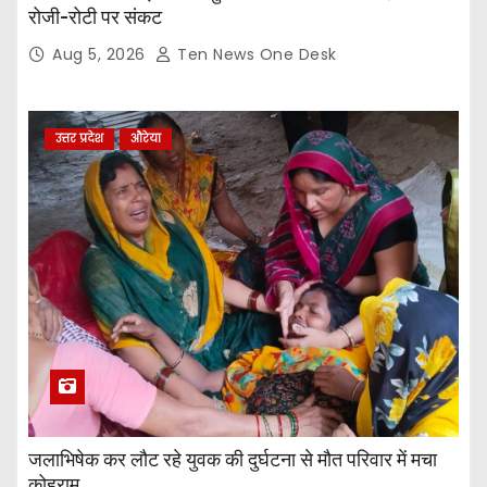
रोजी-रोटी पर संकट
Aug 5, 2026
Ten News One Desk
उत्तर प्रदेश
औरेया
जलाभिषेक कर लौट रहे युवक की दुर्घटना से मौत परिवार में मचा
कोहराम