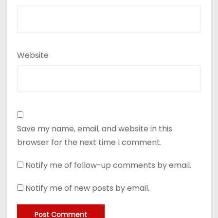
Website
Save my name, email, and website in this
browser for the next time I comment.
Notify me of follow-up comments by email.
Notify me of new posts by email.