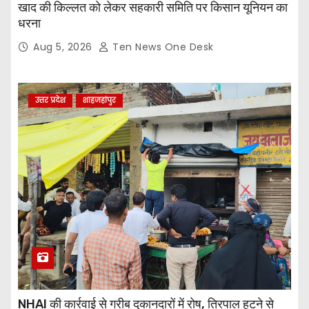
खाद की किल्लत को लेकर सहकारी समिति पर किसान यूनियन का
धरना
Aug 5, 2026
Ten News One Desk
उत्तर प्रदेश
शाहजहांपुर
NHAI की कार्रवाई से गरीब दुकानदारों में रोष, तिरपाल हटने से