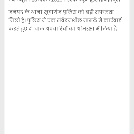
जनपद के थाना खुदागंज पुलिस को बड़ी सफलता
मिली है। पुलिस ने एक संवेदनशील मामले में कार्रवाई
करते हुए दो बाल अपचारियों को अभिरक्षा में लिया है।