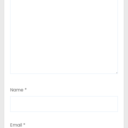
Name
*
Email
*