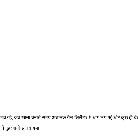
री मच गई, जब खाना बनाते समय अचानक गैस सिलेंडर में आग लग गई और कुछ ही द
में गृहस्वामी झुलस गया।