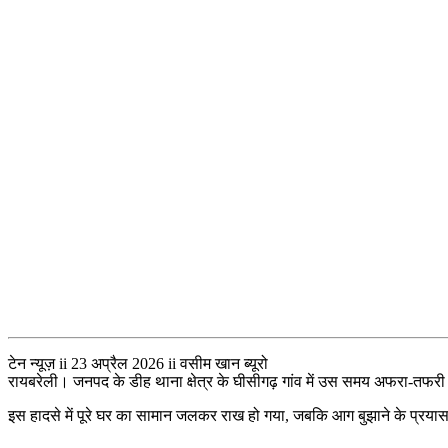
टेन न्यूज़ ii 23 अप्रैल 2026 ii वसीम खान ब्यूरो
रायबरेली। जनपद के डीह थाना क्षेत्र के घीसीगढ़ गांव में उस समय अफरा-तफ
इस हादसे में पूरे घर का सामान जलकर राख हो गया, जबकि आग बुझाने के प्रयास 