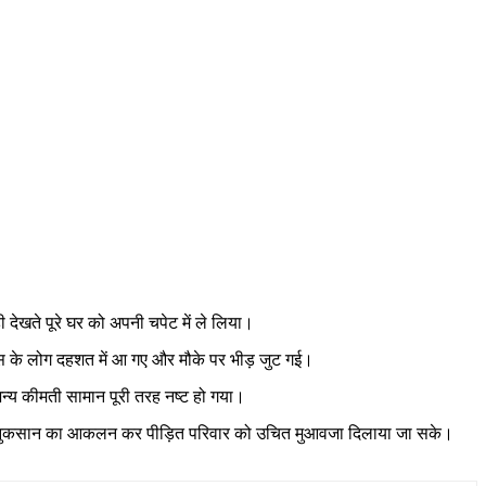
देखते पूरे घर को अपनी चपेट में ले लिया।
ास के लोग दहशत में आ गए और मौके पर भीड़ जुट गई।
्य कीमती सामान पूरी तरह नष्ट हो गया।
ताकि नुकसान का आकलन कर पीड़ित परिवार को उचित मुआवजा दिलाया जा सके।