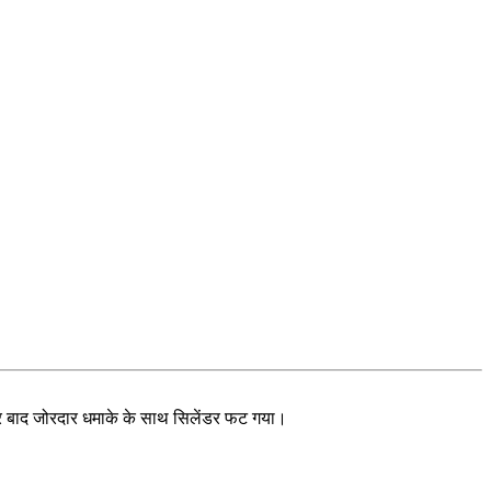
ेर बाद जोरदार धमाके के साथ सिलेंडर फट गया।