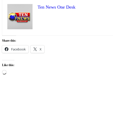
Ten News One Desk
Share this:
Facebook
X
Like this:
Loading…