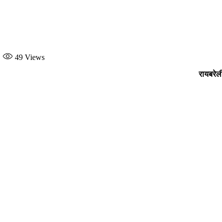
49
Views
रायबरेल