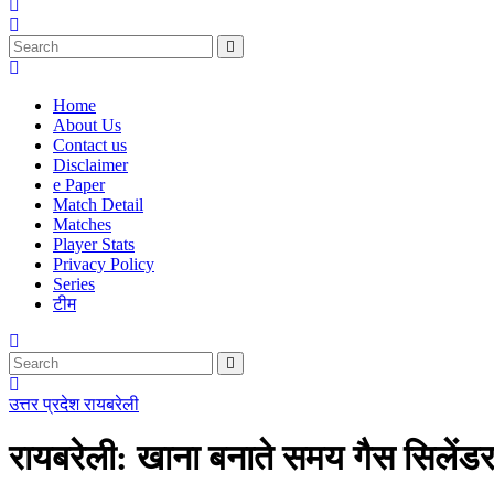
Home
About Us
Contact us
Disclaimer
e Paper
Match Detail
Matches
Player Stats
Privacy Policy
Series
टीम
उत्तर प्रदेश
रायबरेली
रायबरेली: खाना बनाते समय गैस सिलेंड