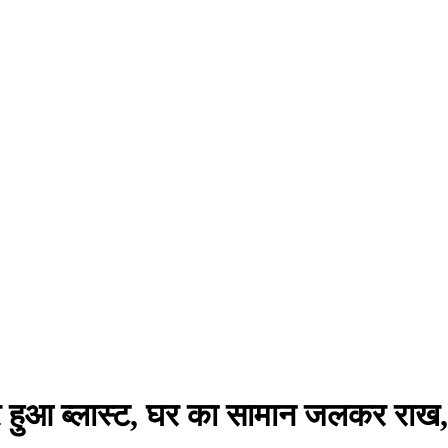
र हुआ ब्लास्ट, घर का सामान जलकर राख, 