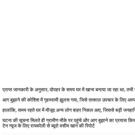
प्राप्त जानकारी के अनुसार, दोपहर के समय घर में खाना बनाया जा रहा था, तभी
आग बुझाने की कोशिश में गृहस्वामी झुलस गया, जिसे तत्काल उपचार के लिए अस्
हालांकि, समय रहते घर में मौजूद अन्य लोग बाहर निकल आए, जिससे बड़ी जनहा
घटना की सूचना मिलते ही ग्रामीण मौके पर पहुंचे और आग बुझाने का प्रयास 
टेन न्यूज के लिए रायबरेली से ब्यूरो वसीम खान की रिपोर्ट