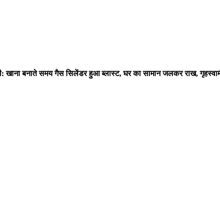
ी: खाना बनाते समय गैस सिलेंडर हुआ ब्लास्ट, घर का सामान जलकर राख, गृहस्वा