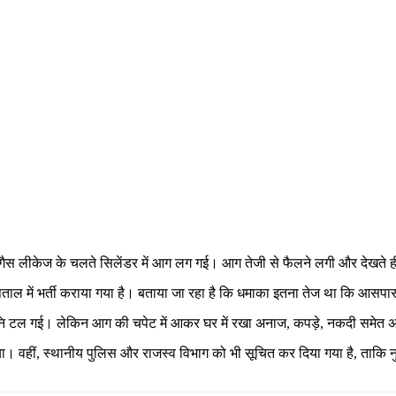
 गैस लीकेज के चलते सिलेंडर में आग लग गई। आग तेजी से फैलने लगी और देखते ही 
पताल में भर्ती कराया गया है। बताया जा रहा है कि धमाका इतना तेज था कि आसप
नि टल गई। लेकिन आग की चपेट में आकर घर में रखा अनाज, कपड़े, नकदी समेत अन
किया। वहीं, स्थानीय पुलिस और राजस्व विभाग को भी सूचित कर दिया गया है, 