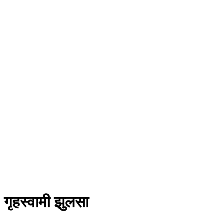
गृहस्वामी झुलसा