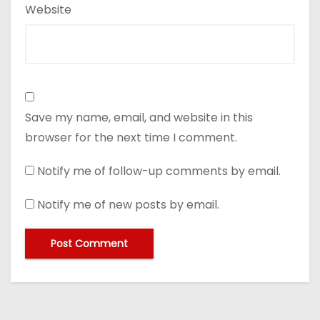
Website
Save my name, email, and website in this
browser for the next time I comment.
Notify me of follow-up comments by email.
Notify me of new posts by email.