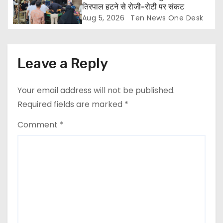
तिरपाल हटने से रोजी-रोटी पर संकट
Aug 5, 2026
Ten News One Desk
Leave a Reply
Your email address will not be published.
Required fields are marked
*
Comment
*