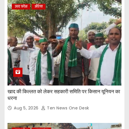
उत्तर प्रदेश
औरेया
खाद की किल्लत को लेकर सहकारी समिति पर किसान यूनियन का
धरना
Aug 5, 2026
Ten News One Desk