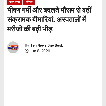
उत्तर प्रदेश
औरेया
भीषण गर्मी और बदलते मौसम से बढ़ीं
संक्रामक बीमारियां, अस्पतालों में
मरीजों की बढ़ी भीड़
By
Ten News One Desk
Jun 8, 2026