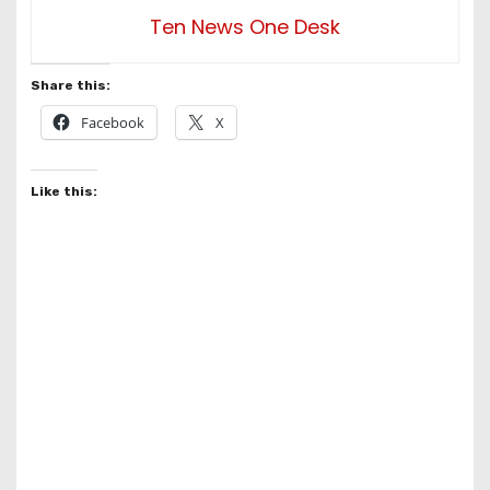
Ten News One Desk
Share this:
Facebook
X
Like this: