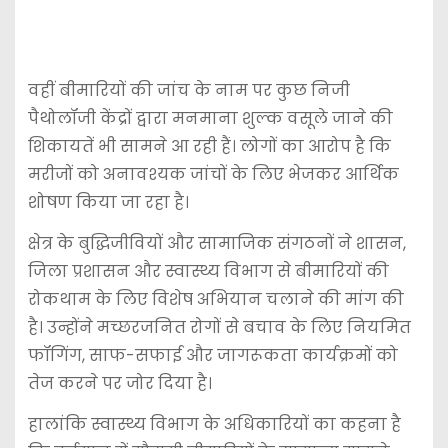
वहीं बीमारियों की जांच के नाम पर कुछ निजी
पैथोलॉजी केंद्रों द्वारा मनमाना शुल्क वसूले जाने की
शिकायतें भी सामने आ रही हैं। लोगों का आरोप है कि
मरीजों को अनावश्यक जांचों के लिए भेजकर आर्थिक
शोषण किया जा रहा है।
क्षेत्र के बुद्धिजीवियों और सामाजिक संगठनों ने शासन,
जिला प्रशासन और स्वास्थ्य विभाग से बीमारियों की
रोकथाम के लिए विशेष अभियान चलाने की मांग की
है। उन्होंने मच्छरजनित रोगों से बचाव के लिए नियमित
फॉगिंग, साफ-सफाई और जागरूकता कार्यक्रमों को
तेज करने पर जोर दिया है।
हालांकि स्वास्थ्य विभाग के अधिकारियों का कहना है