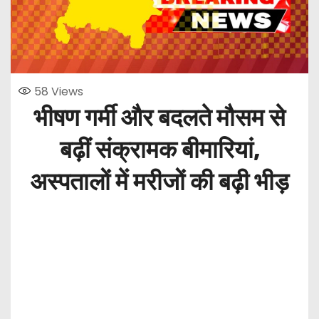
58
Views
भीषण गर्मी और बदलते मौसम से
बढ़ीं संक्रामक बीमारियां,
अस्पतालों में मरीजों की बढ़ी भीड़