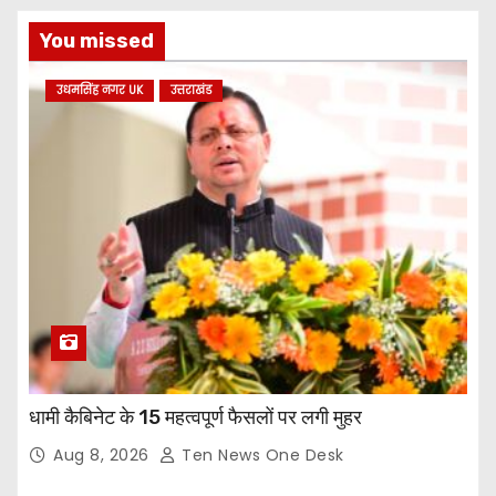
You missed
उधमसिंह नगर UK
उत्तराखंड
धामी कैबिनेट के 15 महत्वपूर्ण फैसलों पर लगी मुहर
Aug 8, 2026
Ten News One Desk