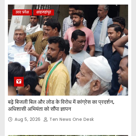
उत्तर प्रदेश
शाहजहांपुर
बढ़े बिजली बिल और लोड के विरोध में कांग्रेस का प्रदर्शन,
अधिशासी अभियंता को सौंपा ज्ञापन
Aug 5, 2026
Ten News One Desk