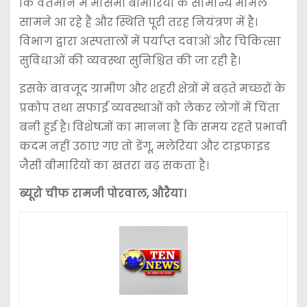
कि वर्तमान में मौसमी बीमारियों के सामान्य मामले
सामने आ रहे हैं और स्थिति पूरी तरह नियंत्रण में है।
विभाग द्वारा अस्पतालों में पर्याप्त दवाओं और चिकित्सा
सुविधाओं की व्यवस्था सुनिश्चित की जा रही है।
इसके बावजूद ग्रामीण और शहरी क्षेत्रों में बढ़ते मच्छरों के
प्रकोप तथा सफाई व्यवस्थाओं को लेकर लोगों में चिंता
बनी हुई है। विशेषज्ञों का मानना है कि समय रहते प्रभावी
कदम नहीं उठाए गए तो डेंगू, मलेरिया और टाइफाइड
जैसी बीमारियों का खतरा बढ़ सकता है।
ब्यूरो चीफ रामजी पोरवाल, औरैया।