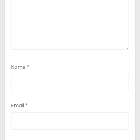
Name
*
Email
*