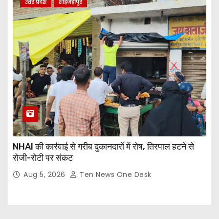
उत्तर प्रदेश
शाहजहांपुर
NHAI की कार्रवाई से गरीब दुकानदारों में रोष, तिरपाल हटने से
रोजी-रोटी पर संकट
Aug 5, 2026
Ten News One Desk