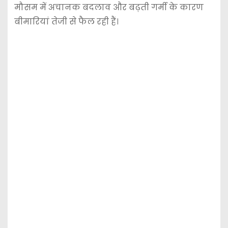
मौसम में अचानक बदलाव और बढ़ती गर्मी के कारण
बीमारियां तेजी से फैल रही हैं।