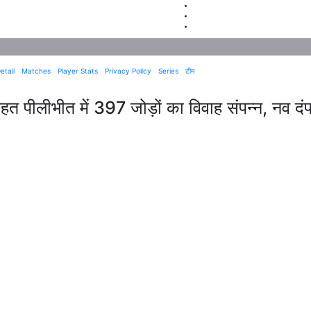
etail
Matches
Player Stats
Privacy Policy
Series
टीम
हत पीलीभीत में 397 जोड़ों का विवाह संपन्न, नव दं