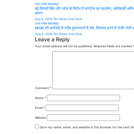
उत्तर प्रदेश
शाहजहांपुर
बढ़े बिजली बिल और लोड के विरोध में कांग्रेस का प्रदर्शन, अधिशासी अभिय
ज्ञापन
Aug 5, 2026
Ten News One Desk
उत्तर प्रदेश
शाहजहांपुर
NHAI की कार्रवाई से गरीब दुकानदारों में रोष, तिरपाल हटने से रोजी-रोटी
Aug 5, 2026
Ten News One Desk
Leave a Reply
Your email address will not be published.
Required fields are marked
Comment
*
Name
*
Email
*
Website
Save my name, email, and website in this browser for the next t