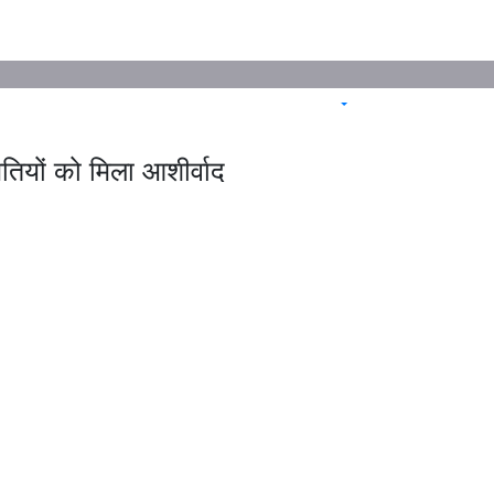
पतियों को मिला आशीर्वाद