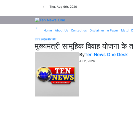
Skip
to
Thu. Aug 6th, 2026
content
Home
About Us
Contact us
Disclaimer
e Paper
Match D
उत्तर प्रदेश
पीलीभीत
मुख्यमंत्री सामूहिक विवाह योजना के त
By
Ten News One Desk
Jul 2, 2026