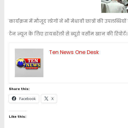
कार्यक्रम में मौजूद लोगों ने भी मेधावी छात्रों की उपलब
टेन न्यूज के लिए रायबरेली से ब्यूरो वसीम खान की रिपोर्ट।
Ten News One Desk
Share this:
Facebook
X
Like this: