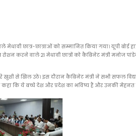
रने वाले मेधावी छात्र-छात्राओं को सम्मानित किया गया। यूपी बोर्ड
 रोशन करने वाले 21 मेधावी छात्रों को कैबिनेट मंत्री मनोज पांड
खुशी से खिल उठे। इस दौरान कैबिनेट मंत्री ने सभी सफल विद्यार
 कहा कि ये बच्चे देश और प्रदेश का भविष्य हैं और उनकी मेहनत न