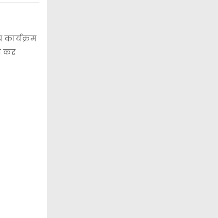
य कार्यक्रम
ित कर