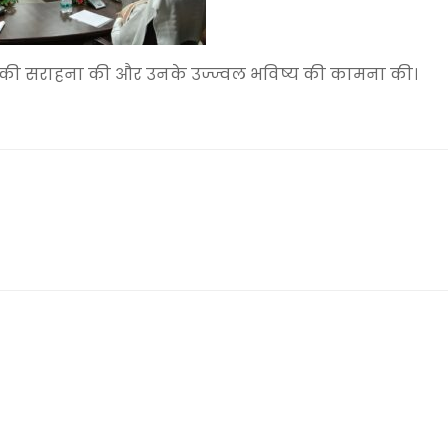
्धियों की सराहना की और उनके उज्ज्वल भविष्य की कामना की।