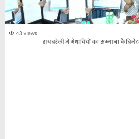
43
Views
रायबरेली में मेधावियों का सम्मान! कैबिनेट 