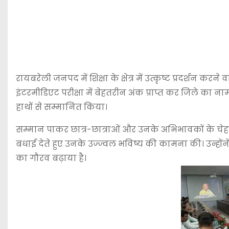
रायबरेली जनपद में शिक्षा के क्षेत्र में उत्कृष्ट प्रदर्शन क
इंटरमीडिएट परीक्षा में बेहतरीन अंक प्राप्त कर जिले का नाम
हाथों से सम्मानित किया।
सम्मान पाकर छात्र-छात्राओं और उनके अभिभावकों के चेहरे 
बधाई देते हुए उनके उज्ज्वल भविष्य की कामना की। उन्होंने
का गौरव बढ़ाया है।