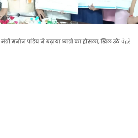
मंत्री मनोज पांडेय ने बढ़ाया छात्रों का हौसला, खिल उठे
चेहरे