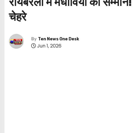
रायबरेली में मेधावियों का सम्मान
चेहरे
By
Ten News One Desk
Jun 1, 2026