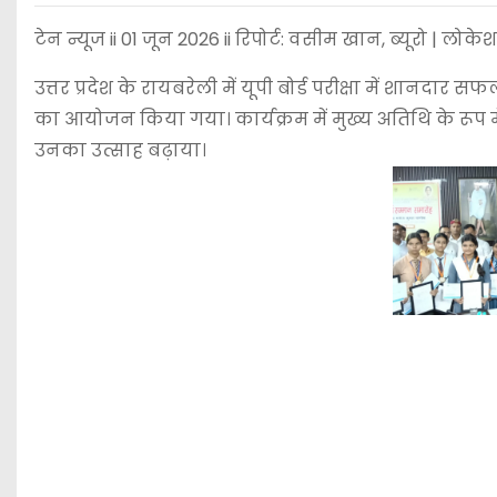
टेन न्यूज ii 01 जून 2026 ii रिपोर्ट: वसीम खान, ब्यूरो | लोक
उत्तर प्रदेश के रायबरेली में यूपी बोर्ड परीक्षा में शानदार
का आयोजन किया गया। कार्यक्रम में मुख्य अतिथि के रूप में 
उनका उत्साह बढ़ाया।