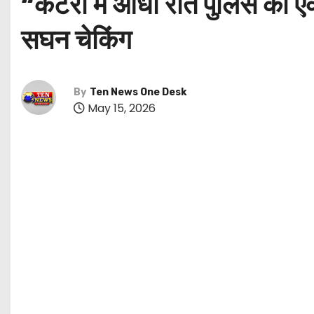
“कटरा में आधी रात पुलिस का एक्
सघन चेकिंग
By
Ten News One Desk
May 15, 2026