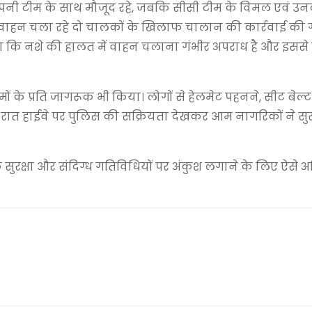
 अपनी टीम के साथ मौजूद रहे, जबकि सीसी टीम के विमल एवं उन
ें वाहन चला रहे दो चालकों के खिलाफ चालान की कार्रवाई की 
कहा कि नशे की हालत में वाहन चलाना गंभीर अपराध है और इससे
के प्रति जागरूक भी किया। लोगों से हेलमेट पहनने, सीट बेल्
ात हाईवे पर पुलिस की सक्रियता देखकर आम नागरिकों ने सुरक
सुरक्षा और संदिग्ध गतिविधियों पर अंकुश लगाने के लिए ऐसे