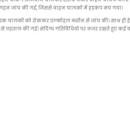
 गहन जांच की गई, जिससे वाहन चालकों में हड़कंप मच गया।
ाइक चालकों को रोककर एल्कोहल मशीन से जांच की। साथ ही ह
की से पड़ताल की गई। संदिग्ध गतिविधियों पर नजर रखते हुए कई 