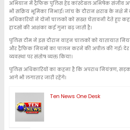
अभियान में ट्रैफिक पुलिस हेड कांस्टेबल अभिषेक संजीव
भी सक्रिय भूमिका निभाई। जांच के दौरान शराब के नशे म
अधिकारियों ने दोनों चालकों को सख्त चेतावनी देते हुए 
हादसों की आशंका कई गुना बढ़ जाती है।
पुलिस टीम ने इस दौरान वाहन चालकों को यातायात नियमों 
और ट्रैफिक नियमों का पालन करने की अपील की गई। देर र
व्यवस्था पर संतोष व्यक्त किया।
पुलिस अधिकारियों का कहना है कि अपराध नियंत्रण, सड़क 
आगे भी लगातार जारी रहेंगे।
Ten News One Desk