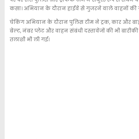
कसा। अभियान के दौरान हाईवे से गुजरने वाले वाहनों की
चेकिंग अभियान के दौरान पुलिस टीम ने ट्रक, कार और ब
बेल्ट, नंबर प्लेट और वाहन संबंधी दस्तावेजों की भी बारी
तलाशी भी ली गई।