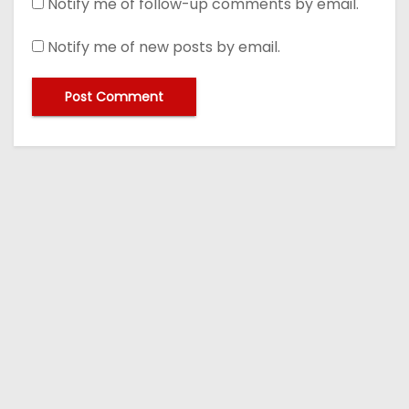
Notify me of follow-up comments by email.
Notify me of new posts by email.