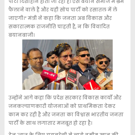
पार्टी दिशाहीन होती जा रही है। ऐसे बयान समाज में भ्रम
फैलाने वाले हैं और यही सोच पार्टी को रसातल में ले
जाएगी।” मंत्री ने कहा कि जनता अब विकास और
सकारात्मक राजनीति चाहती है, न कि विवादित
बयानबाजी।
उन्होंने आगे कहा कि प्रदेश सरकार विकास कार्यों और
जनकल्याणकारी योजनाओं को प्राथमिकता देकर
काम कर रही है और जनता का विश्वास भारतीय जनता
पार्टी के साथ लगातार मजबूत हो रहा है।