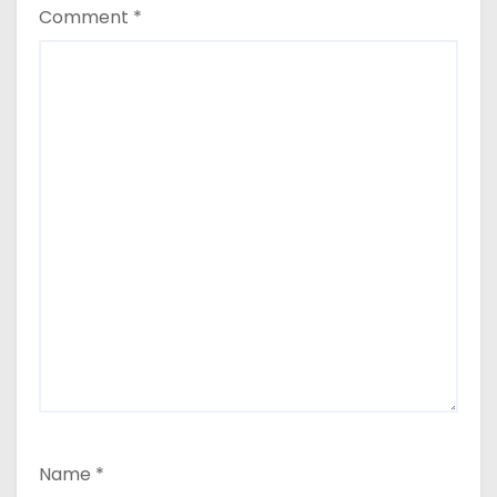
Comment
*
Name
*