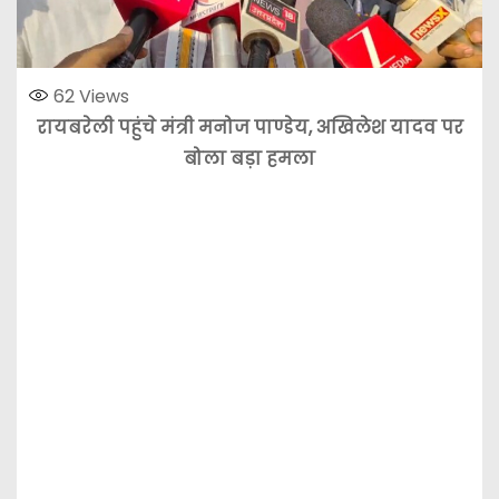
62
Views
रायबरेली पहुंचे मंत्री मनोज पाण्डेय, अखिलेश यादव पर
बोला बड़ा हमला