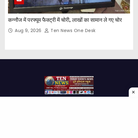
कन्नौज में परफ्यूम फैक्ट्री में चोरी, लाखों का सामान ले गए चोर
Aug 9, 2026
Ten News One Desk
Proudly powered by WordPress
|
Theme: Newses by
Themeansar
.