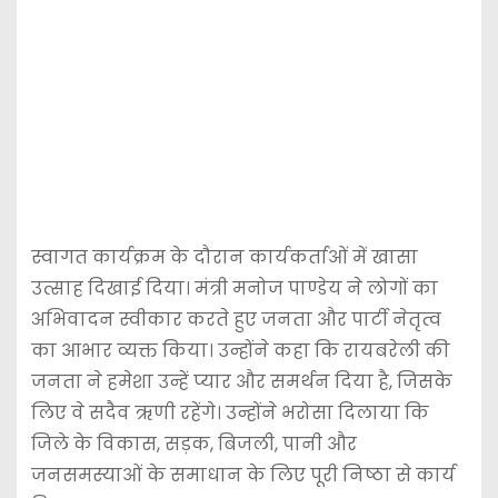
स्वागत कार्यक्रम के दौरान कार्यकर्ताओं में खासा
उत्साह दिखाई दिया। मंत्री मनोज पाण्डेय ने लोगों का
अभिवादन स्वीकार करते हुए जनता और पार्टी नेतृत्व
का आभार व्यक्त किया। उन्होंने कहा कि रायबरेली की
जनता ने हमेशा उन्हें प्यार और समर्थन दिया है, जिसके
लिए वे सदैव ऋणी रहेंगे। उन्होंने भरोसा दिलाया कि
जिले के विकास, सड़क, बिजली, पानी और
जनसमस्याओं के समाधान के लिए पूरी निष्ठा से कार्य