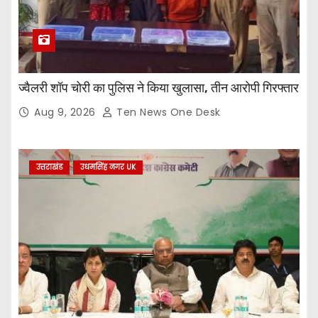
ज्वैलरी शॉप चोरी का पुलिस ने किया खुलासा, तीन आरोपी गिरफ्तार
Aug 9, 2026
Ten News One Desk
उत्तराखंड
उधमसिंह नगर UK