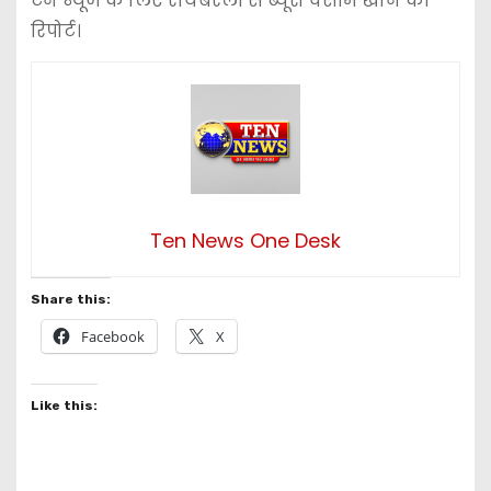
टेन न्यूज के लिए रायबरेली से ब्यूरो वसीम खान की
रिपोर्ट।
Ten News One Desk
Share this:
Facebook
X
Like this: