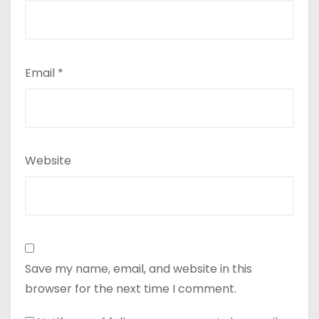
Email
*
Website
Save my name, email, and website in this
browser for the next time I comment.