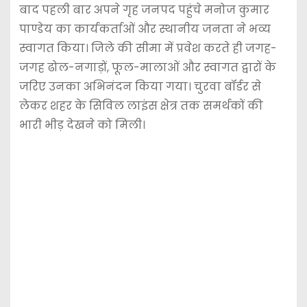
बाद पहली बार अपने गृह जनपद पहुंचे मनोज कुमार
पाण्डेय का कार्यकर्ताओं और स्थानीय जनता ने भव्य
स्वागत किया। जिले की सीमा में प्रवेश करते ही जगह-
जगह ढोल-नगाड़ों, फूल-मालाओं और स्वागत द्वारों के
जरिए उनका अभिनंदन किया गया। चुरवा बॉर्डर से
लेकर शहर के सिविल लाइंस क्षेत्र तक समर्थकों की
भारी भीड़ देखने को मिली।