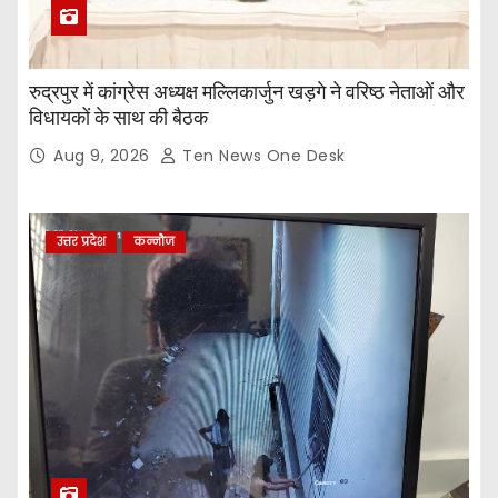
रुद्रपुर में कांग्रेस अध्यक्ष मल्लिकार्जुन खड़गे ने वरिष्ठ नेताओं और
विधायकों के साथ की बैठक
Aug 9, 2026
Ten News One Desk
उत्तर प्रदेश
कन्नौज