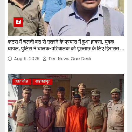
कटरा में चलती बस से उतरने के प्रयास में हुआ हादसा, युवक
घायल, पुलिस ने चालक-परिचालक को पूंछताछ के लिए हिरासत में
लिया
Aug 9, 2026
Ten News One Desk
उत्तर प्रदेश
शाहजहांपुर