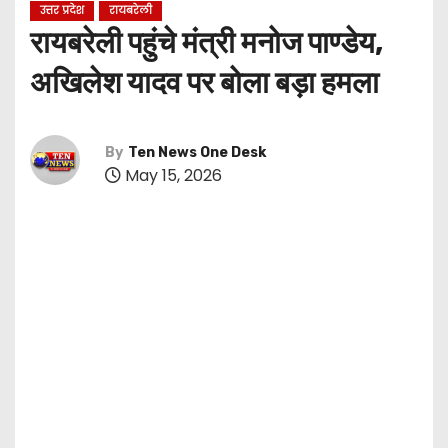
उत्तर प्रदेश
रायबरेली
रायबरेली पहुंचे मंत्री मनोज पाण्डेय,
अखिलेश यादव पर बोला बड़ा हमला
By
Ten News One Desk
May 15, 2026