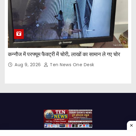
कन्नौज में परफ्यूम फैक्ट्री में चोरी, लाखों का सामान ले गए चोर
Aug 9, 2026
Ten News One Desk