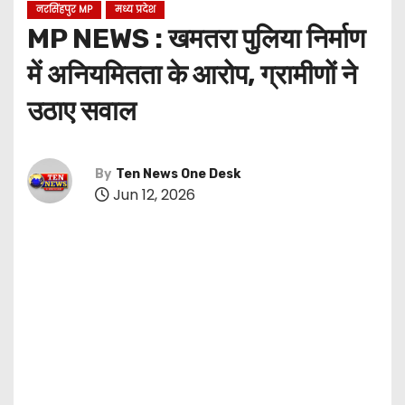
नरसिंहपुर MP
मध्य प्रदेश
MP NEWS : खमतरा पुलिया निर्माण
में अनियमितता के आरोप, ग्रामीणों ने
उठाए सवाल
By
Ten News One Desk
Jun 12, 2026