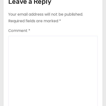
Leave a Reply
Your email address will not be published.
Required fields are marked
*
Comment
*