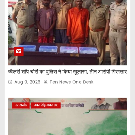
ज्वैलरी शॉप चोरी का पुलिस ने किया खुलासा, तीन आरोपी गिरफ्तार
Aug 9, 2026
Ten News One Desk
उत्तराखंड
उधमसिंह नगर UK