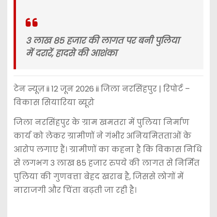
3 लाख 85 हजार की लागत पर बनी पुलिया
में दरारें, हादसे की आशंका
टेन न्यूज़ ii 12 जून 2026 ii जिला नरसिंहपुर | रिपोर्ट –
विकास सियारिया ब्यूरो
जिला नरसिंहपुर के ग्राम खमतरा में पुलिया निर्माण
कार्य को लेकर ग्रामीणों ने गंभीर अनियमितताओं के
आरोप लगाए हैं। ग्रामीणों का कहना है कि विकास निधि
से लगभग 3 लाख 85 हजार रुपये की लागत से निर्मित
पुलिया की गुणवत्ता बेहद खराब है, जिससे लोगों में
नाराजगी और चिंता बढ़ती जा रही है।