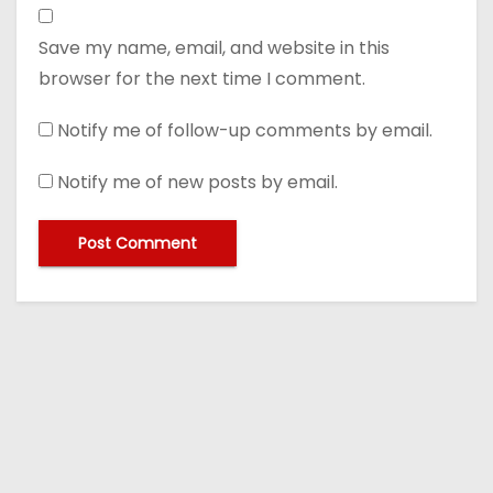
Save my name, email, and website in this
browser for the next time I comment.
Notify me of follow-up comments by email.
Notify me of new posts by email.