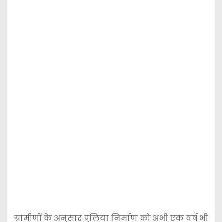
ग्रामीणों के अनुसार पुलिया निर्माण को अभी एक वर्ष भी