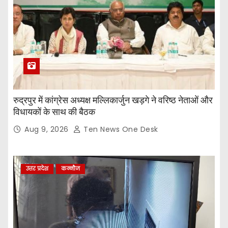
रुद्रपुर में कांग्रेस अध्यक्ष मल्लिकार्जुन खड़गे ने वरिष्ठ नेताओं और
विधायकों के साथ की बैठक
Aug 9, 2026
Ten News One Desk
उत्तर प्रदेश
कन्नौज