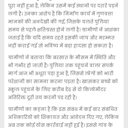
पूरा नहीं हुआ है, लेकिन उसमें कई स्थानों पर दरारें पड़ने
लगी हैं। उनका आरोप है कि निर्माण कार्य में गुणवत्ता
मानकों की अनदेखी की गई, जिसके चलते पुलिया
समय से पहले क्षतिग्रस्त होने लगी है। ग्रामीणों ने आशंका
जताई है कि यदि समय रहते इसकी जांच और मरम्मत
नहीं कराई गई तो भविष्य में बड़ा हादसा हो सकता है।
ग्रामीणों ने बताया कि बरसात के मौसम में स्थिति और
भी गंभीर हो जाती है। पुलिया तक पहुंचने वाला संपर्क
मार्ग आज भी अधूरा पड़ा हुआ है, जिससे लोगों को भारी
परेशानी का सामना करना पड़ता है। खासकर बच्चों को
स्कूल पहुंचने के लिए करीब डेढ़ से दो किलोमीटर
अतिरिक्त दूरी तय करनी पड़ रही है।
ग्रामीणों का कहना है कि इस संबंध में कई बार संबंधित
अधिकारियों को शिकायत और आवेदन दिए गए, लेकिन
अब तक कोई ठोस कार्रवाई नहीं हुई है। इससे गांव के