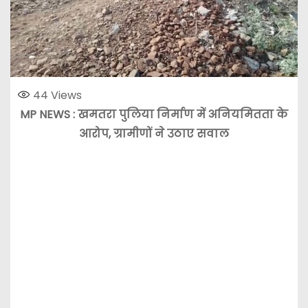
44
Views
MP NEWS : खमतरा पुलिया निर्माण में अनियमितता के
आरोप, ग्रामीणों ने उठाए सवाल