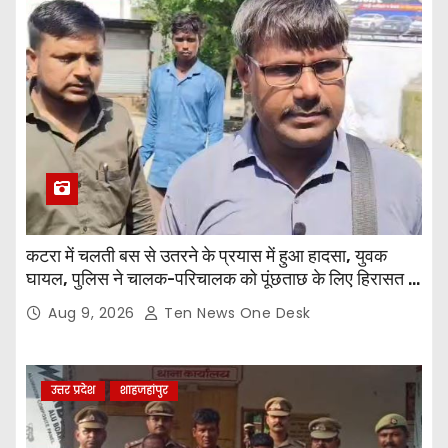
कटरा में चलती बस से उतरने के प्रयास में हुआ हादसा, युवक
घायल, पुलिस ने चालक-परिचालक को पूंछताछ के लिए हिरासत में
लिया
Aug 9, 2026
Ten News One Desk
उत्तर प्रदेश
शाहजहांपुर