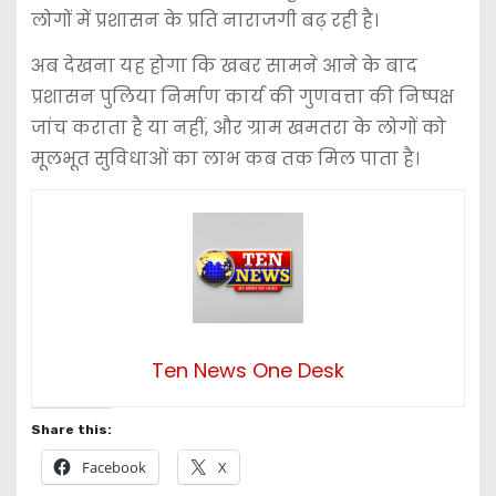
लोगों में प्रशासन के प्रति नाराजगी बढ़ रही है।
अब देखना यह होगा कि खबर सामने आने के बाद
प्रशासन पुलिया निर्माण कार्य की गुणवत्ता की निष्पक्ष
जांच कराता है या नहीं, और ग्राम खमतरा के लोगों को
मूलभूत सुविधाओं का लाभ कब तक मिल पाता है।
Ten News One Desk
Share this:
Facebook
X