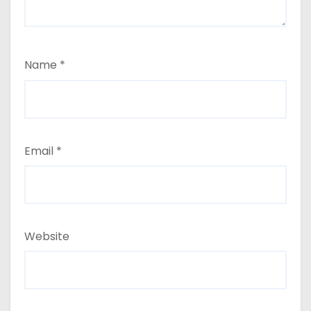
Name
*
Email
*
Website