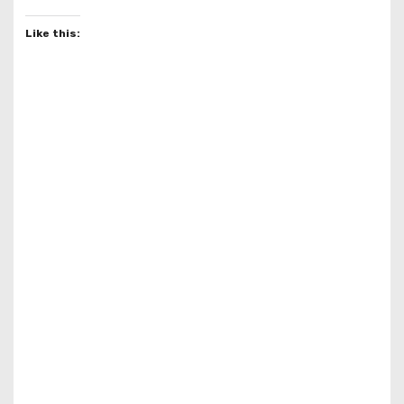
Like this: