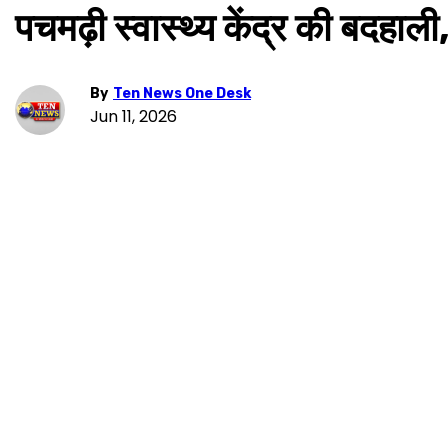
पचमढ़ी स्वास्थ्य केंद्र की बदहा
By
Ten News One Desk
Jun 11, 2026