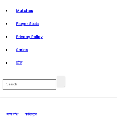
Matches
Player Stats
Privacy Policy
Series
टीम
मध्य प्रदेश
नर्मदापुरम