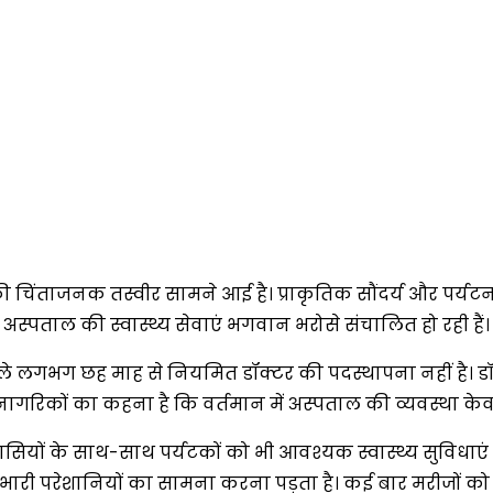
्था की चिंताजनक तस्वीर सामने आई है। प्राकृतिक सौंदर्य और पर्यट
अस्पताल की स्वास्थ्य सेवाएं भगवान भरोसे संचालित हो रही हैं।
िछले लगभग छह माह से नियमित डॉक्टर की पदस्थापना नहीं है। डॉ
गरिकों का कहना है कि वर्तमान में अस्पताल की व्यवस्था केवल 
निवासियों के साथ-साथ पर्यटकों को भी आवश्यक स्वास्थ्य सुविधाएं
को भारी परेशानियों का सामना करना पड़ता है। कई बार मरीजों क