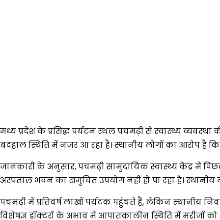
मध्य प्रदेश के प्रसिद्ध पर्यटन स्थल पचमढ़ी से स्वास्थ्य व्यवस
बदहाल स्थिति में नजर आ रहा है। स्थानीय लोगों का आरोप है कि 
जानकारी के अनुसार, पचमढ़ी सामुदायिक स्वास्थ्य केंद्र में प
अस्पताल भवन का समुचित उपयोग नहीं हो पा रहा है। स्थानीय ना
पचमढ़ी में प्रतिवर्ष लाखों पर्यटक पहुंचते हैं, लेकिन स्थानीय 
विशेषज्ञ डॉक्टरों के अभाव में आपातकालीन स्थिति में मरीजों 