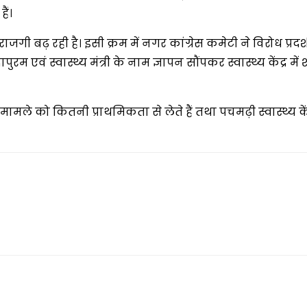
ैं।
जगी बढ़ रही है। इसी क्रम में नगर कांग्रेस कमेटी ने विरोध प्रदर
ं स्वास्थ्य मंत्री के नाम ज्ञापन सौंपकर स्वास्थ्य केंद्र में श
ामले को कितनी प्राथमिकता से लेते हैं तथा पचमढ़ी स्वास्थ्य 