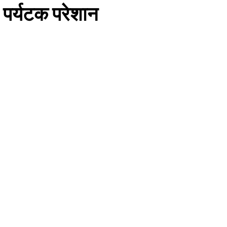
र पर्यटक परेशान