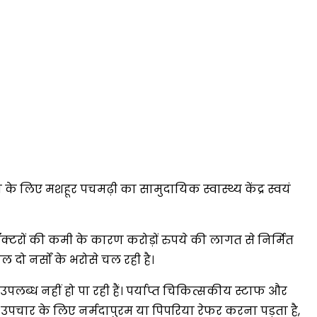
न के लिए मशहूर पचमढ़ी का सामुदायिक स्वास्थ्य केंद्र स्वयं
क्टरों की कमी के कारण करोड़ों रुपये की लागत से निर्मित
दो नर्सों के भरोसे चल रही है।
 उपलब्ध नहीं हो पा रही हैं। पर्याप्त चिकित्सकीय स्टाफ और
ो उपचार के लिए नर्मदापुरम या पिपरिया रेफर करना पड़ता है,