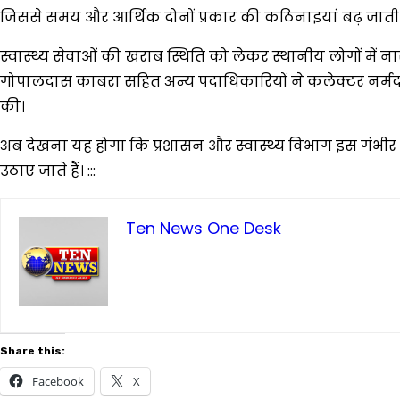
जिससे समय और आर्थिक दोनों प्रकार की कठिनाइयां बढ़ जाती ह
स्वास्थ्य सेवाओं की खराब स्थिति को लेकर स्थानीय लोगों में नारा
गोपालदास काबरा सहित अन्य पदाधिकारियों ने कलेक्टर नर्मदापुरम एव
की।
अब देखना यह होगा कि प्रशासन और स्वास्थ्य विभाग इस गंभीर म
उठाए जाते हैं। :::
Ten News One Desk
Share this:
Facebook
X