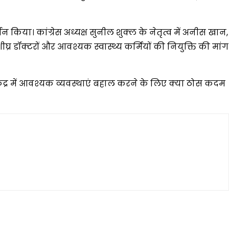
्शन किया। कांग्रेस अध्यक्ष सुनील शुक्ल के नेतृत्व में अनीस खान,
ीघ्र डॉक्टरों और आवश्यक स्वास्थ्य कर्मियों की नियुक्ति की मांग
केंद्र में आवश्यक व्यवस्थाएं बहाल करने के लिए क्या ठोस कदम