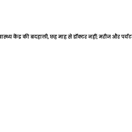
वास्थ्य केंद्र की बदहाली, छह माह से डॉक्टर नहीं; मरीज और पर्