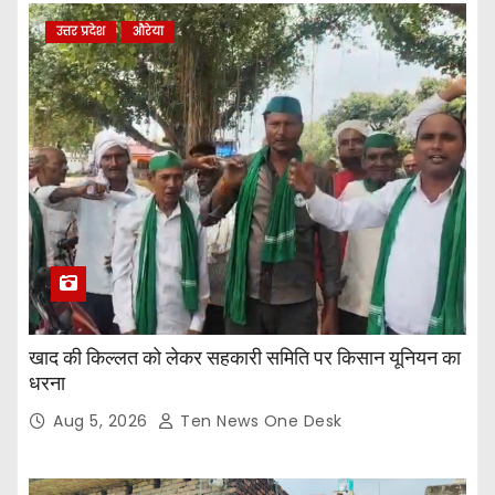
उत्तर प्रदेश
औरेया
खाद की किल्लत को लेकर सहकारी समिति पर किसान यूनियन का
धरना
Aug 5, 2026
Ten News One Desk