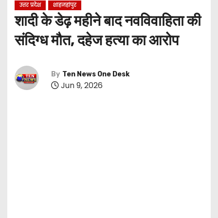
उत्तर प्रदेश
शाहजहांपुर
शादी के डेढ़ महीने बाद नवविवाहिता की
संदिग्ध मौत, दहेज हत्या का आरोप
By
Ten News One Desk
Jun 9, 2026