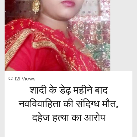
121
Views
शादी के डेढ़ महीने बाद
नवविवाहिता की संदिग्ध मौत,
दहेज हत्या का आरोप