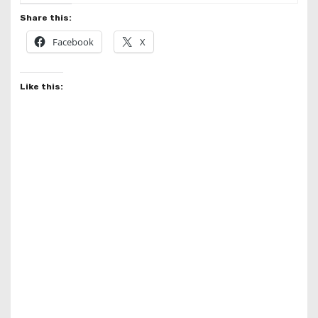
Share this:
Facebook
X
Like this: