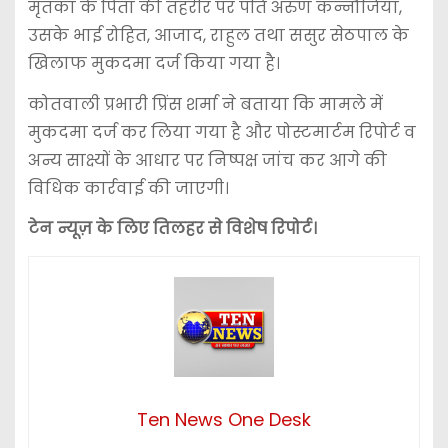
मृतका के पिता की तहरीर पर पति अरुण कन्नौजिया,
उसके भाई रोहित, आजाद, राहुल तथा ससुर सेठपाल के
खिलाफ मुकदमा दर्ज किया गया है।
कोतवाली प्रभारी प्रिंस शर्मा ने बताया कि मामले में
मुकदमा दर्ज कर लिया गया है और पोस्टमार्टम रिपोर्ट व
अन्य साक्ष्यों के आधार पर निष्पक्ष जांच कर आगे की
विधिक कार्रवाई की जाएगी।
टेन न्यूज़ के लिए तिलहर से विशेष रिपोर्ट।
Ten News One Desk