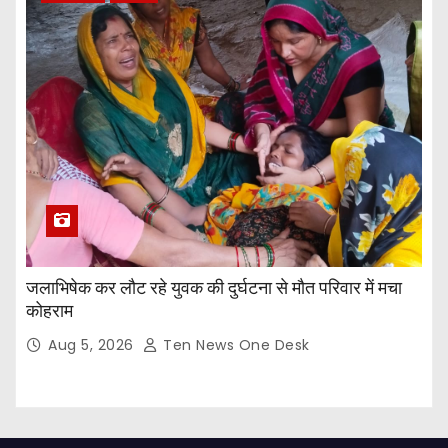
जलाभिषेक कर लौट रहे युवक की दुर्घटना से मौत परिवार में मचा
कोहराम
Aug 5, 2026
Ten News One Desk