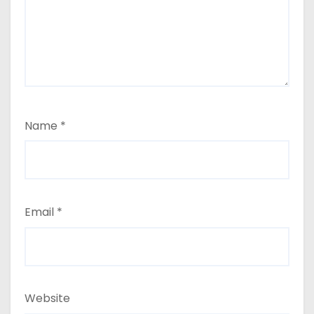
Name
*
Email
*
Website