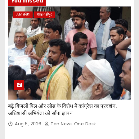
You missed
उत्तर प्रदेश
शाहजहांपुर
बढ़े बिजली बिल और लोड के विरोध में कांग्रेस का प्रदर्शन,
अधिशासी अभियंता को सौंपा ज्ञापन
Aug 5, 2026
Ten News One Desk