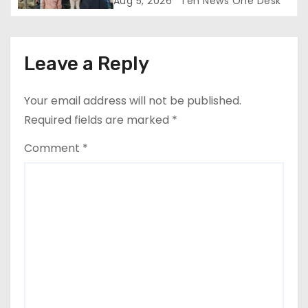
Aug 5, 2026
Ten News One Desk
Leave a Reply
Your email address will not be published.
Required fields are marked
*
Comment
*