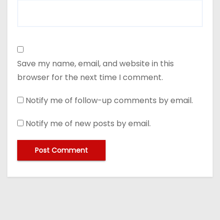
Save my name, email, and website in this
browser for the next time I comment.
Notify me of follow-up comments by email.
Notify me of new posts by email.