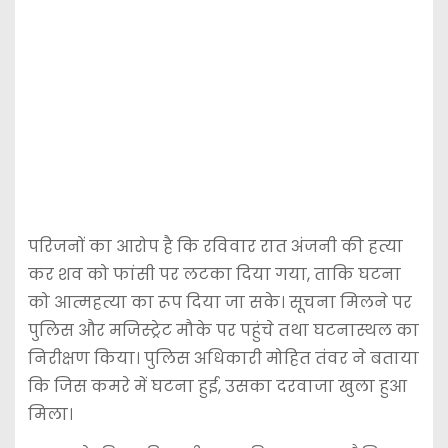
परिजनों का आरोप है कि रविवार रात अंजनी की हत्या
कर शव को फांसी पर लटका दिया गया, ताकि घटना
को आत्महत्या का रूप दिया जा सके। सूचना मिलने पर
पुलिस और मजिस्ट्रेट मौके पर पहुंचे तथा घटनास्थल का
निरीक्षण किया। पुलिस अधिकारी मोहित तंवर ने बताया
कि जिस कमरे में घटना हुई, उसका दरवाजा खुला हुआ
मिला।