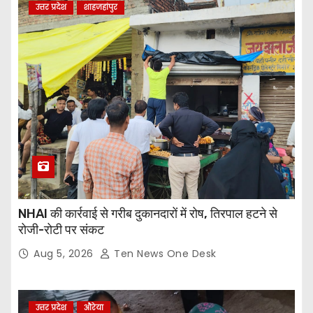
उत्तर प्रदेश
शाहजहांपुर
NHAI की कार्रवाई से गरीब दुकानदारों में रोष, तिरपाल हटने से
रोजी-रोटी पर संकट
Aug 5, 2026
Ten News One Desk
उत्तर प्रदेश
औरेया