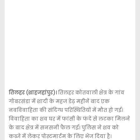
तिलहर (शाहजहांपुर)।
तिलहर कोतवाली क्षेत्र के गांव
गोबरसंडा में शादी के महज डेढ़ महीने बाद एक
नवविवाहिता की संदिग्ध परिस्थितियों में मौत हो गई।
विवाहिता का शव घर में फांसी के फंदे से लटका मिलने
के बाद क्षेत्र में सनसनी फैल गई। पुलिस ने शव को
कब्जे में लेकर पोस्टमार्टम के लिए भेज दिया है।